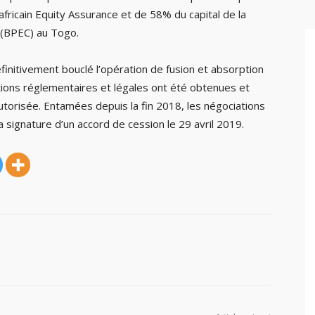
africain Equity Assurance et de 58% du capital de la
 (BPEC) au Togo.
finitivement bouclé l’opération de fusion et absorption
bations réglementaires et légales ont été obtenues et
utorisée. Entamées depuis la fin 2018, les négociations
 signature d’un accord de cession le 29 avril 2019.