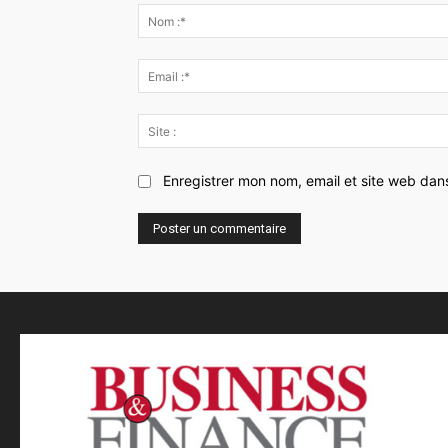
:
Enregistrer mon nom, email et site web dan