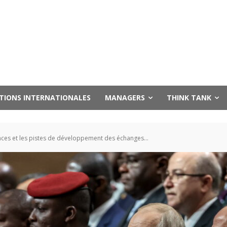
UTIONS INTERNATIONALES
MANAGERS
THINK TANK
ces et les pistes de développement des échanges...