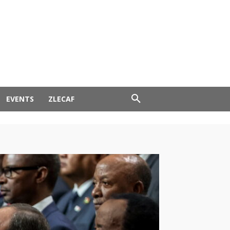
EVENTS
ZLECAF