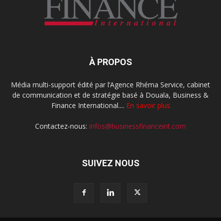
À PROPOS
Média multi-support édité par l’Agence Rhéma Service, cabinet
de communication et de stratégie basé à Douala, Business &
Finance International....
En savoir plus
Contactez-nous:
infos@businessfinanceint.com
SUIVEZ NOUS