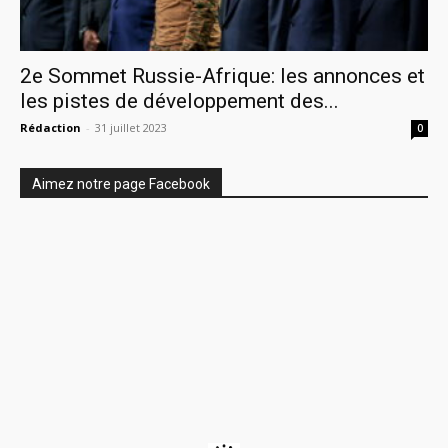
2e Sommet Russie-Afrique: les annonces et
les pistes de développement des...
Rédaction
-
31 juillet 2023
0
Aimez notre page Facebook