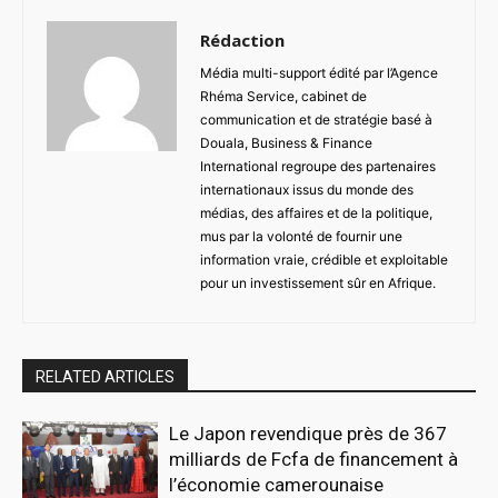
Rédaction
Média multi-support édité par l’Agence
Rhéma Service, cabinet de
communication et de stratégie basé à
Douala, Business & Finance
International regroupe des partenaires
internationaux issus du monde des
médias, des affaires et de la politique,
mus par la volonté de fournir une
information vraie, crédible et exploitable
pour un investissement sûr en Afrique.
RELATED ARTICLES
Le Japon revendique près de 367
milliards de Fcfa de financement à
l’économie camerounaise