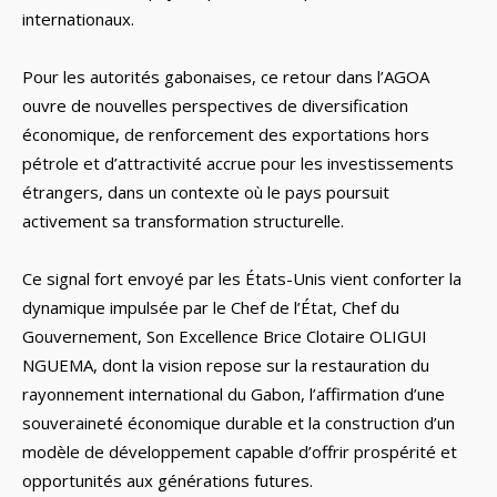
internationaux.
Pour les autorités gabonaises, ce retour dans l’AGOA
ouvre de nouvelles perspectives de diversification
économique, de renforcement des exportations hors
pétrole et d’attractivité accrue pour les investissements
étrangers, dans un contexte où le pays poursuit
activement sa transformation structurelle.
Ce signal fort envoyé par les États-Unis vient conforter la
dynamique impulsée par le Chef de l’État, Chef du
Gouvernement, Son Excellence Brice Clotaire OLIGUI
NGUEMA, dont la vision repose sur la restauration du
rayonnement international du Gabon, l’affirmation d’une
souveraineté économique durable et la construction d’un
modèle de développement capable d’offrir prospérité et
opportunités aux générations futures.