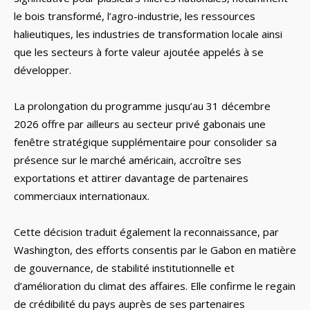
le bois transformé, l’agro-industrie, les ressources
halieutiques, les industries de transformation locale ainsi
que les secteurs à forte valeur ajoutée appelés à se
développer.
La prolongation du programme jusqu’au 31 décembre
2026 offre par ailleurs au secteur privé gabonais une
fenêtre stratégique supplémentaire pour consolider sa
présence sur le marché américain, accroître ses
exportations et attirer davantage de partenaires
commerciaux internationaux.
Cette décision traduit également la reconnaissance, par
Washington, des efforts consentis par le Gabon en matière
de gouvernance, de stabilité institutionnelle et
d’amélioration du climat des affaires. Elle confirme le regain
de crédibilité du pays auprès de ses partenaires