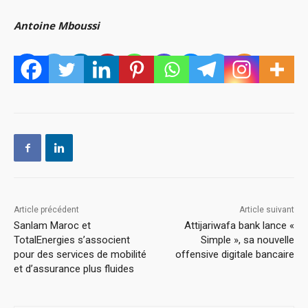
Antoine Mboussi
Article précédent
Article suivant
Sanlam Maroc et
Attijariwafa bank lance «
TotalEnergies s’associent
Simple », sa nouvelle
pour des services de mobilité
offensive digitale bancaire
et d’assurance plus fluides