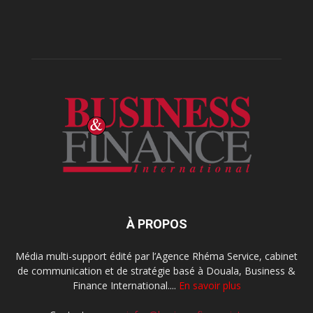
À PROPOS
Média multi-support édité par l’Agence Rhéma Service, cabinet
de communication et de stratégie basé à Douala, Business &
Finance International....
En savoir plus