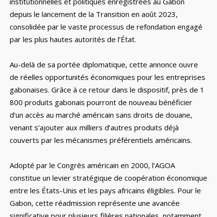
institutionnelles et politiques enregistrées au Gabon
depuis le lancement de la Transition en août 2023,
consolidée par le vaste processus de refondation engagé
par les plus hautes autorités de l’État.
Au-delà de sa portée diplomatique, cette annonce ouvre
de réelles opportunités économiques pour les entreprises
gabonaises. Grâce à ce retour dans le dispositif, près de 1
800 produits gabonais pourront de nouveau bénéficier
d’un accès au marché américain sans droits de douane,
venant s’ajouter aux milliers d’autres produits déjà
couverts par les mécanismes préférentiels américains.
Adopté par le Congrès américain en 2000, l’AGOA
constitue un levier stratégique de coopération économique
entre les États-Unis et les pays africains éligibles. Pour le
Gabon, cette réadmission représente une avancée
significative pour plusieurs filières nationales, notamment