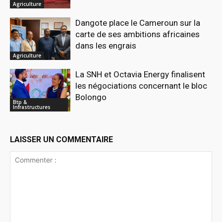
Agriculture
Dangote place le Cameroun sur la
carte de ses ambitions africaines
dans les engrais
Agriculture
La SNH et Octavia Energy finalisent
les négociations concernant le bloc
Bolongo
Btp &
Infrastructures
LAISSER UN COMMENTAIRE