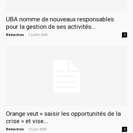
UBA nomme de nouveaux responsables
pour la gestion de ses activités...
Rédaction
-
7 juillet 2020
0
Orange veut « saisir les opportunités de la
crise » et vise...
Rédaction
-
15 juin 2020
0