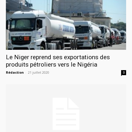
Le Niger reprend ses exportations des
produits pétroliers vers le Nigéria
Rédaction
-
21 juillet 2020
0