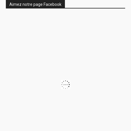
Aimez notre page Facebook