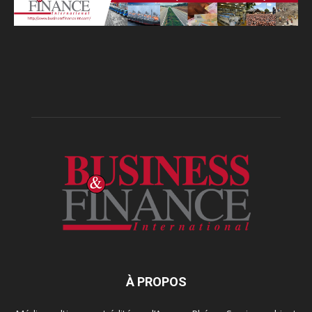
À PROPOS