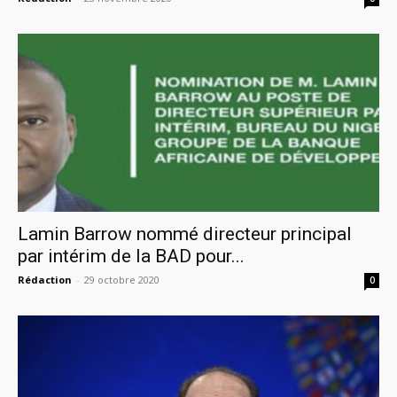
Lamin Barrow nommé directeur principal
par intérim de la BAD pour...
Rédaction
-
29 octobre 2020
0