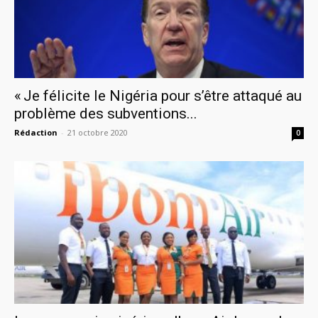
« Je félicite le Nigéria pour s’être attaqué au
problème des subventions...
Rédaction
-
21 octobre 2020
0