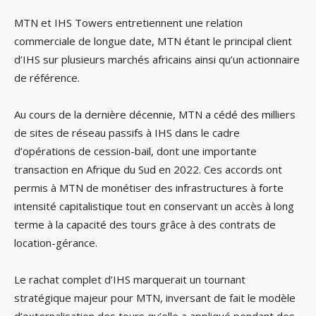
MTN et IHS Towers entretiennent une relation
commerciale de longue date, MTN étant le principal client
d’IHS sur plusieurs marchés africains ainsi qu’un actionnaire
de référence.
Au cours de la dernière décennie, MTN a cédé des milliers
de sites de réseau passifs à IHS dans le cadre
d’opérations de cession-bail, dont une importante
transaction en Afrique du Sud en 2022. Ces accords ont
permis à MTN de monétiser des infrastructures à forte
intensité capitalistique tout en conservant un accès à long
terme à la capacité des tours grâce à des contrats de
location-gérance.
Le rachat complet d’IHS marquerait un tournant
stratégique majeur pour MTN, inversant de fait le modèle