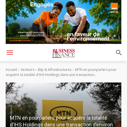
Accueil
Secteurs
Btp & Infrastructures
MTN en pourparlers pour
acquérir la totalité d'IHS Holdings dans une transaction...
MTN en pourparlers pour acquérir la totalité
d’IHS Holdings dans une transaction d’environ