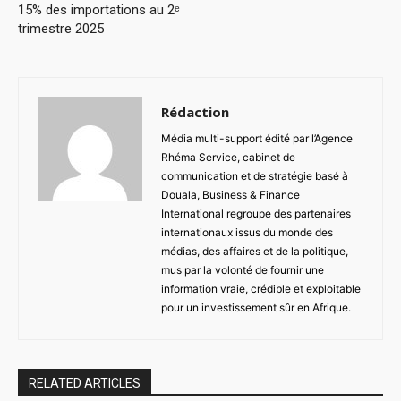
15% des importations au 2ᵉ
trimestre 2025
Rédaction
Média multi-support édité par l’Agence
Rhéma Service, cabinet de
communication et de stratégie basé à
Douala, Business & Finance
International regroupe des partenaires
internationaux issus du monde des
médias, des affaires et de la politique,
mus par la volonté de fournir une
information vraie, crédible et exploitable
pour un investissement sûr en Afrique.
RELATED ARTICLES