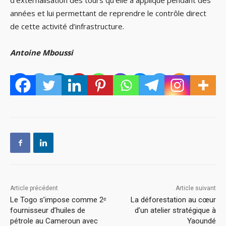
d’externalisation des tours qu’elle a appliqué pendant des
années et lui permettant de reprendre le contrôle direct
de cette activité d’infrastructure.
Antoine Mboussi
Article précédent
Article suivant
Le Togo s’impose comme 2ᵉ
La déforestation au cœur
fournisseur d’huiles de
d’un atelier stratégique à
pétrole au Cameroun avec
Yaoundé