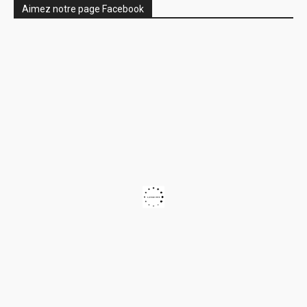
Aimez notre page Facebook