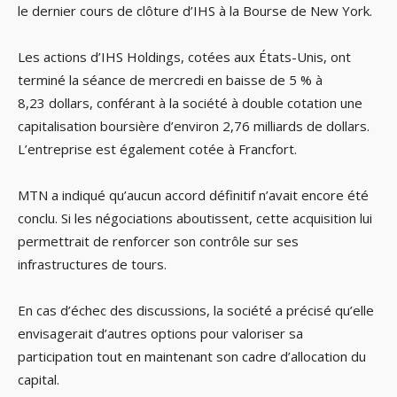
le dernier cours de clôture d’IHS à la Bourse de New York.
Les actions d’IHS Holdings, cotées aux États-Unis, ont
terminé la séance de mercredi en baisse de 5 % à
8,23 dollars, conférant à la société à double cotation une
capitalisation boursière d’environ 2,76 milliards de dollars.
L’entreprise est également cotée à Francfort.
MTN a indiqué qu’aucun accord définitif n’avait encore été
conclu. Si les négociations aboutissent, cette acquisition lui
permettrait de renforcer son contrôle sur ses
infrastructures de tours.
En cas d’échec des discussions, la société a précisé qu’elle
envisagerait d’autres options pour valoriser sa
participation tout en maintenant son cadre d’allocation du
capital.