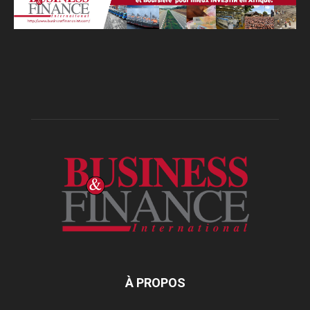
À PROPOS