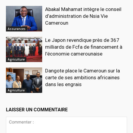
Abakal Mahamat intègre le conseil
d’administration de Nsia Vie
Cameroun
Assurances
Le Japon revendique près de 367
milliards de Fcfa de financement à
l’économie camerounaise
Agriculture
Dangote place le Cameroun sur la
carte de ses ambitions africaines
dans les engrais
Agriculture
LAISSER UN COMMENTAIRE