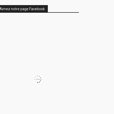
Aimez notre page Facebook