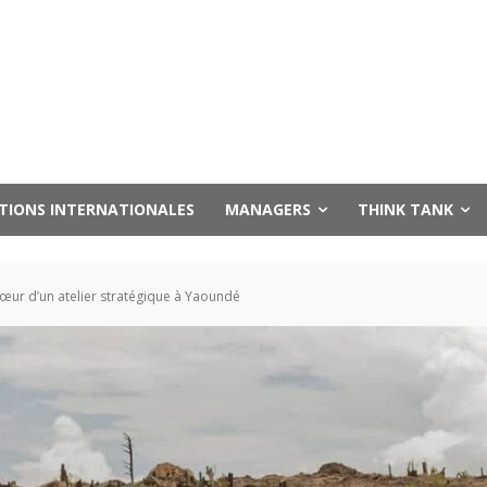
UTIONS INTERNATIONALES
MANAGERS
THINK TANK
cœur d’un atelier stratégique à Yaoundé