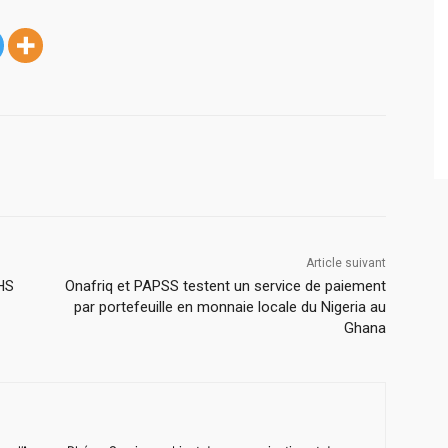
Article suivant
IHS
Onafriq et PAPSS testent un service de paiement
par portefeuille en monnaie locale du Nigeria au
Ghana