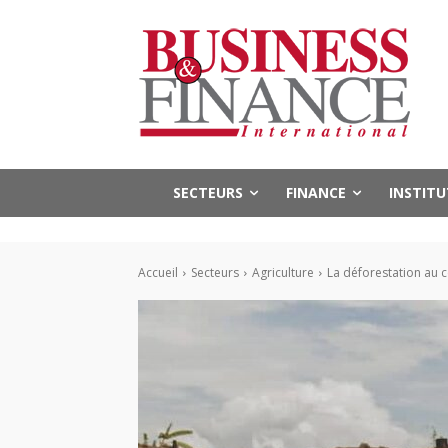
SECTEURS
FINANCE
INSTIT
Accueil
Secteurs
Agriculture
La déforestation au 