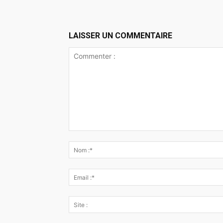
LAISSER UN COMMENTAIRE
Commenter
: