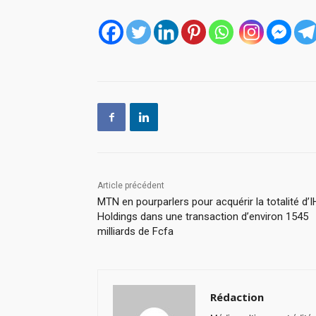
Article précédent
MTN en pourparlers pour acquérir la totalité d’
Holdings dans une transaction d’environ 1545
milliards de Fcfa
Rédaction