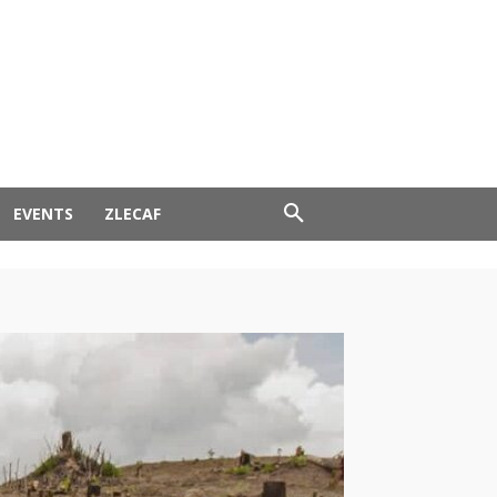
EVENTS
ZLECAF