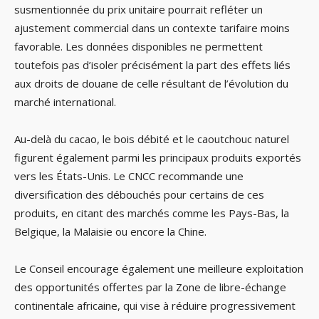
susmentionnée du prix unitaire pourrait refléter un
ajustement commercial dans un contexte tarifaire moins
favorable. Les données disponibles ne permettent
toutefois pas d’isoler précisément la part des effets liés
aux droits de douane de celle résultant de l’évolution du
marché international.
Au-delà du cacao, le bois débité et le caoutchouc naturel
figurent également parmi les principaux produits exportés
vers les États-Unis. Le CNCC recommande une
diversification des débouchés pour certains de ces
produits, en citant des marchés comme les Pays-Bas, la
Belgique, la Malaisie ou encore la Chine.
Le Conseil encourage également une meilleure exploitation
des opportunités offertes par la Zone de libre-échange
continentale africaine, qui vise à réduire progressivement