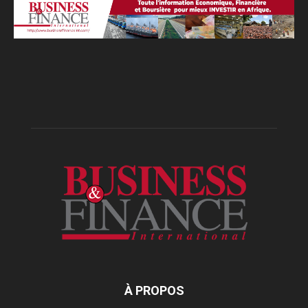
À PROPOS