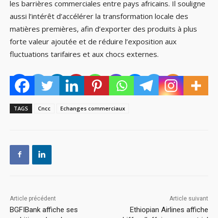
les barrières commerciales entre pays africains. Il souligne
aussi l’intérêt d’accélérer la transformation locale des
matières premières, afin d’exporter des produits à plus
forte valeur ajoutée et de réduire l’exposition aux
fluctuations tarifaires et aux chocs externes.
TAGS
Cncc
Echanges commerciaux
Article précédent
Article suivant
BGFIBank affiche ses
Ethiopian Airlines affiche