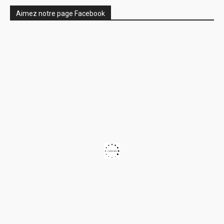
Aimez notre page Facebook