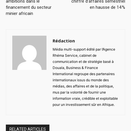
ambitions dans le
chiffre d’affaires semestriel
financement du secteur
en hausse de 14 %
minier africain
Rédaction
Média multi-support édité par l’Agence
Rhéma Service, cabinet de
communication et de stratégie basé à
Douala, Business & Finance
International regroupe des partenaires
internationaux issus du monde des
médias, des affaires et de la politique,
mus par la volonté de fournir une
information vraie, crédible et exploitable
pour un investissement sûr en Afrique.
RELATED ARTICLES