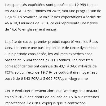
Les quantités expédiées sont passées de 12 959 tonnes
en 2024 à 14 588 tonnes en 2025, soit une progression de
12,6 %. En revanche, la valeur des exportations a reculé de
46 à 38,3 milliards de FCFA, ce qui représente une baisse
de 16,6 % en glissement annuel.
La pâte de cacao, premier produit exporté vers les États-
Unis, concentre une part importante de cette dynamique.
Sur la période considérée, les volumes expédiés sont
passés de 6 804 tonnes à 6 119 tonnes. Les recettes
correspondantes ont diminué de 43,1 à 34,6 milliards de
FCFA, soit un recul de 19,7 %. Le coût unitaire moyen est
passé de 6 343 FCFA à 5 665 FCFA par kilogramme.
Cette évolution intervient alors que Washington a instauré
en août 2025 des droits de douane de 15 % sur certaines
importations. Le CNCC explique que la contraction