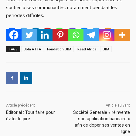
soutien à ses communautés, notamment pendant les
périodes difficiles.
TAGS
Bola ATTA
Fondation UBA
Read Africa
UBA
Article précédent
Article suivant
Éditorial : Tout faire pour
Société Générale « réinvente
éviter le pire
son application bancaire »
afin de doper ses ventes en
ligne