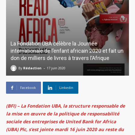
La Fondation UBA célèbre la Journée
internationale de l’enfant africain 2020 et fait un
don de milliers de livres à travers l’Afrique
-
By
Rédaction
17 juin 2020
Facebook
Linkedin
(BFI) – La Fondation UBA, la structure responsable de
la mise en œuvre de la politique de responsabilité
sociale des entreprises de United Bank for Africa
(UBA) Plc, s’est jointe mardi 16 juin 2020 au reste du