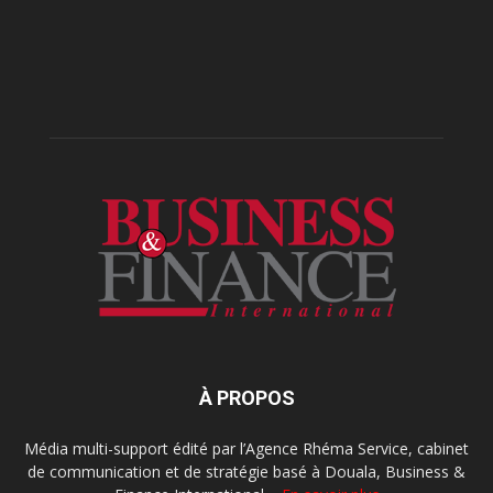
À PROPOS
Média multi-support édité par l’Agence Rhéma Service, cabinet
de communication et de stratégie basé à Douala, Business &