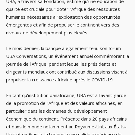
UBA, à travers sa Fondation, estime qu’une éducation de
qualité est cruciale pour doter l’Afrique des ressources
humaines nécessaires à l’exploitation des opportunités
émergentes et afin de propulser le continent vers des
niveaux de développement plus élevés.
Le mois dernier, la banque a également tenu son forum
UBA Conversations, un événement annuel commémorant la
Journée de l’Afrique, pendant lequel les présidents et
dirigeants mondiaux ont contribué aux discussions visant à
propulser la croissance africaine après le COVID-19.
En tant qu’institution panafricaine, UBA est à l’avant-garde
de la promotion de l’Afrique et des valeurs africaines, en
particulier dans les domaines du développement
économique du continent. Présente dans 20 pays africains
et dans le monde notamment au Royaume-Uni, aux États-
Unis et en France, la banque a une solide expérience de