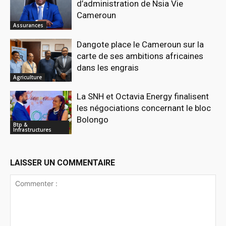
d’administration de Nsia Vie
Cameroun
Assurances
Dangote place le Cameroun sur la
carte de ses ambitions africaines
dans les engrais
Agriculture
La SNH et Octavia Energy finalisent
les négociations concernant le bloc
Bolongo
Btp &
Infrastructures
LAISSER UN COMMENTAIRE