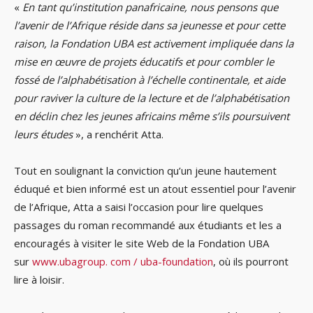
«
En tant qu’institution panafricaine, nous pensons que
l’avenir de l’Afrique réside dans sa jeunesse et pour cette
raison, la Fondation UBA est activement impliquée dans la
mise en œuvre de projets éducatifs et pour combler le
fossé de l’alphabétisation à l’échelle continentale, et aide
pour raviver la culture de la lecture et de l’alphabétisation
en déclin chez les jeunes africains même s’ils poursuivent
leurs études
», a renchérit Atta.
Tout en soulignant la conviction qu’un jeune hautement
éduqué et bien informé est un atout essentiel pour l’avenir
de l’Afrique, Atta a saisi l’occasion pour lire quelques
passages du roman recommandé aux étudiants et les a
encouragés à visiter le site Web de la Fondation UBA
sur
www.ubagroup. com / uba-foundation
, où ils pourront
lire à loisir.