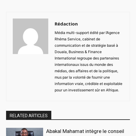
Rédaction
Média multi-support édité par l’Agence
Rhéma Service, cabinet de
communication et de stratégie basé à
Douala, Business & Finance
International regroupe des partenaires
internationaux issus du monde des
médias, des affaires et de la politique,
mus par la volonté de fournir une
information vraie, crédible et exploitable
pour un investissement sûr en Afrique.
RELATED ARTICLES
Abakal Mahamat intègre le conseil