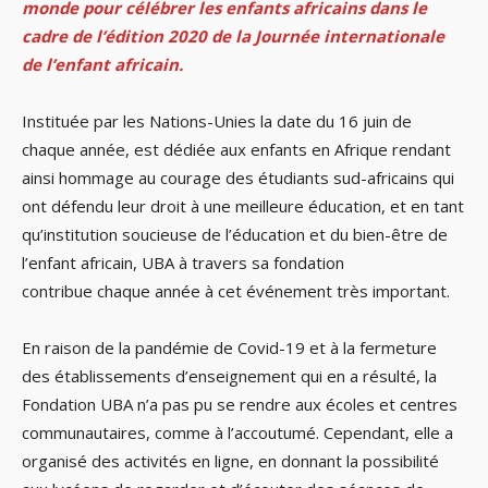
monde pour célébrer les enfants africains dans le
cadre de l’édition 2020 de la Journée internationale
de l’enfant africain.
Instituée par les Nations-Unies la date du 16 juin de
chaque année, est dédiée aux enfants en Afrique rendant
ainsi hommage au courage des étudiants sud-africains qui
ont défendu leur droit à une meilleure éducation, et en tant
qu’institution soucieuse de l’éducation et du bien-être de
l’enfant africain, UBA à travers sa fondation
contribue chaque année à cet événement très important.
En raison de la pandémie de Covid-19 et à la fermeture
des établissements d’enseignement qui en a résulté, la
Fondation UBA n’a pas pu se rendre aux écoles et centres
communautaires, comme à l’accoutumé. Cependant, elle a
organisé des activités en ligne, en donnant la possibilité