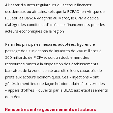
À l’instar d’autres régulateurs du secteur financier
occidentaux ou africains, tels que la BCEAO, en Afrique de
l’Ouest, et Bank Al-Maghrib au Maroc, le CPM a décidé
d’alléger les conditions d’accès aux financements pour les
acteurs économiques de la région.
Parmi les principales mesures adoptées, figurent le
passage des « injections de liquidités de 240 milliards à
500 milliards de F CFA », soit un doublement des
ressources mises à la disposition des établissements
bancaires de la zone, censé accroître leurs capacités de
prêts aux acteurs économiques. Ces « injections » ont
généralement lieux de façon hebdomadaire à travers des
« appels d’offres » ouverts par la BEAC aux établissements
de crédit.
Rencontres entre gouvernements et acteurs