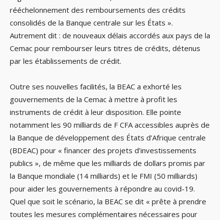
rééchelonnement des remboursements des crédits
consolidés de la Banque centrale sur les États ».
Autrement dit : de nouveaux délais accordés aux pays de la
Cemac pour rembourser leurs titres de crédits, détenus
par les établissements de crédit.
Outre ses nouvelles facilités, la BEAC a exhorté les
gouvernements de la Cemac à mettre à profit les
instruments de crédit à leur disposition. Elle pointe
notamment les 90 milliards de F CFA accessibles auprès de
la Banque de développement des États d’Afrique centrale
(BDEAC) pour « financer des projets d’investissements
publics », de même que les milliards de dollars promis par
la Banque mondiale (14 milliards) et le FMI (50 milliards)
pour aider les gouvernements à répondre au covid-19.
Quel que soit le scénario, la BEAC se dit « prête à prendre
toutes les mesures complémentaires nécessaires pour