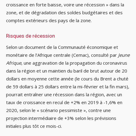
croissance en forte baisse, voire une récession » dans la
zone, et de dégradation des soldes budgétaires et des
comptes extérieurs des pays de la zone.
Risques de récession
Selon un document de la Communauté économique et
monétaire de l’Afrique centrale (Cemac), consulté par
Jeune
Afrique
, une aggravation de la propagation du coronavirus
dans la région et un maintien du baril de brut autour de 20
dollars en moyenne cette année (le cours du Brent a chuté
de 59 dollars à 25 dollars entre la mi-février et la fin mars),
pourrait entraîner une récession dans la région, avec un
taux de croissance en recul de +2% en 2019 à -1,6% en
2020, selon le « scénario pessimiste », contre une
projection intermédiaire de +3% selon les prévisions
initiales plus tôt ce mois-ci.