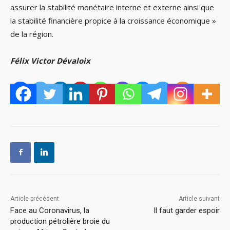
assurer la stabilité monétaire interne et externe ainsi que
la stabilité financière propice à la croissance économique »
de la région.
Félix Victor Dévaloix
Article précédent
Article suivant
Face au Coronavirus, la
Il faut garder espoir
production pétrolière broie du