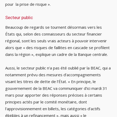
pour la prise de risque ».
Secteur public
Beaucoup de regards se tournent désormais vers les
États qui, selon des connaisseurs du secteur financier
régional, sont les seuls vrais acteurs à pouvoir intervenir
alors que « des risques de faillites en cascade se profilent
dans la région », explique un cadre de la Banque centrale.
Aussi, le secteur public n’a pas été oublié par la BEAC, qui a
notamment prévu des mesures d’accompagnements
visant les titres de dette de l’État. « En principe, le
gouvernement de la BEAC va communiquer d’ici mardi 31
mars pour apporter des réponses précises à certains
principes actés par le comité monétaire, dont
l’approvisionnement en billets, les catégories d’actifs
éligibles à un refinancement », mais aussi « le