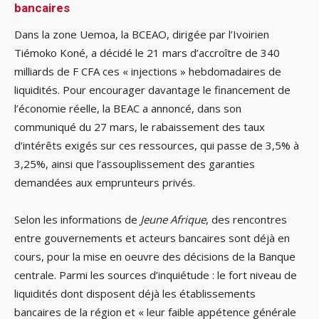
bancaires
Dans la zone Uemoa, la BCEAO, dirigée par l’Ivoirien
Tiémoko Koné, a décidé le 21 mars d’accroître de 340
milliards de F CFA ces « injections » hebdomadaires de
liquidités. Pour encourager davantage le financement de
l’économie réelle, la BEAC a annoncé, dans son
communiqué du 27 mars, le rabaissement des taux
d’intérêts exigés sur ces ressources, qui passe de 3,5% à
3,25%, ainsi que l’assouplissement des garanties
demandées aux emprunteurs privés.
Selon les informations de
Jeune Afrique
, des rencontres
entre gouvernements et acteurs bancaires sont déjà en
cours, pour la mise en oeuvre des décisions de la Banque
centrale. Parmi les sources d’inquiétude : le fort niveau de
liquidités dont disposent déjà les établissements
bancaires de la région et « leur faible appétence générale