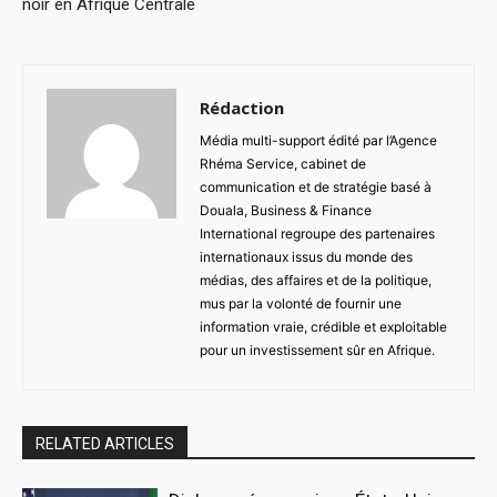
noir en Afrique Centrale
Rédaction
Média multi-support édité par l’Agence
Rhéma Service, cabinet de
communication et de stratégie basé à
Douala, Business & Finance
International regroupe des partenaires
internationaux issus du monde des
médias, des affaires et de la politique,
mus par la volonté de fournir une
information vraie, crédible et exploitable
pour un investissement sûr en Afrique.
RELATED ARTICLES