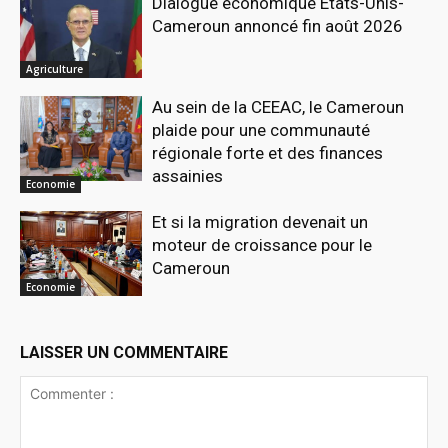
Dialogue économique États-Unis-
Cameroun annoncé fin août 2026
Agriculture
Au sein de la CEEAC, le Cameroun
plaide pour une communauté
régionale forte et des finances
assainies
Economie
Et si la migration devenait un
moteur de croissance pour le
Cameroun
Economie
LAISSER UN COMMENTAIRE