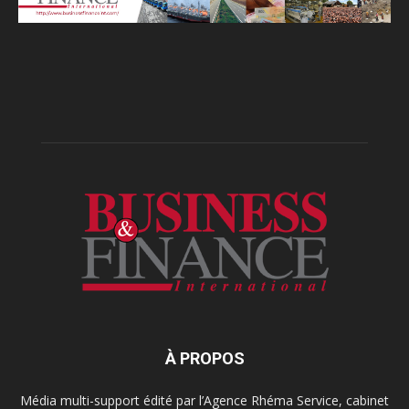
À PROPOS
Média multi-support édité par l’Agence Rhéma Service, cabinet