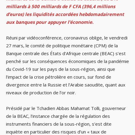
milliards à 500 milliards de F CFA (396,4 millions
d’euros) les liquidités accordées hebdomadairement
aux banques pour appuyer l’économie.
Réuni par vidéoconférence, coronavirus oblige, le vendredi
27 mars, le comité de politique monétaire (CPM) de la
Banque centrale des États d’Afrique centrale (BEAC) s’est
penché sur les conséquences économiques de la pandémie
du Covid-19 sur les pays de la sous-région, ainsi que
l’impact de la crise pétrolière en cours, sur fond de
divergence entre la Russie et l’Arabie saoudite, quant aux
niveaux de production de l’or noir.
Présidé par le Tchadien Abbas Mahamat Tolli, gouverneur
de la BEAC, l’instance chargée de la régulation des
instruments financiers de la sous-région, s’est dite
inquiète en particulier des risques d’un « taux de