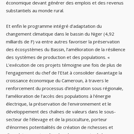
économique devant générer des emplois et des revenus
substantiels au monde rural.
Et enfin le programme intégré d’adaptation du
changement climatique dans le bassin du Niger (4,92
milliards de F) va entre autres favoriser la préservation
des écosystèmes du Bassin, l’amélioration de la résilience
des systèmes de production et des populations. «
L’exécution de ces projets témoigne une fois de plus de
l’engagement du chef de l’Etat à consolider davantage la
croissance économique du Cameroun, à travers le
renforcement du processus d’intégration sous régionale,
l’amélioration de l’accès des populations à l’énergie
électrique, la préservation de l’environnement et le
développement des chaînes de valeurs dans le sous-
secteur de l’élevage et de la pisciculture, porteur
d’énormes potentialités de création de richesses et