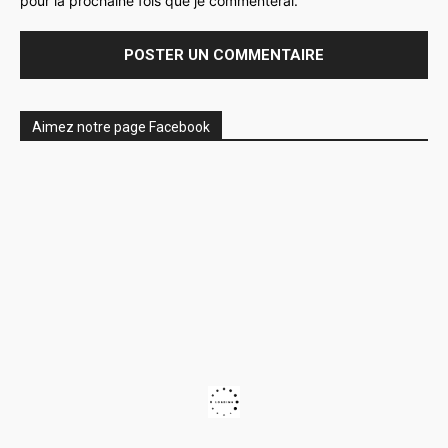
Aimez notre page Facebook