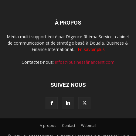
À PROPOS
Média multi-support édité par l’Agence Rhéma Service, cabinet
de communication et de stratégie basé à Douala, Business &
Finance International....
En savoir plus
Contactez-nous:
infos@businessfinanceint.com
SUIVEZ NOUS
A propos
Contact
Webmail