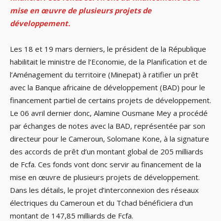
mise en œuvre de plusieurs projets de
développement.
Les 18 et 19 mars derniers, le président de la République
habilitait le ministre de l’Economie, de la Planification et de
l’Aménagement du territoire (Minepat) à ratifier un prêt
avec la Banque africaine de développement (BAD) pour le
financement partiel de certains projets de développement.
Le 06 avril dernier donc, Alamine Ousmane Mey a procédé
par échanges de notes avec la BAD, représentée par son
directeur pour le Cameroun, Solomane Kone, à la signature
des accords de prêt d’un montant global de 205 milliards
de Fcfa. Ces fonds vont donc servir au financement de la
mise en œuvre de plusieurs projets de développement.
Dans les détails, le projet d’interconnexion des réseaux
électriques du Cameroun et du Tchad bénéficiera d’un
montant de 147,85 milliards de Fcfa.