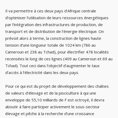
Il va permettre à ces deux pays d’Afrique centrale
d’optimiser l’utilisation de leurs ressources énergétiques
par l’intégration des infrastructures de production, de
transport et de distribution de l’énergie électrique. On
prévoit alors à terme, la construction de lignes haute
tension d’une longueur totale de 1024 km (786 au
Cameroun et 238 au Tchad), pour électrifier 478 localités
recensées le long de ces lignes (409 au Cameroun et 69 au
Tchad). Tout ceci dans l’objectif d’augmenter le taux
d’accès à l’électricité dans les deux pays.
Pour ce qui est du projet de développement des chaînes
de valeurs d’élevage et de la pisciculture à qui une
enveloppe de 55,10 milliards de F est octroyé, il devra
aboutir à faire participer activement le sous-secteur
élevage et pêche à la recherche d’une croissance