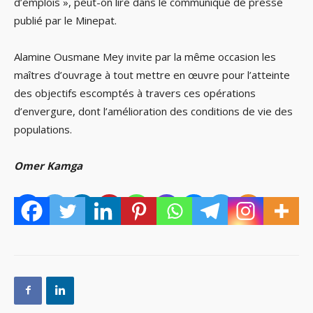
d’emplois », peut-on lire dans le communiqué de presse
publié par le Minepat.
Alamine Ousmane Mey invite par la même occasion les
maîtres d’ouvrage à tout mettre en œuvre pour l’atteinte
des objectifs escomptés à travers ces opérations
d’envergure, dont l’amélioration des conditions de vie des
populations.
Omer Kamga