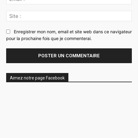
:*
Sit
:
Enregistrer mon nom, email et site web dans ce navigateur
pour la prochaine fois que je commenterai.
Aimez notre page Facebook