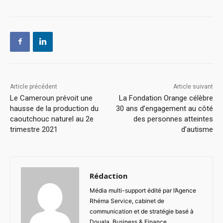
Article précédent
Article suivant
Le Cameroun prévoit une
La Fondation Orange célèbre
hausse de la production du
30 ans d’engagement au côté
caoutchouc naturel au 2e
des personnes atteintes
trimestre 2021
d’autisme
Rédaction
Média multi-support édité par l’Agence
Rhéma Service, cabinet de
communication et de stratégie basé à
Douala, Business & Finance