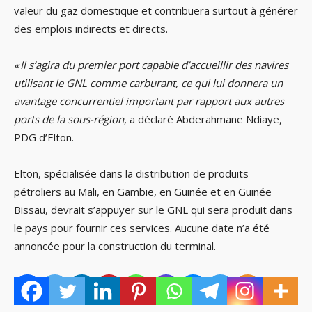
valeur du gaz domestique et contribuera surtout à générer
des emplois indirects et directs.
« Il s’agira du premier port capable d’accueillir des navires
utilisant le GNL comme carburant, ce qui lui donnera un
avantage concurrentiel important par rapport aux autres
ports de la sous-région
, a déclaré Abderahmane Ndiaye,
PDG d’Elton.
Elton, spécialisée dans la distribution de produits
pétroliers au Mali, en Gambie, en Guinée et en Guinée
Bissau, devrait s’appuyer sur le GNL qui sera produit dans
le pays pour fournir ces services. Aucune date n’a été
annoncée pour la construction du terminal.