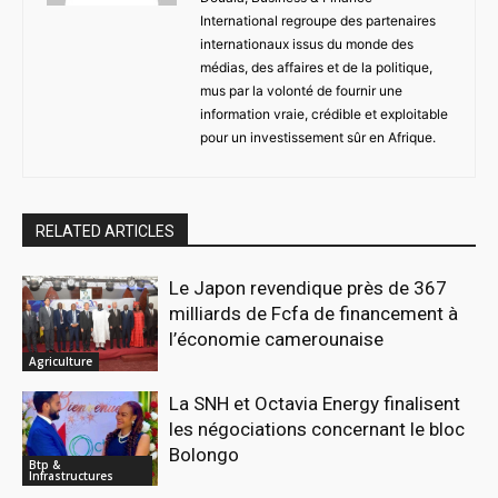
International regroupe des partenaires
internationaux issus du monde des
médias, des affaires et de la politique,
mus par la volonté de fournir une
information vraie, crédible et exploitable
pour un investissement sûr en Afrique.
RELATED ARTICLES
Le Japon revendique près de 367
milliards de Fcfa de financement à
l’économie camerounaise
Agriculture
La SNH et Octavia Energy finalisent
les négociations concernant le bloc
Bolongo
Btp &
Infrastructures