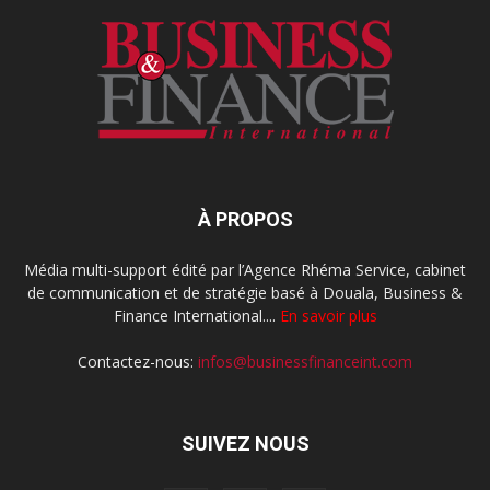
À PROPOS
Média multi-support édité par l’Agence Rhéma Service, cabinet
de communication et de stratégie basé à Douala, Business &
Finance International....
En savoir plus
Contactez-nous:
infos@businessfinanceint.com
SUIVEZ NOUS