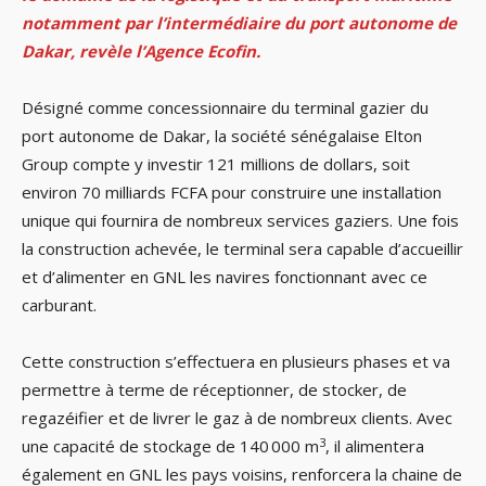
notamment par l’intermédiaire du port autonome de
Dakar, revèle l’Agence Ecofin.
Désigné comme concessionnaire du terminal gazier du
port autonome de Dakar, la société sénégalaise Elton
Group compte y investir 121 millions de dollars, soit
environ 70 milliards FCFA pour construire une installation
unique qui fournira de nombreux services gaziers. Une fois
la construction achevée, le terminal sera capable d’accueillir
et d’alimenter en GNL les navires fonctionnant avec ce
carburant.
Cette construction s’effectuera en plusieurs phases et va
permettre à terme de réceptionner, de stocker, de
regazéifier et de livrer le gaz à de nombreux clients. Avec
3
une capacité de stockage de 140 000 m
, il alimentera
également en GNL les pays voisins, renforcera la chaine de