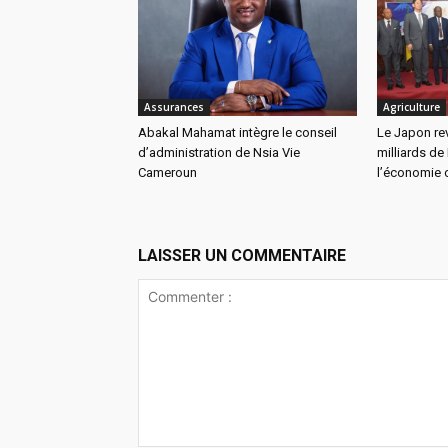
Assurances
Agriculture
Abakal Mahamat intègre le conseil
Le Japon re
d’administration de Nsia Vie
milliards de
Cameroun
l’économie 
LAISSER UN COMMENTAIRE