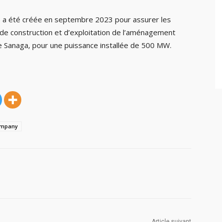
 été créée en septembre 2023 pour assurer les
de construction et d’exploitation de l’aménagement
e Sanaga, pour une puissance installée de 500 MW.
ompany
Article suivant