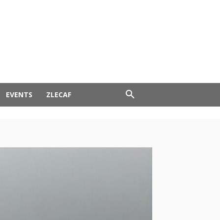
EVENTS
ZLECAF