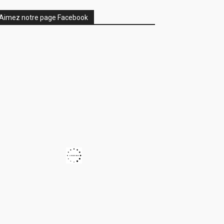
Aimez notre page Facebook