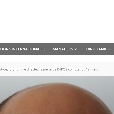
UTIONS INTERNATIONALES
MANAGERS
THINK TANK
 Avognon, nommé directeur général de KHPC à compter du 1er juin...