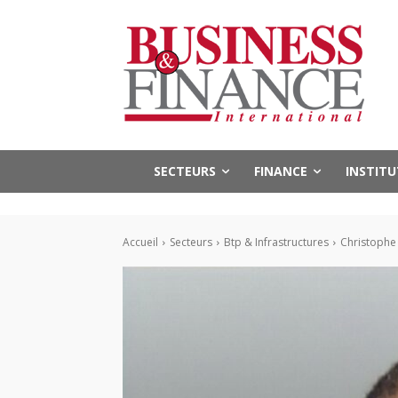
SECTEURS
FINANCE
INSTIT
Accueil
Secteurs
Btp & Infrastructures
Christophe