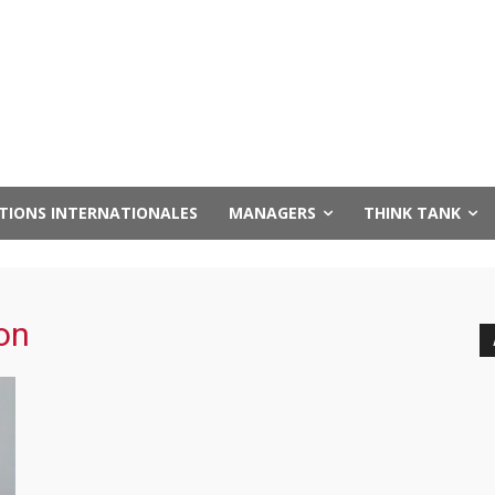
UTIONS INTERNATIONALES
MANAGERS
THINK TANK
on