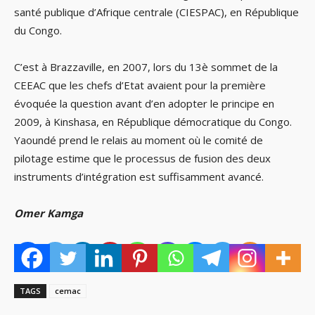
santé publique d’Afrique centrale (CIESPAC), en République
du Congo.
C’est à Brazzaville, en 2007, lors du 13è sommet de la
CEEAC que les chefs d’Etat avaient pour la première
évoquée la question avant d’en adopter le principe en
2009, à Kinshasa, en République démocratique du Congo.
Yaoundé prend le relais au moment où le comité de
pilotage estime que le processus de fusion des deux
instruments d’intégration est suffisamment avancé.
Omer Kamga
TAGS
cemac