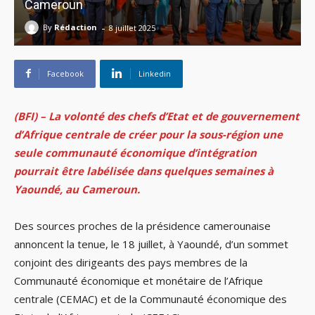
Cameroun
-
By
Rédaction
8 juillet 2025
Facebook
Linkedin
(BFI) – La volonté des chefs d’Etat et de gouvernement
d’Afrique centrale de créer pour la sous-région une
seule communauté économique d’intégration
pourrait être labélisée dans quelques semaines à
Yaoundé, au Cameroun.
Des sources proches de la présidence camerounaise
annoncent la tenue, le 18 juillet, à Yaoundé, d’un sommet
conjoint des dirigeants des pays membres de la
Communauté économique et monétaire de l’Afrique
centrale (CEMAC) et de la Communauté économique des