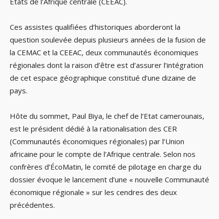
Etats de l’Afrique centrale (CEEAC).
Ces assistes qualifiées d’historiques aborderont la
question soulevée depuis plusieurs années de la fusion de
la CEMAC et la CEEAC, deux communautés économiques
régionales dont la raison d’être est d’assurer l’intégration
de cet espace géographique constitué d’une dizaine de
pays.
Hôte du sommet, Paul Biya, le chef de l’Etat camerounais,
est le président dédié à la rationalisation des CER
(Communautés économiques régionales) par l’Union
africaine pour le compte de l’Afrique centrale. Selon nos
confrères d’ÉcoMatin, le comité de pilotage en charge du
dossier évoque le lancement d’une « nouvelle Communauté
économique régionale » sur les cendres des deux
précédentes.