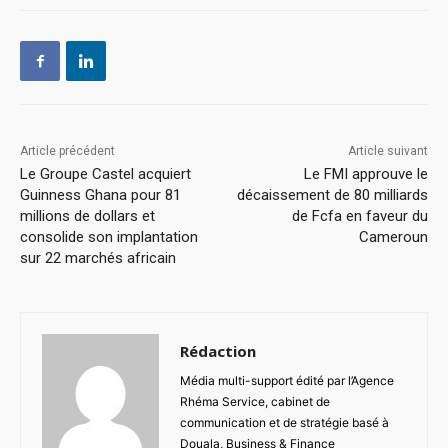
Article précédent
Article suivant
Le Groupe Castel acquiert
Le FMI approuve le
Guinness Ghana pour 81
décaissement de 80 milliards
millions de dollars et
de Fcfa en faveur du
consolide son implantation
Cameroun
sur 22 marchés africain
Rédaction
Média multi-support édité par l’Agence
Rhéma Service, cabinet de
communication et de stratégie basé à
Douala, Business & Finance