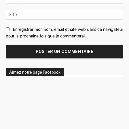
:*
Sit
:
Enregistrer mon nom, email et site web dans ce navigateur
pour la prochaine fois que je commenterai.
Aimez notre page Facebook