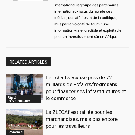
International regroupe des partenaires
internationaux issus du monde des
médias, des affaires et de la politique,
mus par la volonté de fournir une
information vraie, crédible et exploitable
pour un investissement sûr en Afrique.
RELATED ARTICLES
Le Tchad sécurise près de 72
milliards de Fcfa d’Afreximbank
pour financer ses infrastructures et
le commerce
Btp &
Infrastructures
La ZLECAf est taillée pour les
marchandises, mais pas encore
pour les travailleurs
Economie