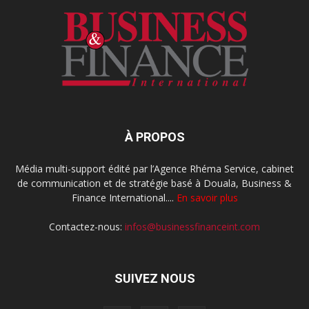
À PROPOS
Média multi-support édité par l’Agence Rhéma Service, cabinet
de communication et de stratégie basé à Douala, Business &
Finance International....
En savoir plus
Contactez-nous:
infos@businessfinanceint.com
SUIVEZ NOUS