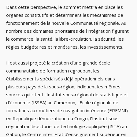
Dans cette perspective, le sommet mettra en place les
organes constitutifs et déterminera les mécanismes de
fonctionnement de la nouvelle Communauté régionale. Au
nombre des domaines prioritaires de l’intégration figurent
le commerce, la santé, la libre-circulation, la sécurité, les
règles budgétaires et monétaires, les investissements.
Il est aussi projeté la création d’une grande école
communautaire de formation regroupant les
établissements spécialisés déjà opérationnels dans
plusieurs pays de la sous-région, indiquent les mêmes
sources qui citent l’Institut sous-régional de statistique et
d’économie (ISSEA) au Cameroun, l’Ecole régionale de
formations aux métiers de navigation intérieure (ERFMNI)
en République démocratique du Congo, l’Institut sous-
régional multisectoriel de technologie appliquée (ISTA) au
Gabon, le Centre inter-Etat d’enseignement supérieur en