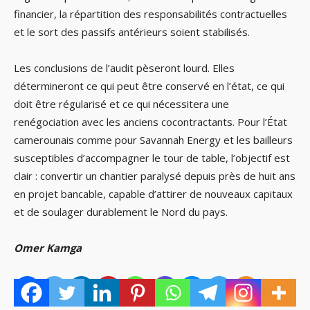
financier, la répartition des responsabilités contractuelles
et le sort des passifs antérieurs soient stabilisés.
Les conclusions de l’audit pèseront lourd. Elles
détermineront ce qui peut être conservé en l’état, ce qui
doit être régularisé et ce qui nécessitera une
renégociation avec les anciens cocontractants. Pour l’État
camerounais comme pour Savannah Energy et les bailleurs
susceptibles d’accompagner le tour de table, l’objectif est
clair : convertir un chantier paralysé depuis près de huit ans
en projet bancable, capable d’attirer de nouveaux capitaux
et de soulager durablement le Nord du pays.
Omer Kamga