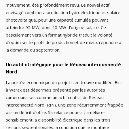
mouvement, été profondément revu. Le nouvel actif
envisagé combinera production hydroélectrique et solaire
photovoltaïque, pour une capacité cumulée pouvant
atteindre 95 MW, dont 40 MW d’origine solaire. Ce
basculement vers un format hybride traduit la volonté
d’optimiser le profil de production et de mieux répondre à
la demande du septentrion.
Un actif stratégique pour le Réseau interconnecté
Nord
La portée économique du projet s’en trouve modifiée. Bini
à Warak est désormais présenté par les autorités
camerounaises comme un actif central du Réseau
interconnecté Nord (RIN), une zone récurremment frappée
par un déficit d’offre. Sa relance pourrait améliorer
sensiblement la disponibilité électrique dans les trois
régions septentrionales, à condition que le montage