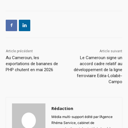
Article précédent
Article suivant
Au Cameroun, les
Le Cameroun signe un
exportations de bananes de
accord cadre relatif au
PHP chutent en mai 2026
développement de la ligne
ferroviaire Edéa-Lolabè-
Campo
Rédaction
Média multi-support édité par l’Agence
Rhéma Service, cabinet de