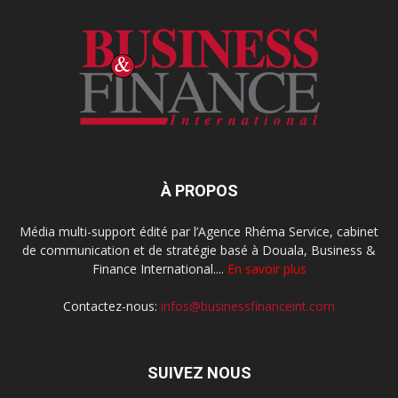
À PROPOS
Média multi-support édité par l’Agence Rhéma Service, cabinet
de communication et de stratégie basé à Douala, Business &
Finance International....
En savoir plus
Contactez-nous:
infos@businessfinanceint.com
SUIVEZ NOUS