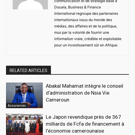
communication et de stratégie basé à
Douala, Business & Finance
International regroupe des partenaires
internationaux issus du monde des
médias, des affaires et de la politique,
mus par la volonté de fournir une
information vraie, crédible et exploitable
pour un investissement sûr en Afrique.
RELATED ARTICLES
Abakal Mahamat intègre le conseil
d’administration de Nsia Vie
Cameroun
Assurances
Le Japon revendique près de 367
milliards de Fcfa de financement à
l’économie camerounaise