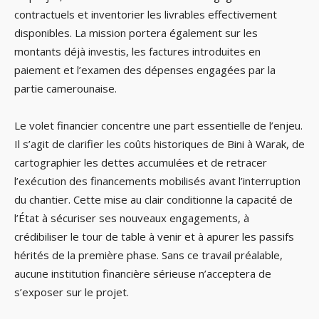
contractuels et inventorier les livrables effectivement
disponibles. La mission portera également sur les
montants déjà investis, les factures introduites en
paiement et l’examen des dépenses engagées par la
partie camerounaise.
Le volet financier concentre une part essentielle de l’enjeu.
Il s’agit de clarifier les coûts historiques de Bini à Warak, de
cartographier les dettes accumulées et de retracer
l’exécution des financements mobilisés avant l’interruption
du chantier. Cette mise au clair conditionne la capacité de
l’État à sécuriser ses nouveaux engagements, à
crédibiliser le tour de table à venir et à apurer les passifs
hérités de la première phase. Sans ce travail préalable,
aucune institution financière sérieuse n’acceptera de
s’exposer sur le projet.