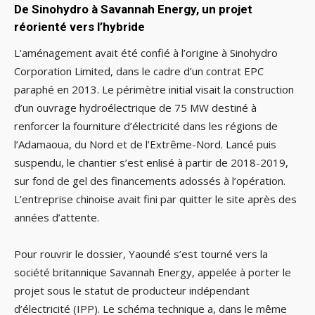
De Sinohydro à Savannah Energy, un projet
réorienté vers l’hybride
L’aménagement avait été confié à l’origine à Sinohydro
Corporation Limited, dans le cadre d’un contrat EPC
paraphé en 2013. Le périmètre initial visait la construction
d’un ouvrage hydroélectrique de 75 MW destiné à
renforcer la fourniture d’électricité dans les régions de
l’Adamaoua, du Nord et de l’Extrême-Nord. Lancé puis
suspendu, le chantier s’est enlisé à partir de 2018-2019,
sur fond de gel des financements adossés à l’opération.
L’entreprise chinoise avait fini par quitter le site après des
années d’attente.
Pour rouvrir le dossier, Yaoundé s’est tourné vers la
société britannique Savannah Energy, appelée à porter le
projet sous le statut de producteur indépendant
d’électricité (IPP). Le schéma technique a, dans le même