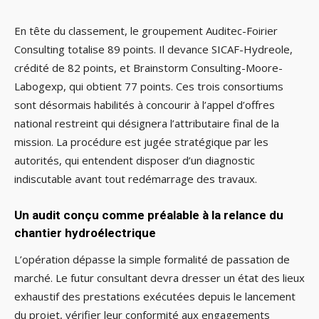
En tête du classement, le groupement Auditec-Foirier
Consulting totalise 89 points. Il devance SICAF-Hydreole,
crédité de 82 points, et Brainstorm Consulting-Moore-
Labogexp, qui obtient 77 points. Ces trois consortiums
sont désormais habilités à concourir à l’appel d’offres
national restreint qui désignera l’attributaire final de la
mission. La procédure est jugée stratégique par les
autorités, qui entendent disposer d’un diagnostic
indiscutable avant tout redémarrage des travaux.
Un audit conçu comme préalable à la relance du
chantier hydroélectrique
L’opération dépasse la simple formalité de passation de
marché. Le futur consultant devra dresser un état des lieux
exhaustif des prestations exécutées depuis le lancement
du projet, vérifier leur conformité aux engagements