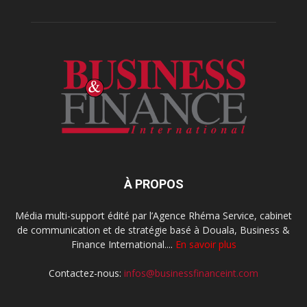
À PROPOS
Média multi-support édité par l’Agence Rhéma Service, cabinet
de communication et de stratégie basé à Douala, Business &
Finance International....
En savoir plus
Contactez-nous:
infos@businessfinanceint.com