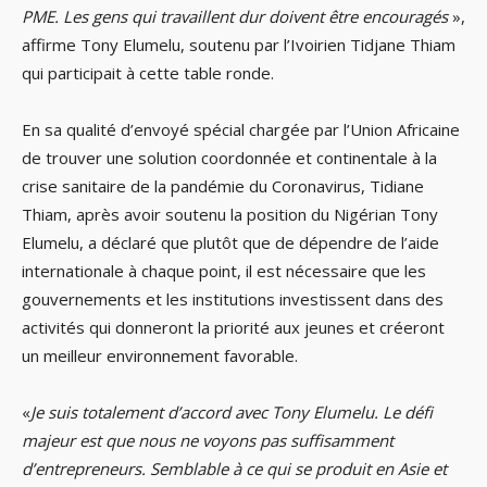
PME. Les gens qui travaillent dur doivent être encouragés
»,
affirme Tony Elumelu, soutenu par l’Ivoirien Tidjane Thiam
qui participait à cette table ronde.
En sa qualité d’envoyé spécial chargée par l’Union Africaine
de trouver une solution coordonnée et continentale à la
crise sanitaire de la pandémie du Coronavirus, Tidiane
Thiam, après avoir soutenu la position du Nigérian Tony
Elumelu, a déclaré que plutôt que de dépendre de l’aide
internationale à chaque point, il est nécessaire que les
gouvernements et les institutions investissent dans des
activités qui donneront la priorité aux jeunes et créeront
un meilleur environnement favorable.
«
Je suis totalement d’accord avec Tony Elumelu. Le défi
majeur est que nous ne voyons pas suffisamment
d’entrepreneurs. Semblable à ce qui se produit en Asie et