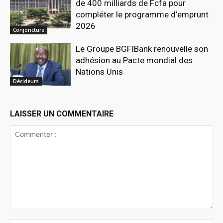
de 400 milliards de Fcfa pour
compléter le programme d’emprunt
2026
Conjoncture
Le Groupe BGFIBank renouvelle son
adhésion au Pacte mondial des
Nations Unis
Décideurs
LAISSER UN COMMENTAIRE
Commenter