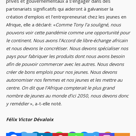
privés et gouvernementaux à s’engager dans des
partenariats significatifs qui aideront à galvaniser la
création d’emplois et l’entrepreneuriat chez les jeunes en
Afrique, elle a déclaré: «
Comme Tony l’a souligné, nous
pouvons voir cette pandémie comme une opportunité pour
le continent. Nous avons l’Accord de libre-échange africain
et nous devons le concrétiser. Nous devons spécialiser nos
pays pour fabriquer les produits dont nous avons besoin
afin de pouvoir commercer avec les autres. Nous devons
créer de bons emplois pour nos jeunes. Nous devons
autonomiser nos femmes et nos jeunes et les mettre au
centre. On dit que l’Afrique compterait le plus grand
nombre de jeunes au monde d’ici 2050, nous devons donc
y remédier
», a-t-elle noté.
Félix Victor Dévaloix