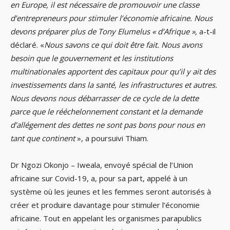
en Europe, il est nécessaire de promouvoir une classe
d’entrepreneurs pour stimuler l’économie africaine. Nous
devons préparer plus de Tony Elumelus « d’Afrique »,
a-t-il
déclaré. «
Nous savons ce qui doit être fait. Nous avons
besoin que le gouvernement et les institutions
multinationales apportent des capitaux pour qu’il y ait des
investissements dans la santé, les infrastructures et autres.
Nous devons nous débarrasser de ce cycle de la dette
parce que le rééchelonnement constant et la demande
d’allégement des dettes ne sont pas bons pour nous en
tant que continent
», a poursuivi Thiam.
Dr Ngozi Okonjo – Iweala, envoyé spécial de l’Union
africaine sur Covid-19, a, pour sa part, appelé à un
système où les jeunes et les femmes seront autorisés à
créer et produire davantage pour stimuler l’économie
africaine. Tout en appelant les organismes parapublics