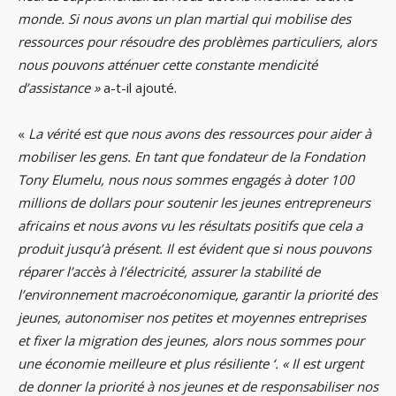
monde. Si nous avons un plan martial qui mobilise des
ressources pour résoudre des problèmes particuliers, alors
nous pouvons atténuer cette constante mendicité
d’assistance »
a-t-il ajouté.
«
La vérité est que nous avons des ressources pour aider à
mobiliser les gens. En tant que fondateur de la Fondation
Tony Elumelu, nous nous sommes engagés à doter 100
millions de dollars pour soutenir les jeunes entrepreneurs
africains et nous avons vu les résultats positifs que cela a
produit jusqu’à présent. Il est évident que si nous pouvons
réparer l’accès à l’électricité, assurer la stabilité de
l’environnement macroéconomique, garantir la priorité des
jeunes, autonomiser nos petites et moyennes entreprises
et fixer la migration des jeunes, alors nous sommes pour
une économie meilleure et plus résiliente ‘. « Il est urgent
de donner la priorité à nos jeunes et de responsabiliser nos