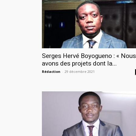
Serges Hervé Boyogueno : « Nous
avons des projets dont la...
Rédaction
-
29 décembre 2021