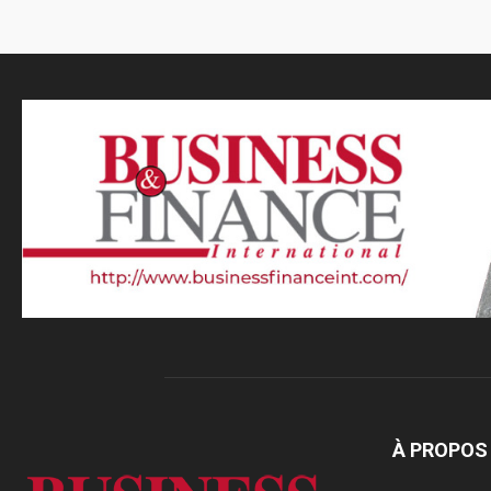
À PROPOS