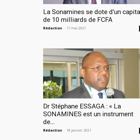
La Sonamines se dote d’un capita
de 10 milliards de FCFA
Rédaction
-
17 mai 2021
Dr Stéphane ESSAGA : « La
SONAMINES est un instrument
de...
Rédaction
-
18 janvier 2021