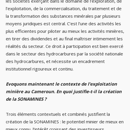
les sociétés exerçant dans le domaine de l’exploration, de
l’exploitation, de la commercialisation, du traitement et de
la transformation des substances minérales par plusieurs
moyens juridiques est central. C’est l’une des activités les
plus efficientes pour piloter au mieux les activités minières,
en tirer des dividendes et au final maîtriser intimement les
réalités du secteur. Ce droit à participation est bien exercé
dans le secteur des hydrocarbures par la société nationale
des hydrocarbures, et nécessite un encadrement
institutionnel rigoureux et continu.
Evoquons maintenant le contexte de l’exploitation
minière au Cameroun. En quoi justifie-t-il la création
de la SONAMINES ?
Trois éléments contextuels et combinés justifient la
création de la SONAMINES : le potentiel minier de mieux en
mieux connu, l’intérêt croissant des investisseurs