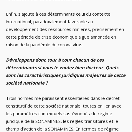
Enfin, s’ajoute à ces déterminants celui du contexte
international, paradoxalement favorable au
développement des ressources minières, précisément en
cette période de crise économique aigue annoncée en
raison de la pandémie du corona virus.
Développons donc tour à tour chacun de ces
déterminants si vous le voulez bien docteur. Quels
sont les caractéristiques juridiques majeures de cette
société nationale ?
Trois normes me paraissent essentielles dans le décret
constitutif de cette société nationale, toutes en lien avec
les paramètres contextuels sus-évoqués : le régime
juridique de la SONAMINES, les règles transitoires et le
champ d’action de la SONAMINES. En termes de régime