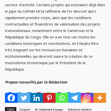
secteur d’activité. Certains projets qui existaient déjà dans
le pipe du CAPAM tel la raffinerie de l’or devront alors
rapidement prendre corps, ainsi que les conditions
contractuelles et financières de valorisation des projets
transnationaux, notamment entre le Cameroun et la
République du Congo. Elle en a en tout cas toutes les
conditions historiques et constitutives, et il faudra être
très exigeant sur les ressources humaines et
institutionnelles qui devront suivre la création de ce
mastodonte économique par le Président de la
République.
Propos receuillis par la Rédaction
TAGS
Carpem
Dr Stephane Essaga
Industrie minière