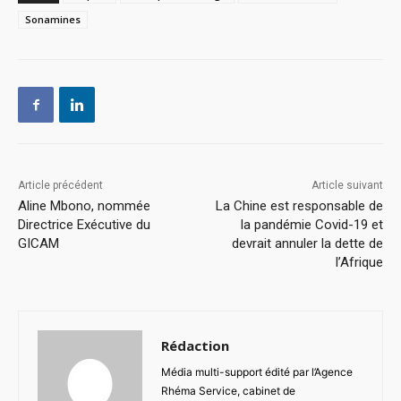
Sonamines
Article précédent
Article suivant
Aline Mbono, nommée
La Chine est responsable de
Directrice Exécutive du
la pandémie Covid-19 et
GICAM
devrait annuler la dette de
l’Afrique
Rédaction
Média multi-support édité par l’Agence
Rhéma Service, cabinet de