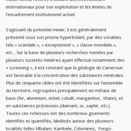
internationaux pour son exploitation et les limites de
l’encadrement institutionnel actuel.
S’agissant du potentiel minier, il est généralement
présenté sous son prisme hyperbolant, par des vocables
tels « scandale », « exceptionnel », « classe mondiale »,
etc… Sur la base de plusieurs recherches menées par
plusieurs sociétés minières ayant effectué notamment des
« screening », il est constant que la géologie du Cameroun
est favorable à la concentration des substances minérales.
Plus de cinquante cibles ont été identifiées sur l’ensemble
du territoire, regroupées principalement en métaux de
base (fer, aluminium, nickel, cobalt, manganèse, titane), et
en substances précieuses (diamant, or, saphir, etc.).
Toutes ces richesses ont des nombreux gisements
identifiés et quantifiés, labélisés autour des plusieurs
localités telles Mbalam, Kambele, Colomines, Fongo-