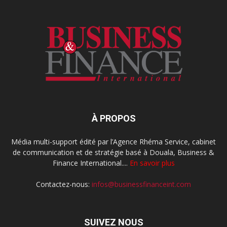
À PROPOS
Média multi-support édité par l’Agence Rhéma Service, cabinet
de communication et de stratégie basé à Douala, Business &
Finance International....
En savoir plus
Contactez-nous:
infos@businessfinanceint.com
SUIVEZ NOUS