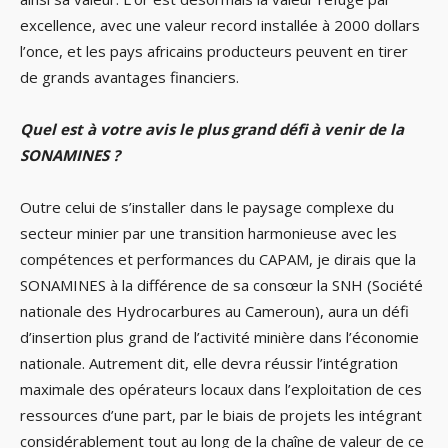
excellence, avec une valeur record installée à 2000 dollars
l’once, et les pays africains producteurs peuvent en tirer
de grands avantages financiers.
Quel est à votre avis le plus grand défi à venir de la
SONAMINES ?
Outre celui de s’installer dans le paysage complexe du
secteur minier par une transition harmonieuse avec les
compétences et performances du CAPAM, je dirais que la
SONAMINES à la différence de sa consœur la SNH (Société
nationale des Hydrocarbures au Cameroun), aura un défi
d’insertion plus grand de l’activité minière dans l’économie
nationale. Autrement dit, elle devra réussir l’intégration
maximale des opérateurs locaux dans l’exploitation de ces
ressources d’une part, par le biais de projets les intégrant
considérablement tout au long de la chaîne de valeur de ce