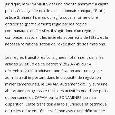
juridique, la SONAMINES est une société anonyme à capital
public. Cela signifie qu’elle a un actionnaire unique, l’Etat (
article 2, alinéa 1), mais qui agira sous la forme d’une
entreprise (partiellement) régie par les règles
communautaires OHADA. Il s’agit donc d’un régime
complexe, associant les intérêts supérieurs de l’Etat, et la
nécessaire rationalisation de l’exécution de ses missions.
Les règles transitoires consignées notamment dans les
articles 29 et 30 de ce décret n°2020/749 du 14
décembre 2020 traduisent une filiation avec un organe
administratif important dans le dispositif de régulation
minier camerounais, le CAPAM. Autrement dit, il y aura une
absorption progressive tant des activités que d’une partie
du personnel du CAPAM par la SONAMINES, puis sa
disparition. Cette transition à la fois juridique et technique
entre les deux entités sera à mon avis d’une délicatesse