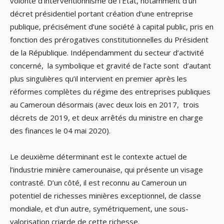
volonté d’interventionnisme de l’Etat, notamment d’un
décret présidentiel portant création d’une entreprise
publique, précisément d’une société à capital public, pris en
fonction des prérogatives constitutionnelles du Président
de la République. Indépendamment du secteur d’activité
concerné, la symbolique et gravité de l’acte sont d’autant
plus singulières qu’il intervient en premier après les
réformes complètes du régime des entreprises publiques
au Cameroun désormais (avec deux lois en 2017, trois
décrets de 2019, et deux arrêtés du ministre en charge
des finances le 04 mai 2020).
Le deuxième déterminant est le contexte actuel de
l’industrie minière camerounaise, qui présente un visage
contrasté. D’un côté, il est reconnu au Cameroun un
potentiel de richesses minières exceptionnel, de classe
mondiale, et d’un autre, symétriquement, une sous-
valorisation criarde de cette richesse.