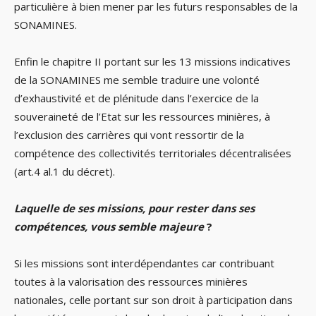
particulière à bien mener par les futurs responsables de la
SONAMINES.
Enfin le chapitre II portant sur les 13 missions indicatives
de la SONAMINES me semble traduire une volonté
d’exhaustivité et de plénitude dans l’exercice de la
souveraineté de l’Etat sur les ressources minières, à
l’exclusion des carrières qui vont ressortir de la
compétence des collectivités territoriales décentralisées
(art.4 al.1 du décret).
Laquelle de ses missions, pour rester dans ses
compétences, vous semble majeure
?
Si les missions sont interdépendantes car contribuant
toutes à la valorisation des ressources minières
nationales, celle portant sur son droit à participation dans