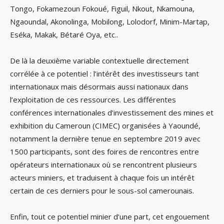
Tongo, Fokamezoun Fokoué, Figuil, Nkout, Nkamouna,
Ngaoundal, Akonolinga, Mobilong, Lolodorf, Minim-Martap,
Eséka, Makak, Bétaré Oya, etc..
De là la deuxième variable contextuelle directement
corrélée à ce potentiel : l’intérêt des investisseurs tant
internationaux mais désormais aussi nationaux dans
l’exploitation de ces ressources. Les différentes
conférences internationales d’investissement des mines et
exhibition du Cameroun (CIMEC) organisées à Yaoundé,
notamment la dernière tenue en septembre 2019 avec
1500 participants, sont des foires de rencontres entre
opérateurs internationaux où se rencontrent plusieurs
acteurs miniers, et traduisent à chaque fois un intérêt
certain de ces derniers pour le sous-sol camerounais.
Enfin, tout ce potentiel minier d’une part, cet engouement