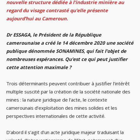
nouvelle structure dédiée à l’industrie minière au
regard du visage contrasté qu’elle présente
aujourd’hui au Cameroun.
Dr ESSAGA, le Président de la République
camerounaise a créé le 14 décembre 2020 une société
publique dénommée SONAMINES, qui fait l’objet de
nombreuses espérances. Qu’est ce qui peut justifier
cette attention maximale ?
Trois déterminants peuvent contribuer à justifier l’intérêt
multiple suscité par la création de la société nationale des
mines : la nature juridique de l’acte, le contexte
camerounais d’exploitation des mines solides et les
perspectives internationales de cette activité.
D’abord il s’agit d’un acte juridique majeur traduisant la