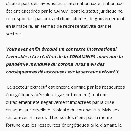
d’autre part des investisseurs internationaux et nationaux,
étaient encadrés par le CAPAM, dont le statut juridique ne
correspondait pas aux ambitions ultimes du gouvernement
en la matière, en termes de représentativité dans le
secteur.
Vous avez enfin évoqué un contexte international
favorable à la création de la SONAMINES, alors que la
pandémie mondiale du corona virus a eu des
conséquences désastreuses sur le secteur extractif.
Le secteur extractif est encore dominé par les ressources
énergétiques (pétrole et gaz notamment), qui ont
durablement été négativement impactées par la crise
brusque, universelle et violente du coronavirus. Mais les
ressources minières dites solides n’ont pas la même
fortune que les ressources énergétiques. Si le diamant, le