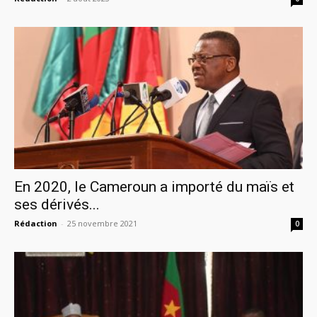
En 2020, le Cameroun a importé du maïs et
ses dérivés...
Rédaction
-
25 novembre 2021
0