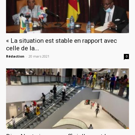
« La situation est stable en rapport avec
celle de la...
Rédaction
-
20 mars 2021
0