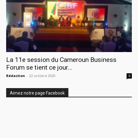
La 11e session du Cameroun Business
Forum se tient ce jour...
Rédaction
-
22 octobre 2020
0
Aimez notre page Facebook