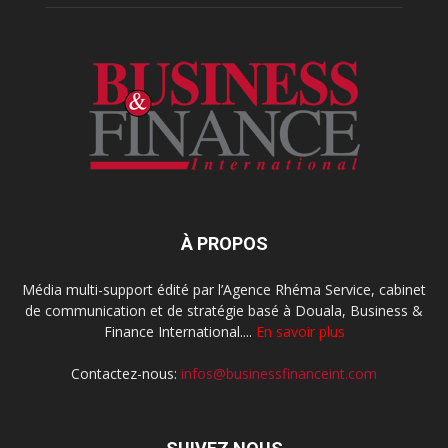
À PROPOS
Média multi-support édité par l’Agence Rhéma Service, cabinet
de communication et de stratégie basé à Douala, Business &
Finance International....
En savoir plus
Contactez-nous:
infos@businessfinanceint.com