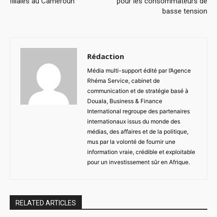
filiales au Cameroun
pour les consommateurs de
basse tension
Rédaction
Média multi-support édité par l’Agence
Rhéma Service, cabinet de
communication et de stratégie basé à
Douala, Business & Finance
International regroupe des partenaires
internationaux issus du monde des
médias, des affaires et de la politique,
mus par la volonté de fournir une
information vraie, crédible et exploitable
pour un investissement sûr en Afrique.
RELATED ARTICLES