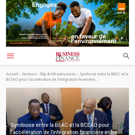
Accueil
Secteurs
Btp & Infrastructures
Symbiose entre la BEAC et la
BCEAO pour l’accélération de l’intégration financière...
Symbiose entre la BEAC et la BCEAO pour
l’accélération de l’intégration financière entre