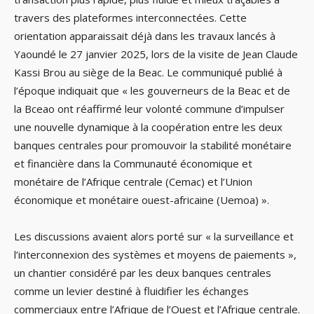
travers des plateformes interconnectées. Cette
orientation apparaissait déjà dans les travaux lancés à
Yaoundé le 27 janvier 2025, lors de la visite de Jean Claude
Kassi Brou au siège de la Beac. Le communiqué publié à
l’époque indiquait que « les gouverneurs de la Beac et de
la Bceao ont réaffirmé leur volonté commune d’impulser
une nouvelle dynamique à la coopération entre les deux
banques centrales pour promouvoir la stabilité monétaire
et financière dans la Communauté économique et
monétaire de l’Afrique centrale (Cemac) et l’Union
économique et monétaire ouest-africaine (Uemoa) ».
Les discussions avaient alors porté sur « la surveillance et
l’interconnexion des systèmes et moyens de paiements »,
un chantier considéré par les deux banques centrales
comme un levier destiné à fluidifier les échanges
commerciaux entre l’Afrique de l’Ouest et l’Afrique centrale.