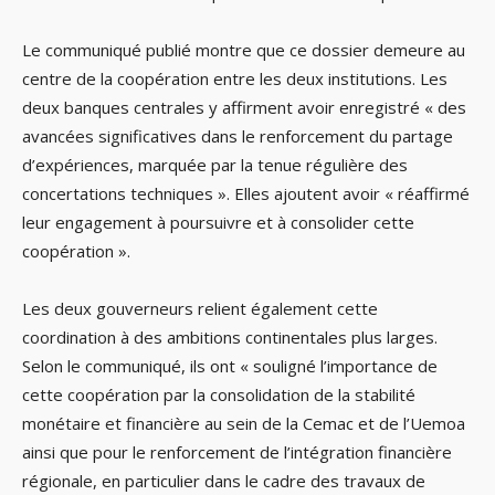
Le communiqué publié montre que ce dossier demeure au
centre de la coopération entre les deux institutions. Les
deux banques centrales y affirment avoir enregistré « des
avancées significatives dans le renforcement du partage
d’expériences, marquée par la tenue régulière des
concertations techniques ». Elles ajoutent avoir « réaffirmé
leur engagement à poursuivre et à consolider cette
coopération ».
Les deux gouverneurs relient également cette
coordination à des ambitions continentales plus larges.
Selon le communiqué, ils ont « souligné l’importance de
cette coopération par la consolidation de la stabilité
monétaire et financière au sein de la Cemac et de l’Uemoa
ainsi que pour le renforcement de l’intégration financière
régionale, en particulier dans le cadre des travaux de