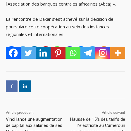
l’Association des banques centrales africaines (Abca) ».
La rencontre de Dakar s’est achevé sur la décision de
poursuivre cette coopération au sein des instances
régionales et internationales.
Article précédent
Article suivant
Vinci lance une augmentation
Hausse de 15% des tarifs de
de capital aux salariés de ses
l’électricité au Cameroun