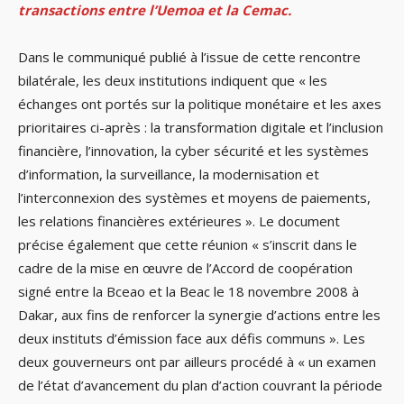
transactions entre l’Uemoa et la Cemac.
Dans le communiqué publié à l’issue de cette rencontre
bilatérale, les deux institutions indiquent que « les
échanges ont portés sur la politique monétaire et les axes
prioritaires ci-après : la transformation digitale et l’inclusion
financière, l’innovation, la cyber sécurité et les systèmes
d’information, la surveillance, la modernisation et
l’interconnexion des systèmes et moyens de paiements,
les relations financières extérieures ». Le document
précise également que cette réunion « s’inscrit dans le
cadre de la mise en œuvre de l’Accord de coopération
signé entre la Bceao et la Beac le 18 novembre 2008 à
Dakar, aux fins de renforcer la synergie d’actions entre les
deux instituts d’émission face aux défis communs ». Les
deux gouverneurs ont par ailleurs procédé à « un examen
de l’état d’avancement du plan d’action couvrant la période