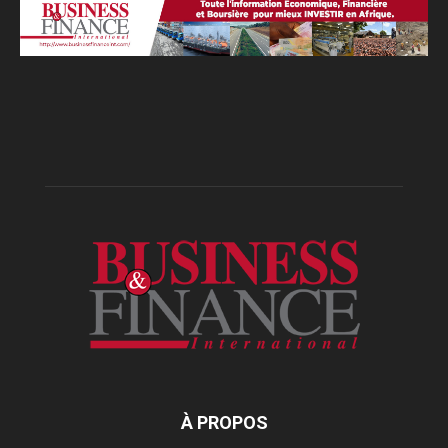
À PROPOS