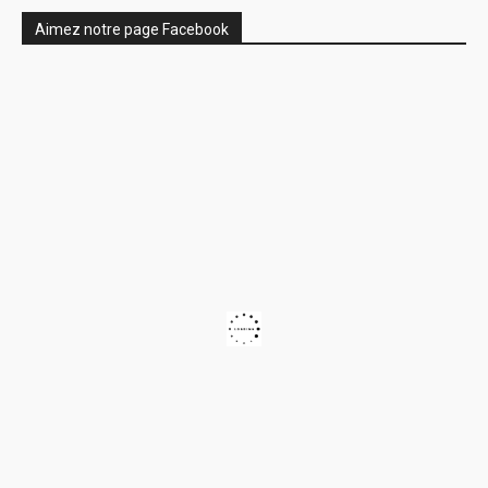
Aimez notre page Facebook