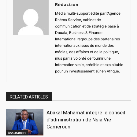
Rédaction
Média multi-support édité par l’Agence
Rhéma Service, cabinet de
communication et de stratégie basé à
Douala, Business & Finance
International regroupe des partenaires
internationaux issus du monde des
médias, des affaires et de la politique,
mus par la volonté de fournir une
information vraie, crédible et exploitable
pour un investissement sûr en Afrique.
RELATED ARTICLES
Abakal Mahamat intègre le conseil
d’administration de Nsia Vie
Cameroun
Assurances