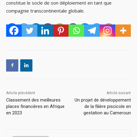
constitue le socle de son déploiement en tant que
compagnie transcontinentale globale.
Article précédent
Article suivant
Classement des meilleures
Un projet de développement
places financières en Afrique
de la filière piscicole en
en 2023
gestation au Cameroun