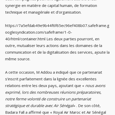
synergie en matière de capital humain, de formation
technique et managériale et d’organisation.
https://7a5efdab49e9b44f6f65ec96ef408b07.safeframe.g
ooglesyndication.com/safeframe/1-0-
40/html/container.html Les deux parties pourront, en
outre, mutualiser leurs actions dans les domaines de la
communication et de la digitalisation des services, ajoute la
même source.
A cette occasion, M Addou a indiqué que ce partenariat
s’inscrit parfaitement dans la lignée des excellentes
relations entre les deux pays, ajoutant que «
nous avons
exprimé, lors des nombreuses réunions préparatoires,
notre ferme volonté de construire un partenariat
stratégique et durable avec Air Sénégal
« . De son côté,
Badara Fall a affirmé que « Royal Air Maroc et Air Sénégal