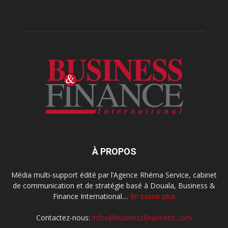
À PROPOS
Média multi-support édité par l’Agence Rhéma Service, cabinet
de communication et de stratégie basé à Douala, Business &
Finance International....
En savoir plus
Contactez-nous:
infos@businessfinanceint.com