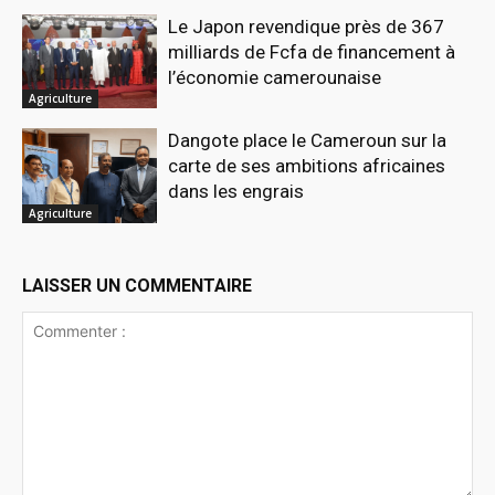
Le Japon revendique près de 367
milliards de Fcfa de financement à
l’économie camerounaise
Agriculture
Dangote place le Cameroun sur la
carte de ses ambitions africaines
dans les engrais
Agriculture
LAISSER UN COMMENTAIRE