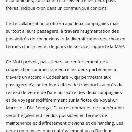
économiques, sociaux et culturels entre les deux pays
frères, indique-t-on dans un communiqué conjoint.
Cette collaboration profitera aux deux compagnies mais
surtout à leurs passagers, à travers l’augmentation des
possibilités de connexions et la diversification des choix en
termes d’horaires et de jours de service, rapporte la MAP.
Ce MoU prévoit, par ailleurs, un renforcement de la
coopération commerciale entre les deux partenaires à
travers un accord « Codeshare », qui permettra aux
passagers d’acheter leurs titres de transports auprès du
réseau de vente de l’une ou l’autre des deux compagnies
et de voyager indifféremment sur la flotte de Royal Air
Maroc et d’Air Sénégal. D’autres domaines de coopération
seront également rendus possibles en termes de
maintenance et d’affrètement d’avions et de handling. Les
deux compagnies pourront également accroître leur