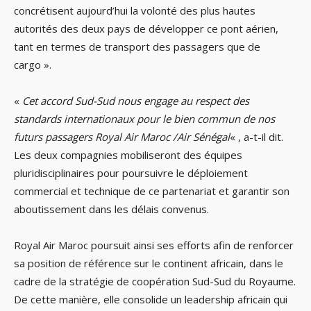
concrétisent aujourd’hui la volonté des plus hautes
autorités des deux pays de développer ce pont aérien,
tant en termes de transport des passagers que de
cargo ».
«
Cet accord Sud-Sud nous engage au respect des
standards internationaux pour le bien commun de nos
futurs passagers Royal Air Maroc /Air Sénégal
« , a-t-il dit.
Les deux compagnies mobiliseront des équipes
pluridisciplinaires pour poursuivre le déploiement
commercial et technique de ce partenariat et garantir son
aboutissement dans les délais convenus.
Royal Air Maroc poursuit ainsi ses efforts afin de renforcer
sa position de référence sur le continent africain, dans le
cadre de la stratégie de coopération Sud-Sud du Royaume.
De cette manière, elle consolide un leadership africain qui