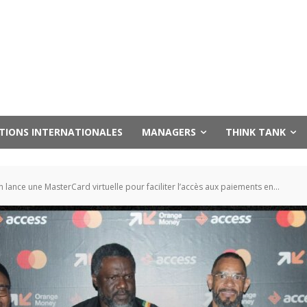
UTIONS INTERNATIONALES
MANAGERS
THINK TANK
ance une MasterCard virtuelle pour faciliter l’accès aux paiements en...