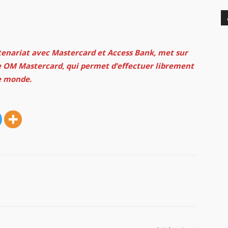
enariat avec Mastercard et Access Bank, met sur
 OM Mastercard, qui permet d’effectuer librement
e monde.