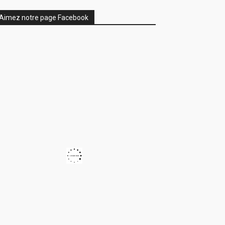
Aimez notre page Facebook