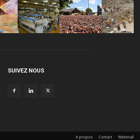
SUIVEZ NOUS
A propos
Contact
Webmail