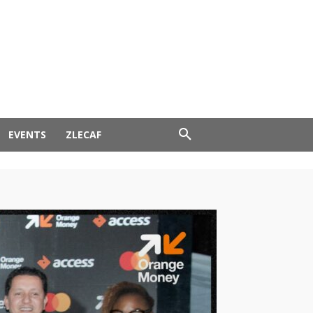
EVENTS
ZLECAF