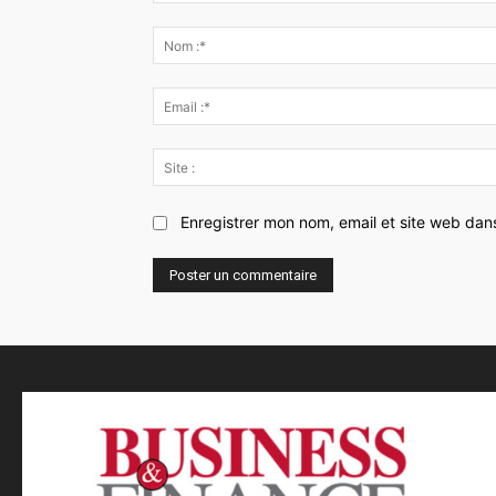
Commenter
:
Enregistrer mon nom, email et site web dan