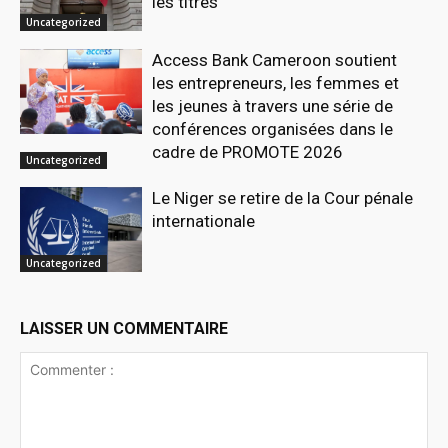
les titres
Uncategorized
Access Bank Cameroon soutient
les entrepreneurs, les femmes et
les jeunes à travers une série de
conférences organisées dans le
cadre de PROMOTE 2026
Uncategorized
Le Niger se retire de la Cour pénale
internationale
Uncategorized
LAISSER UN COMMENTAIRE