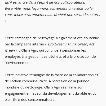
qu’il est ancré dans l’esprit de nos collaborateurs.
Ensemble, nous façonnons activement un avenir où la
conscience environnementale devient une seconde nature.
»
Cette campagne de nettoyage a également été soutenue
par la campagne interne «
Eco Green : Think Green, Act
Green
» d’Olam Agri, qui continue à sensibiliser les
employés à la gestion des déchets et à la protection de
l’environnement.
Cette initiative témoigne de la force de la collaboration et
de l’action communautaire. À l’occasion de la Journée
mondiale du nettoyage, Olam Agri réaffirme son
engagement en faveur du développement durable et du
bien-être des consommateurs.