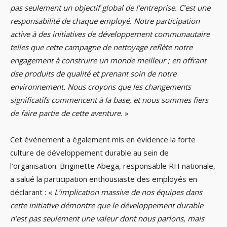
pas seulement un objectif global de l’entreprise. C’est une
responsabilité de chaque employé. Notre participation
active à des initiatives de développement communautaire
telles que cette campagne de nettoyage reflète notre
engagement à construire un monde meilleur ; en offrant
dse produits de qualité et prenant soin de notre
environnement. Nous croyons que les changements
significatifs commencent à la base, et nous sommes fiers
de faire partie de cette aventure.
»
Cet événement a également mis en évidence la forte
culture de développement durable au sein de
l’organisation. Briginette Abega, responsable RH nationale,
a salué la participation enthousiaste des employés en
déclarant : «
L’implication massive de nos équipes dans
cette initiative démontre que le développement durable
n’est pas seulement une valeur dont nous parlons, mais