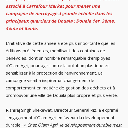
associé à Carrefour Market pour mener une
campagne de nettoyage à grande échelle dans les
principaux quartiers de Douala : Douala 1er, 3ème,
4ème et 5ème.
L’initiative de cette année a été plus importante que les
éditions précédentes, mobilisant des centaines de
bénévoles, dont un nombre remarquable d’employés
d’Olam Agri, pour agir contre la pollution plastique et
sensibiliser à la protection de l’environnement. La
campagne visait à inspirer un changement de
comportement en matière de gestion des déchets et à
promouvoir une ville de Douala plus propre et plus verte.
Rishiraj Singh Shekewat, Directeur General Riz, a exprimé
l’engagement d’Olam Agri en faveur du développement
durable : «
Chez Olam Agri, le développement durable n’est