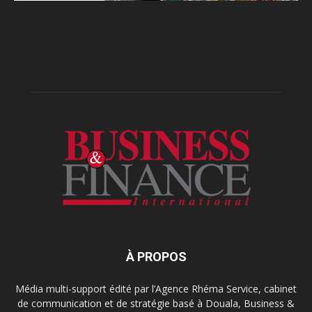
À PROPOS
Média multi-support édité par l’Agence Rhéma Service, cabinet
de communication et de stratégie basé à Douala, Business &