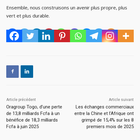
Ensemble, nous construisons un avenir plus propre, plus
vert et plus durable.
Article précédent
Article suivant
Oragroup Togo, d’une perte
Les échanges commerciaux
de 13,8 milliards Fcfa à un
entre la Chine et l’Afrique ont
bénéfice de 18,3 milliards
grimpé de 15,4% sur les 8
Fcfa à juin 2025
premiers mois de 2025