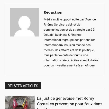
Rédaction
Média multi-support édité par l’Agence
Rhéma Service, cabinet de
communication et de stratégie basé à
Douala, Business & Finance
International regroupe des partenaires
internationaux issus du monde des
médias, des affaires et de la politique,
mus par la volonté de fournir une
information vraie, crédible et exploitable
pour un investissement sûr en Afrique.
RELATED ARTICLES
La justice genevoise met Romy
Castel en prévention pour faux dans