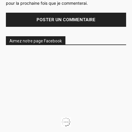
pour la prochaine fois que je commenterai.
Aimez notre page Facebook