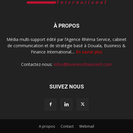
À PROPOS
Média multi-support édité par l’Agence Rhéma Service, cabinet
de communication et de stratégie basé à Douala, Business &
Finance International....
En savoir plus
Contactez-nous:
infos@businessfinanceint.com
SUIVEZ NOUS
A propos
Contact
Webmail