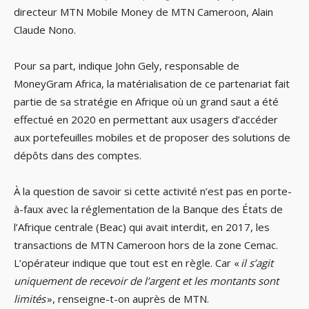
directeur MTN Mobile Money de MTN Cameroon, Alain
Claude Nono.
Pour sa part, indique John Gely, responsable de
MoneyGram Africa, la matérialisation de ce partenariat fait
partie de sa stratégie en Afrique où un grand saut a été
effectué en 2020 en permettant aux usagers d’accéder
aux portefeuilles mobiles et de proposer des solutions de
dépôts dans des comptes.
À la question de savoir si cette activité n’est pas en porte-
à-faux avec la réglementation de la Banque des États de
l’Afrique centrale (Beac) qui avait interdit, en 2017, les
transactions de MTN Cameroon hors de la zone Cemac.
L’opérateur indique que tout est en règle. Car «
il s’agit
uniquement de recevoir de l’argent et les montants sont
limités
», renseigne-t-on auprès de MTN.