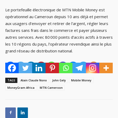
Le portefeuille électronique de MTN Mobile Money est
opérationnel au Cameroun depuis 10 ans déjà et permet
aux usagers d’envoyer et retirer de l’argent, régler leurs
factures sans frais dans le commerce et payer plusieurs
autres services. Avec 80 000 points d’accès actifs à travers
les 10 régions du pays, l’opérateur revendique ainsi le plus
grand réseau de distribution national.
TAGS
Alain Claude Nono
John Gely
Mobile Money
MoneyGram Africa
MTN Cameroon