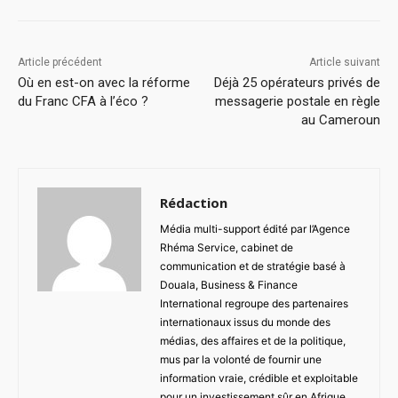
Article précédent
Article suivant
Où en est-on avec la réforme
Déjà 25 opérateurs privés de
du Franc CFA à l’éco ?
messagerie postale en règle
au Cameroun
Rédaction
Média multi-support édité par l’Agence
Rhéma Service, cabinet de
communication et de stratégie basé à
Douala, Business & Finance
International regroupe des partenaires
internationaux issus du monde des
médias, des affaires et de la politique,
mus par la volonté de fournir une
information vraie, crédible et exploitable
pour un investissement sûr en Afrique.