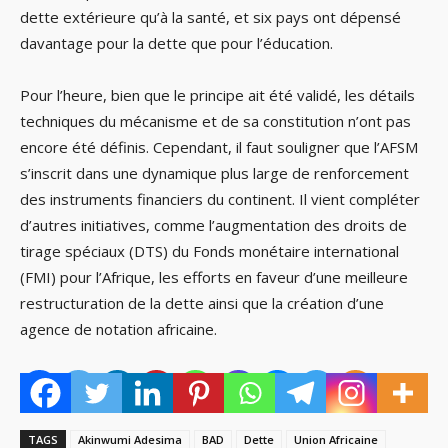
dette extérieure qu’à la santé, et six pays ont dépensé
davantage pour la dette que pour l’éducation.
Pour l’heure, bien que le principe ait été validé, les détails
techniques du mécanisme et de sa constitution n’ont pas
encore été définis. Cependant, il faut souligner que l’AFSM
s’inscrit dans une dynamique plus large de renforcement
des instruments financiers du continent. Il vient compléter
d’autres initiatives, comme l’augmentation des droits de
tirage spéciaux (DTS) du Fonds monétaire international
(FMI) pour l’Afrique, les efforts en faveur d’une meilleure
restructuration de la dette ainsi que la création d’une
agence de notation africaine.
TAGS
Akinwumi Adesima
BAD
Dette
Union Africaine