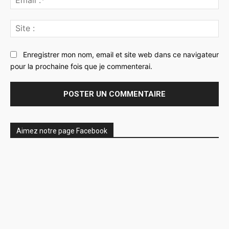
:*
Sit
:
Enregistrer mon nom, email et site web dans ce navigateur
pour la prochaine fois que je commenterai.
Aimez notre page Facebook