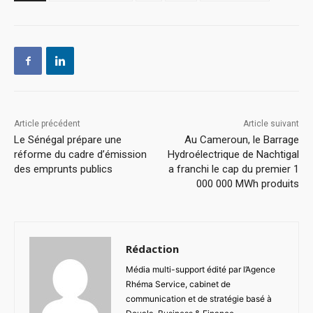
Article précédent
Article suivant
Le Sénégal prépare une
Au Cameroun, le Barrage
réforme du cadre d’émission
Hydroélectrique de Nachtigal
des emprunts publics
a franchi le cap du premier 1
000 000 MWh produits
Rédaction
Média multi-support édité par l’Agence
Rhéma Service, cabinet de
communication et de stratégie basé à