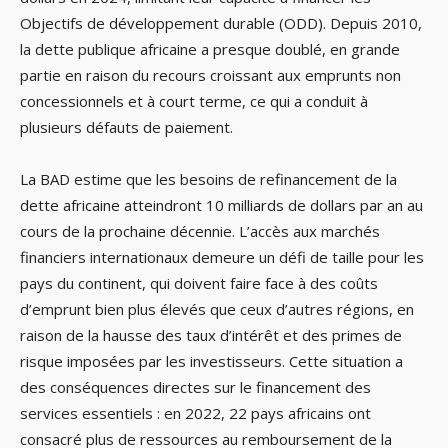
Objectifs de développement durable (ODD). Depuis 2010,
la dette publique africaine a presque doublé, en grande
partie en raison du recours croissant aux emprunts non
concessionnels et à court terme, ce qui a conduit à
plusieurs défauts de paiement.
La BAD estime que les besoins de refinancement de la
dette africaine atteindront 10 milliards de dollars par an au
cours de la prochaine décennie. L’accès aux marchés
financiers internationaux demeure un défi de taille pour les
pays du continent, qui doivent faire face à des coûts
d’emprunt bien plus élevés que ceux d’autres régions, en
raison de la hausse des taux d’intérêt et des primes de
risque imposées par les investisseurs. Cette situation a
des conséquences directes sur le financement des
services essentiels : en 2022, 22 pays africains ont
consacré plus de ressources au remboursement de la