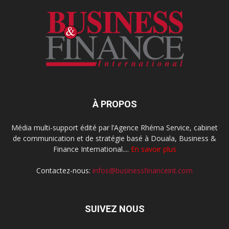
À PROPOS
Média multi-support édité par l’Agence Rhéma Service, cabinet
de communication et de stratégie basé à Douala, Business &
Finance International....
En savoir plus
Contactez-nous:
infos@businessfinanceint.com
SUIVEZ NOUS