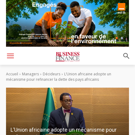
Accueil
Managers
Décideurs
L’Union africaine adopte un
mécanisme pour refinancer la dette des pays africains
L’Union africaine adopte un mécanisme pour