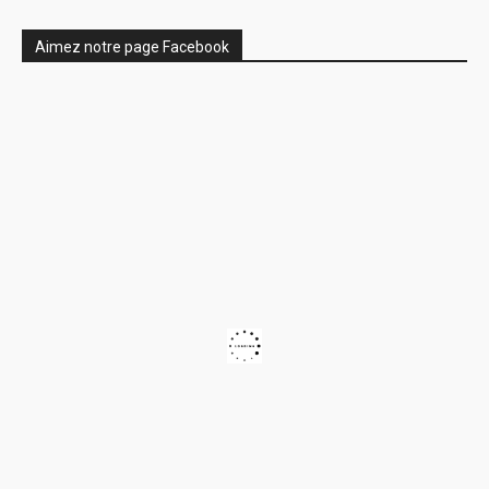
Aimez notre page Facebook