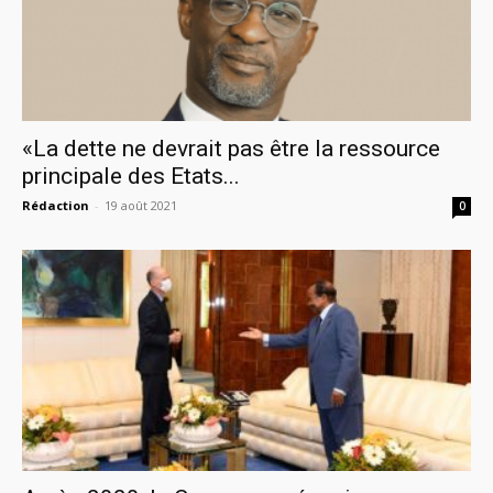
«La dette ne devrait pas être la ressource
principale des Etats...
Rédaction
-
19 août 2021
0