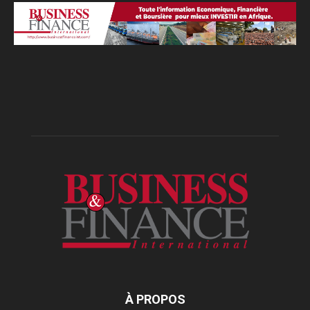
À PROPOS