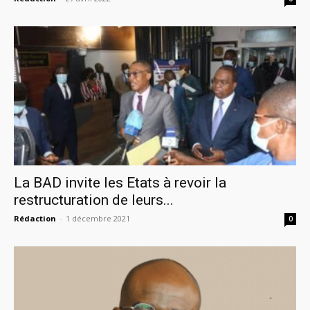
La BAD invite les Etats à revoir la
restructuration de leurs...
Rédaction
-
1 décembre 2021
0