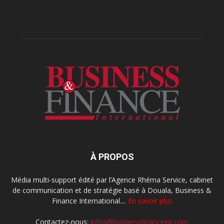
À PROPOS
Média multi-support édité par l’Agence Rhéma Service, cabinet
de communication et de stratégie basé à Douala, Business &
Finance International....
En savoir plus
Contactez-nous:
infos@businessfinanceint.com