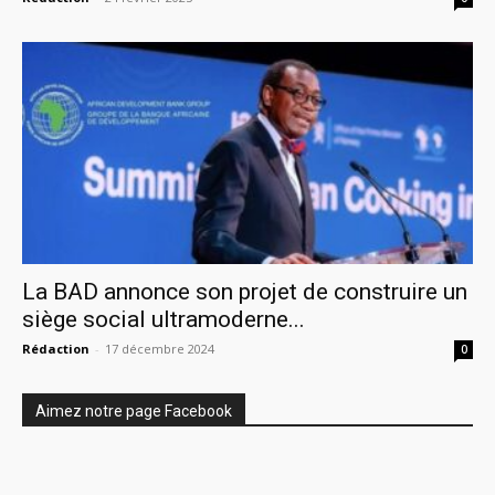
La BAD annonce son projet de construire un
siège social ultramoderne...
Rédaction
-
17 décembre 2024
0
Aimez notre page Facebook