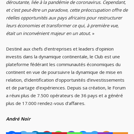
déroutante, liée à la pandémie de coronavirus.
Cependant,
et c’est peut-être un paradoxe, cette préoccupation offre de
réelles opportunités aux pays africains pour restructurer
leurs économies et transformer ce qui, à première vue,
était un inconvénient majeur en un atout.
»
Destiné aux chefs d’entreprises et leaders d’opinion
investis dans la dynamique continentale, le Club est une
plateforme fédérant les communautés économiques du
continent en vue de poursuivre la dynamique de mise en
relation, d’identification d’opportunités d’investissements
et de partage d’expériences. Depuis sa création, le Forum
a réuni plus de 7.500 opérateurs de 36 pays et a généré
plus de 17.000 rendez-vous d’affaires.
André Noir