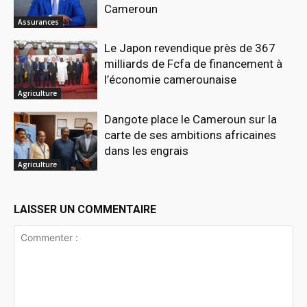
Cameroun
Assurances
Le Japon revendique près de 367
milliards de Fcfa de financement à
l’économie camerounaise
Agriculture
Dangote place le Cameroun sur la
carte de ses ambitions africaines
dans les engrais
Agriculture
LAISSER UN COMMENTAIRE