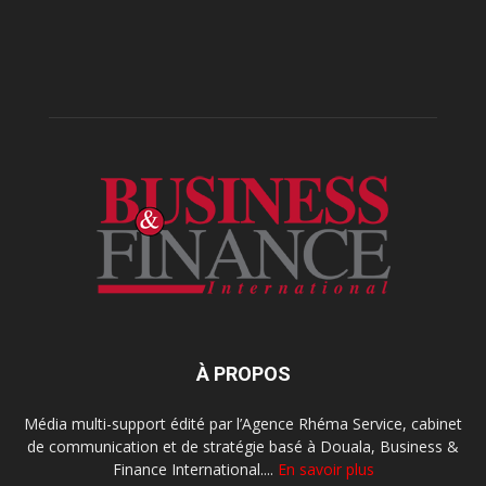
À PROPOS
Média multi-support édité par l’Agence Rhéma Service, cabinet
de communication et de stratégie basé à Douala, Business &
Finance International....
En savoir plus