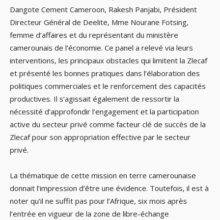
Dangote Cement Cameroon, Rakesh Panjabi, Président
Directeur Général de Deelite, Mme Nourane Fotsing,
femme d’affaires et du représentant du ministère
camerounais de l’économie. Ce panel a relevé via leurs
interventions, les principaux obstacles qui limitent la Zlecaf
et présenté les bonnes pratiques dans l’élaboration des
politiques commerciales et le renforcement des capacités
productives. Il s’agissait également de ressortir la
nécessité d’approfondir l’engagement et la participation
active du secteur privé comme facteur clé de succès de la
Zlecaf pour son appropriation effective par le secteur
privé.
La thématique de cette mission en terre camerounaise
donnait l’impression d’être une évidence. Toutefois, il est à
noter qu’il ne suffit pas pour l’Afrique, six mois après
l’entrée en vigueur de la zone de libre-échange