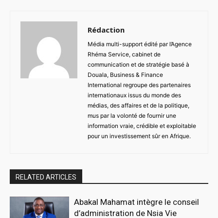
Rédaction
Média multi-support édité par l’Agence
Rhéma Service, cabinet de
communication et de stratégie basé à
Douala, Business & Finance
International regroupe des partenaires
internationaux issus du monde des
médias, des affaires et de la politique,
mus par la volonté de fournir une
information vraie, crédible et exploitable
pour un investissement sûr en Afrique.
RELATED ARTICLES
Abakal Mahamat intègre le conseil
d’administration de Nsia Vie