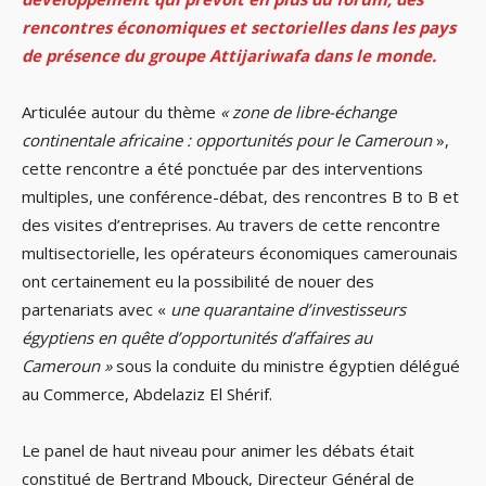
rencontres économiques et sectorielles dans les pays
de présence du groupe Attijariwafa dans le monde.
Articulée autour du thème
« zone de libre-échange
continentale africaine : opportunités pour le Cameroun
»,
cette rencontre a été ponctuée par des interventions
multiples, une conférence-débat, des rencontres B to B et
des visites d’entreprises. Au travers de cette rencontre
multisectorielle, les opérateurs économiques camerounais
ont certainement eu la possibilité de nouer des
partenariats avec «
une quarantaine d’investisseurs
égyptiens en quête d’opportunités d’affaires au
Cameroun »
sous la conduite du ministre égyptien délégué
au Commerce, Abdelaziz El Shérif.
Le panel de haut niveau pour animer les débats était
constitué de Bertrand Mbouck, Directeur Général de