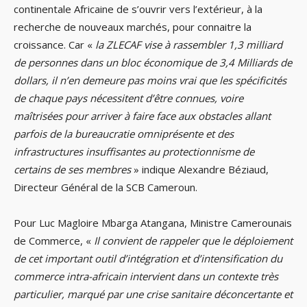
continentale Africaine de s’ouvrir vers l’extérieur, à la
recherche de nouveaux marchés, pour connaitre la
croissance. Car «
la ZLECAF vise à rassembler 1,3 milliard
de personnes dans un bloc économique de 3,4 Milliards de
dollars, il n’en demeure pas moins vrai que les spécificités
de chaque pays nécessitent d’être connues, voire
maîtrisées pour arriver à faire face aux obstacles allant
parfois de la bureaucratie omniprésente et des
infrastructures insuffisantes au protectionnisme de
certains de ses membres
» indique Alexandre Béziaud,
Directeur Général de la SCB Cameroun.
Pour Luc Magloire Mbarga Atangana, Ministre Camerounais
de Commerce, «
Il convient de rappeler que le déploiement
de cet important outil d’intégration et d’intensification du
commerce intra-africain intervient dans un contexte très
particulier, marqué par une crise sanitaire déconcertante et