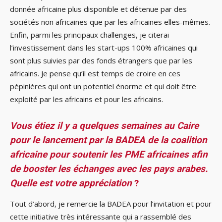
donnée africaine plus disponible et détenue par des
sociétés non africaines que par les africaines elles-mêmes.
Enfin, parmi les principaux challenges, je citerai
l’investissement dans les start-ups 100% africaines qui
sont plus suivies par des fonds étrangers que par les
africains. Je pense qu’il est temps de croire en ces
pépinières qui ont un potentiel énorme et qui doit être
exploité par les africains et pour les africains.
Vous étiez il y a quelques semaines au Caire
pour le lancement par la BADEA de la coalition
africaine pour soutenir les PME africaines afin
de booster les échanges avec les pays arabes.
Quelle est votre appréciation
?
Tout d’abord, je remercie la BADEA pour l’invitation et pour
cette initiative très intéressante qui a rassemblé des