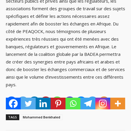
secteurs publics et privés ainsi que les régulateurs, les
associations forment des groupes de travail sur des sujets
spécifiques et définir les actions nécessaires assez
rapidement afin de booster les échanges en Afrique. Du
côté de PEAQOCK, nous témoignons de plusieurs
expériences très réussies qui ont été menées avec des
banques, régulateurs et gouvernements en Afrique. Le
lancement de la coalition globale par la BADEA permettra
de créer des synergies entre pays africains et arabes et
donc de booster les échanges commerciaux et de services
ainsi que le volume d’investissements entre ces différents
pays.
TAGS
Mohammed Benkhaled