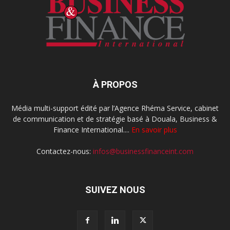
À PROPOS
Média multi-support édité par l’Agence Rhéma Service, cabinet
de communication et de stratégie basé à Douala, Business &
Finance International....
En savoir plus
Contactez-nous:
infos@businessfinanceint.com
SUIVEZ NOUS