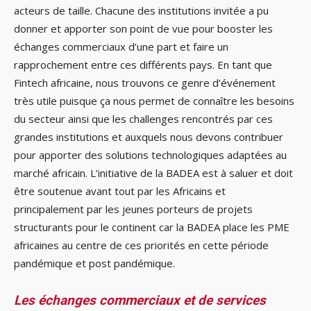
acteurs de taille. Chacune des institutions invitée a pu
donner et apporter son point de vue pour booster les
échanges commerciaux d’une part et faire un
rapprochement entre ces différents pays. En tant que
Fintech africaine, nous trouvons ce genre d’événement
très utile puisque ça nous permet de connaître les besoins
du secteur ainsi que les challenges rencontrés par ces
grandes institutions et auxquels nous devons contribuer
pour apporter des solutions technologiques adaptées au
marché africain. L’initiative de la BADEA est à saluer et doit
être soutenue avant tout par les Africains et
principalement par les jeunes porteurs de projets
structurants pour le continent car la BADEA place les PME
africaines au centre de ces priorités en cette période
pandémique et post pandémique.
Les échanges commerciaux et de services