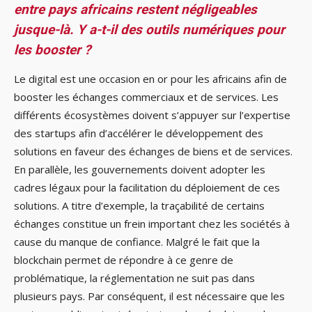
entre pays africains restent négligeables
jusque-là. Y a-t-il des outils numériques pour
les booster ?
Le digital est une occasion en or pour les africains afin de
booster les échanges commerciaux et de services. Les
différents écosystèmes doivent s’appuyer sur l’expertise
des startups afin d’accélérer le développement des
solutions en faveur des échanges de biens et de services.
En parallèle, les gouvernements doivent adopter les
cadres légaux pour la facilitation du déploiement de ces
solutions. A titre d’exemple, la traçabilité de certains
échanges constitue un frein important chez les sociétés à
cause du manque de confiance. Malgré le fait que la
blockchain permet de répondre à ce genre de
problématique, la réglementation ne suit pas dans
plusieurs pays. Par conséquent, il est nécessaire que les