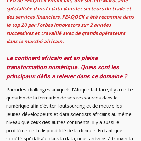
CEO de PEAQOCK Financials, une société Marocaine
spécialisée dans la data dans les secteurs du trade et
des services financiers. PEAQOCK a été reconnue dans
le top 20 par Forbes Innovators sur 2 années
successives et travaillé avec de grands opérateurs
dans le marché africain.
Le continent africain est en pleine
transformation numérique. Quels sont les
principaux défis à relever dans ce domaine ?
Parmi les challenges auxquels l’Afrique fait face, il y a cette
question de la formation de ses ressources dans le
numérique afin d’éviter l’outsourcing et de mettre les
jeunes développeurs et data scientists africains au même
niveau que ceux des autres continents. Il y a aussi le
problème de la disponibilité de la donnée. En tant que
société spécialisée dans la data, nous arrivons à trouver la