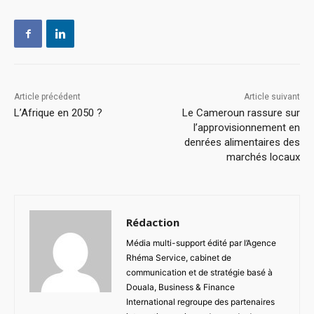
Article précédent
Article suivant
L’Afrique en 2050 ?
Le Cameroun rassure sur
l’approvisionnement en
denrées alimentaires des
marchés locaux
Rédaction
Média multi-support édité par l’Agence
Rhéma Service, cabinet de
communication et de stratégie basé à
Douala, Business & Finance
International regroupe des partenaires