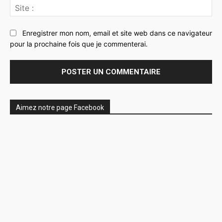
Sit
:
Enregistrer mon nom, email et site web dans ce navigateur
pour la prochaine fois que je commenterai.
Aimez notre page Facebook