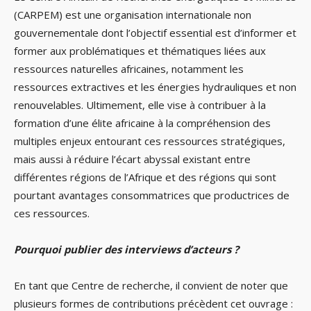
(CARPEM) est une organisation internationale non
gouvernementale dont l’objectif essential est d’informer et
former aux problématiques et thématiques liées aux
ressources naturelles africaines, notamment les
ressources extractives et les énergies hydrauliques et non
renouvelables. Ultimement, elle vise à contribuer à la
formation d’une élite africaine à la compréhension des
multiples enjeux entourant ces ressources stratégiques,
mais aussi à réduire l’écart abyssal existant entre
différentes régions de l’Afrique et des régions qui sont
pourtant avantages consommatrices que productrices de
ces ressources.
Pourquoi publier des interviews d’acteurs ?
En tant que Centre de recherche, il convient de noter que
plusieurs formes de contributions précèdent cet ouvrage :