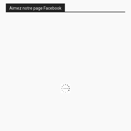
Aimez notre page Facebook