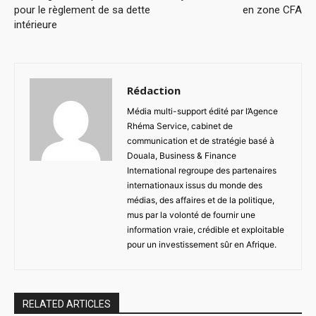
pour le règlement de sa dette
en zone CFA
intérieure
Rédaction
Média multi-support édité par l’Agence
Rhéma Service, cabinet de
communication et de stratégie basé à
Douala, Business & Finance
International regroupe des partenaires
internationaux issus du monde des
médias, des affaires et de la politique,
mus par la volonté de fournir une
information vraie, crédible et exploitable
pour un investissement sûr en Afrique.
RELATED ARTICLES