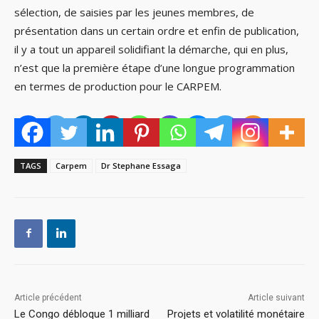
sélection, de saisies par les jeunes membres, de
présentation dans un certain ordre et enfin de publication,
il y a tout un appareil solidifiant la démarche, qui en plus,
n’est que la première étape d’une longue programmation
en termes de production pour le CARPEM.
TAGS
Carpem
Dr Stephane Essaga
Article précédent
Article suivant
Le Congo débloque 1 milliard
Projets et volatilité monétaire