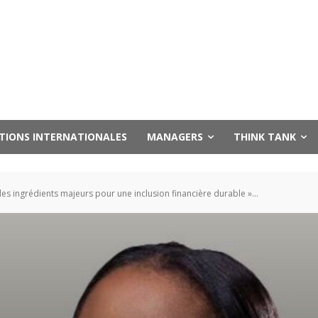
UTIONS INTERNATIONALES
MANAGERS
THINK TANK
des ingrédients majeurs pour une inclusion financière durable »...