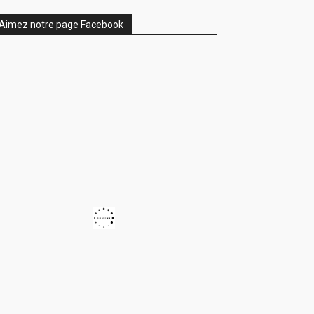
Aimez notre page Facebook