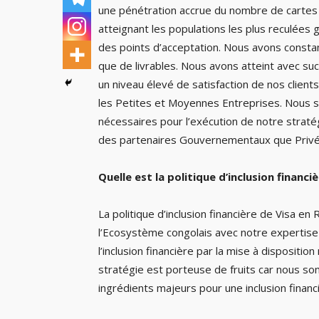
une pénétration accrue du nombre de cartes 
atteignant les populations les plus reculées 
des points d’acceptation. Nous avons consta
que de livrables. Nous avons atteint avec suc
un niveau élevé de satisfaction de nos clien
les Petites et Moyennes Entreprises. Nous 
nécessaires pour l’exécution de notre stratég
des partenaires Gouvernementaux que Privé
Quelle est la politique d’inclusion financ
La politique d’inclusion financière de Visa e
l’Ecosystème congolais avec notre expertise e
l’inclusion financière par la mise à disposit
stratégie est porteuse de fruits car nous so
ingrédients majeurs pour une inclusion financ