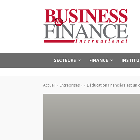
SECTEURS
FINANCE
INSTIT
Accueil
Entreprises
« L’éducation financière est un 