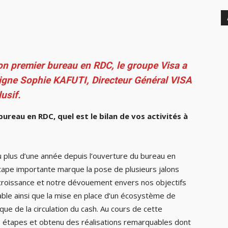
son premier bureau en RDC, le groupe Visa a
igne Sophie KAFUTI, Directeur Général VISA
usif.
ureau en RDC, quel est le bilan de vos activités à
plus d’une année depuis l’ouverture du bureau en
ape importante marque la pose de plusieurs jalons
 croissance et notre dévouement envers nos objectifs
rable ainsi que la mise en place d’un écosystème de
ue de la circulation du cash. Au cours de cette
s étapes et obtenu des réalisations remarquables dont