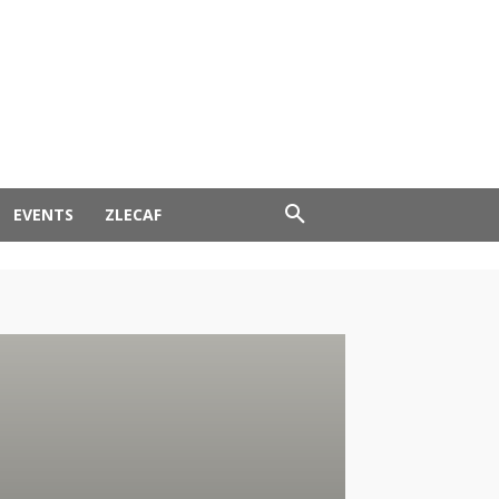
EVENTS
ZLECAF