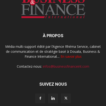
À PROPOS
Média multi-support édité par l’Agence Rhéma Service, cabinet
de communication et de stratégie basé à Douala, Business &
Finance International....
En savoir plus
Contactez-nous:
infos@businessfinanceint.com
SUIVEZ NOUS