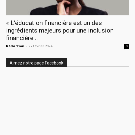
« L’éducation financière est un des
ingrédients majeurs pour une inclusion
financière...
Rédaction
-
27 février 2024
0
Aimez notre page Facebook