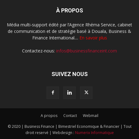
À PROPOS
Média multi-support édité par l’Agence Rhéma Service, cabinet
de communication et de stratégie basé à Douala, Business &
Finance International....
En savoir plus
Contactez-nous:
infos@businessfinanceint.com
SUIVEZ NOUS
A propos
Contact
Webmail
© 2020 | Business Finance | Bimestriel Economique & Financier | Tout
droit reservé | Webdesign :
Numerix Informatique