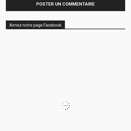
Aimez notre page Facebook