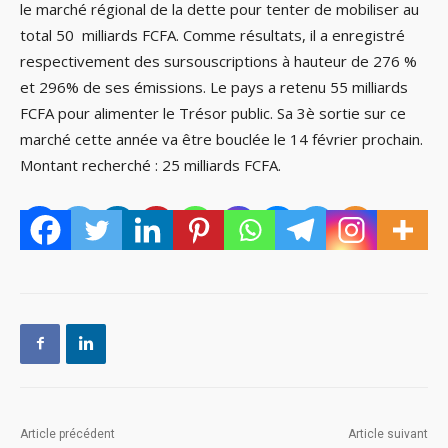
le marché régional de la dette pour tenter de mobiliser au
total 50 milliards FCFA. Comme résultats, il a enregistré
respectivement des sursouscriptions à hauteur de 276 %
et 296% de ses émissions. Le pays a retenu 55 milliards
FCFA pour alimenter le Trésor public. Sa 3è sortie sur ce
marché cette année va être bouclée le 14 février prochain.
Montant recherché : 25 milliards FCFA.
Article précédent
Article suivant