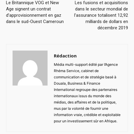
Le Britannique VOG et New
Les fusions et acquisitions
Age signent un contrat
dans le secteur mondial de
d’approvisionnement en gaz
l’assurance totalisent 12,92
dans le sud-Ouest Cameroun
milliards de dollars en
décembre 2019
Rédaction
Média multi-support édité par l’Agence
Rhéma Service, cabinet de
communication et de stratégie basé à
Douala, Business & Finance
International regroupe des partenaires
internationaux issus du monde des
médias, des affaires et de la politique,
mus par la volonté de fournir une
information vraie, crédible et exploitable
pour un investissement sûr en Afrique.