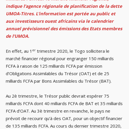
indique l’agence régionale de planification de la dette
UMOA-Titres. L’information est portée au public et
aux investisseurs ouest africains via le calendrier
annuel prévisionnel des émissions des Etats membres
de l’UMOA.
er
En effet, au 1
trimestre 2020, le Togo sollicitera le
marché financier régional pour engranger 150 milliards
FCFA à raison de 125 milliards FCFA par émission
d’Obligations Assimilables du Trésor (OAT) et de 25
milliards FCFA par Bons Assimilables du Trésor (BAT).
Au 2è trimestre, le Trésor public devrait espérer 75
milliards FCFA dont 40 milliards FCFA de BAT et 35 milliards
FCFA d’OAT. Au 3è trimestre en revanche, le pays ne
prévoit de recourir qu’à des OAT, pour un objectif financier
de 135 milliards FCFA. Au cours du dernier trimestre 2020,