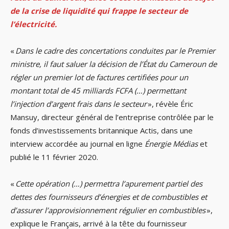
de la crise de liquidité qui frappe le secteur de
l’électricité.
«
Dans le cadre des concertations conduites par le Premier
ministre, il faut saluer la décision de l’État du Cameroun de
régler un premier lot de factures certifiées pour un
montant total de 45 milliards FCFA (…) permettant
l’injection d’argent frais dans le secteur
», révèle Éric
Mansuy, directeur général de l’entreprise contrôlée par le
fonds d’investissements britannique Actis, dans une
interview accordée au journal en ligne
Énergie Médias
et
publié le 11 février 2020.
«
Cette opération (…) permettra l’apurement partiel des
dettes des fournisseurs d’énergies et de combustibles et
d’assurer l’approvisionnement régulier en combustibles
»,
explique le Français, arrivé à la tête du fournisseur