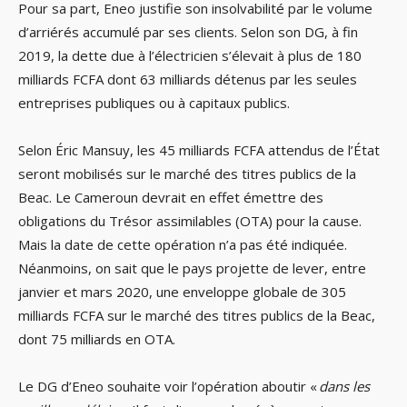
Pour sa part, Eneo justifie son insolvabilité par le volume
d’arriérés accumulé par ses clients. Selon son DG, à fin
2019, la dette due à l’électricien s’élevait à plus de 180
milliards FCFA dont 63 milliards détenus par les seules
entreprises publiques ou à capitaux publics.
Selon Éric Mansuy, les 45 milliards FCFA attendus de l’État
seront mobilisés sur le marché des titres publics de la
Beac. Le Cameroun devrait en effet émettre des
obligations du Trésor assimilables (OTA) pour la cause.
Mais la date de cette opération n’a pas été indiquée.
Néanmoins, on sait que le pays projette de lever, entre
janvier et mars 2020, une enveloppe globale de 305
milliards FCFA sur le marché des titres publics de la Beac,
dont 75 milliards en OTA.
Le DG d’Eneo souhaite voir l’opération aboutir «
dans les