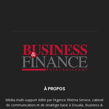
À PROPOS
Média multi-support édité par l’Agence Rhéma Service, cabinet
de communication et de stratégie basé à Douala, Business &