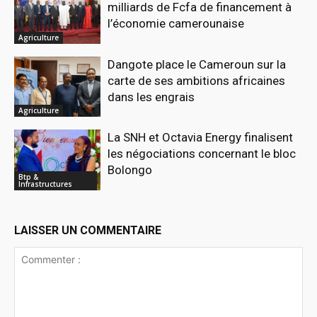
milliards de Fcfa de financement à
l’économie camerounaise
Agriculture
Dangote place le Cameroun sur la
carte de ses ambitions africaines
dans les engrais
Agriculture
La SNH et Octavia Energy finalisent
les négociations concernant le bloc
Bolongo
Btp &
Infrastructures
LAISSER UN COMMENTAIRE