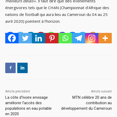
meilleurs délais
». Il faut dire que des évènements
énergivores tels que le CHAN (Championnat d’Afrique des
nations de football qui aura lieu au Cameroun du 04 au 25
avril 2020) pointent à l’horizon.
Article précédent
Article suivant
La côte d’Ivoire envisage
MTN célèbre 20 ans de
améliorer l’accès des
contribution au
populations en eau potable
développement du Cameroun
en 2020