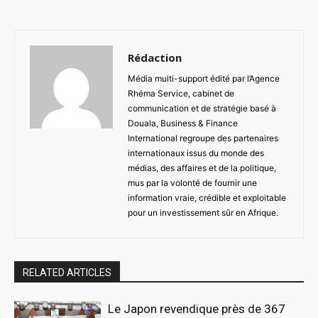
Rédaction
Média multi-support édité par l’Agence
Rhéma Service, cabinet de
communication et de stratégie basé à
Douala, Business & Finance
International regroupe des partenaires
internationaux issus du monde des
médias, des affaires et de la politique,
mus par la volonté de fournir une
information vraie, crédible et exploitable
pour un investissement sûr en Afrique.
RELATED ARTICLES
Le Japon revendique près de 367