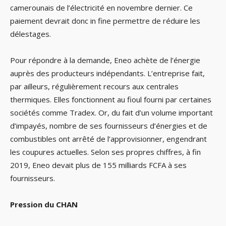
camerounais de l’électricité en novembre dernier. Ce
paiement devrait donc in fine permettre de réduire les
délestages.
Pour répondre à la demande, Eneo achète de l’énergie
auprès des producteurs indépendants. L’entreprise fait,
par ailleurs, régulièrement recours aux centrales
thermiques. Elles fonctionnent au fioul fourni par certaines
sociétés comme Tradex. Or, du fait d’un volume important
d’impayés, nombre de ses fournisseurs d’énergies et de
combustibles ont arrêté de l’approvisionner, engendrant
les coupures actuelles. Selon ses propres chiffres, à fin
2019, Eneo devait plus de 155 milliards FCFA à ses
fournisseurs.
Pression du CHAN