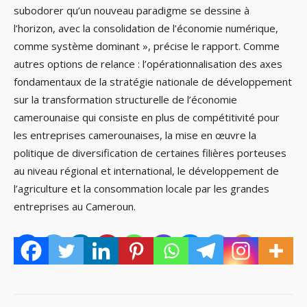
subodorer qu’un nouveau paradigme se dessine à
l’horizon, avec la consolidation de l’économie numérique,
comme système dominant », précise le rapport. Comme
autres options de relance : l’opérationnalisation des axes
fondamentaux de la stratégie nationale de développement
sur la transformation structurelle de l’économie
camerounaise qui consiste en plus de compétitivité pour
les entreprises camerounaises, la mise en œuvre la
politique de diversification de certaines filières porteuses
au niveau régional et international, le développement de
l’agriculture et la consommation locale par les grandes
entreprises au Cameroun.