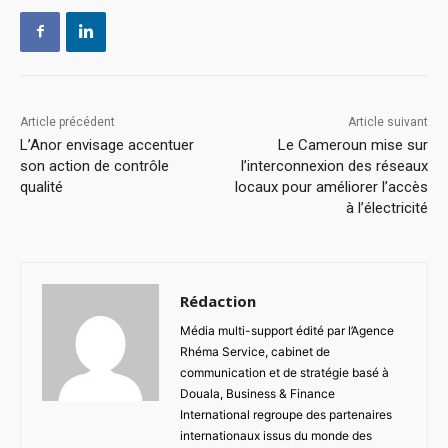
Article précédent
Article suivant
L’Anor envisage accentuer
Le Cameroun mise sur
son action de contrôle
l’interconnexion des réseaux
qualité
locaux pour améliorer l’accès
à l’électricité
Rédaction
Média multi-support édité par l’Agence
Rhéma Service, cabinet de
communication et de stratégie basé à
Douala, Business & Finance
International regroupe des partenaires
internationaux issus du monde des