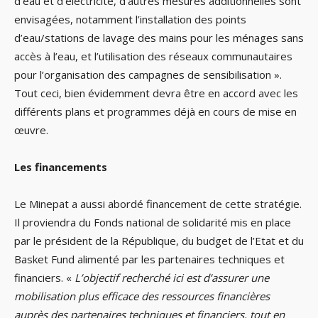
d’eau et d’électricité, d’autres mesures additionnelles sont
envisagées, notamment l’installation des points
d’eau/stations de lavage des mains pour les ménages sans
accès à l’eau, et l’utilisation des réseaux communautaires
pour l’organisation des campagnes de sensibilisation ».
Tout ceci, bien évidemment devra être en accord avec les
différents plans et programmes déjà en cours de mise en
œuvre.
Les financements
Le Minepat a aussi abordé financement de cette stratégie.
Il proviendra du Fonds national de solidarité mis en place
par le président de la République, du budget de l’Etat et du
Basket Fund alimenté par les partenaires techniques et
financiers. «
L’objectif recherché ici est d’assurer une
mobilisation plus efficace des ressources financières
auprès des partenaires techniques et financiers, tout en