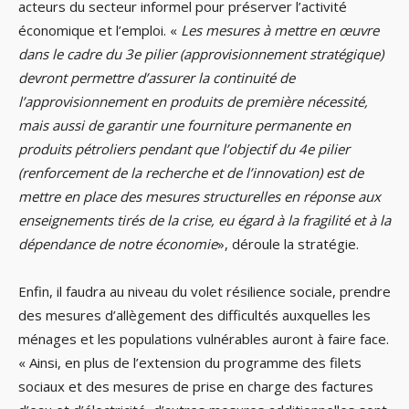
acteurs du secteur informel pour préserver l’activité
économique et l’emploi. «
Les mesures à mettre en œuvre
dans le cadre du 3e pilier (approvisionnement stratégique)
devront permettre d’assurer la continuité de
l’approvisionnement en produits de première nécessité,
mais aussi de garantir une fourniture permanente en
produits pétroliers pendant que l’objectif du 4e pilier
(renforcement de la recherche et de l’innovation) est de
mettre en place des mesures structurelles en réponse aux
enseignements tirés de la crise, eu égard à la fragilité et à la
dépendance de notre économie
», déroule la stratégie.
Enfin, il faudra au niveau du volet résilience sociale, prendre
des mesures d’allègement des difficultés auxquelles les
ménages et les populations vulnérables auront à faire face.
« Ainsi, en plus de l’extension du programme des filets
sociaux et des mesures de prise en charge des factures