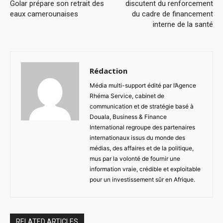
Golar prépare son retrait des
discutent du renforcement
eaux camerounaises
du cadre de financement
interne de la santé
Rédaction
Média multi-support édité par l’Agence
Rhéma Service, cabinet de
communication et de stratégie basé à
Douala, Business & Finance
International regroupe des partenaires
internationaux issus du monde des
médias, des affaires et de la politique,
mus par la volonté de fournir une
information vraie, crédible et exploitable
pour un investissement sûr en Afrique.
RELATED ARTICLES