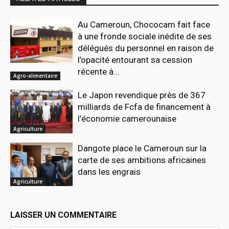
Au Cameroun, Chococam fait face
à une fronde sociale inédite de ses
délégués du personnel en raison de
l’opacité entourant sa cession
récente à...
Agro-alimentaire
Le Japon revendique près de 367
milliards de Fcfa de financement à
l’économie camerounaise
Agriculture
Dangote place le Cameroun sur la
carte de ses ambitions africaines
dans les engrais
Agriculture
LAISSER UN COMMENTAIRE