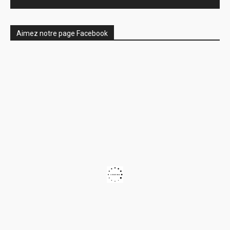
Aimez notre page Facebook