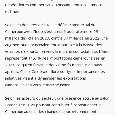
déséquilibres commerciaux croissants entre le Cameroun
et l’Inde.
Selon les données de l’INS, le déficit commercial du
Cameroun avec l’Inde s’est creusé pour atteindre 291,4
milliards de Fcfa en 2023, contre 37 milliards en 2022, une
augmentation principalement imputable à la baisse des
volumes d’exportation vers le marché sud-asiatique. L’Inde
représentait 11,6 % des importations camerounaises en
2023, ce qui en faisait le deuxième fournisseur du pays
après la Chine. Ce déséquilibre souligne l’importance des
initiatives visant à dynamiser les exportations
camerounaises vers le marché indien.
Selon les acteurs du secteur, une présence accrue au salon
Bharat Tex 2026 pourrait contribuer à repositionner le
Cameroun au sein des chaînes d’approvisionnement