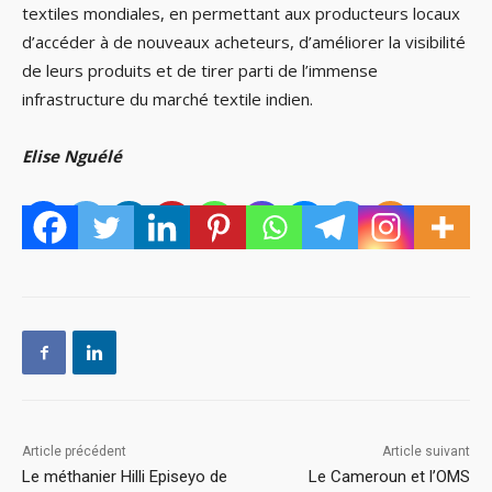
textiles mondiales, en permettant aux producteurs locaux
d’accéder à de nouveaux acheteurs, d’améliorer la visibilité
de leurs produits et de tirer parti de l’immense
infrastructure du marché textile indien.
Elise Nguélé
Article précédent
Article suivant
Le méthanier Hilli Episeyo de
Le Cameroun et l’OMS