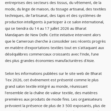
entreprises des secteurs des tissus, du vêtement, de la
mode, du linge de maison, du tissage artisanal, des textiles
techniques, de l’artisanat, des tapis et des systèmes de
production intelligents à participer à ce salon international,
qui se tiendra du 14 au 17 juillet 2026 au Bharat
Mandapam de New Delhi. Cette initiative intervient alors
que le Cameroun cherche à consolider ses récents progrès
en matière d’exportations textiles tout en s’attaquant aux
déséquilibres commerciaux croissants avec l’Inde, l’une
des plus grandes économies manufacturières d’Asie.
Selon les informations publiées sur le site web de Bharat
Tex 2026, cet événement est présenté comme le plus
grand salon textile intégré au monde, réunissant
l’ensemble de la chaîne de valeur textile, des matières
premières aux produits de mode finis. Les organisateurs
prévoient la présence de plus de 3 500 exposants, plus de