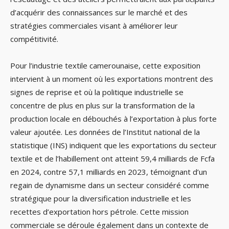
d’acquérir des connaissances sur le marché et des
stratégies commerciales visant à améliorer leur
compétitivité.
Pour l’industrie textile camerounaise, cette exposition
intervient à un moment où les exportations montrent des
signes de reprise et où la politique industrielle se
concentre de plus en plus sur la transformation de la
production locale en débouchés à l’exportation à plus forte
valeur ajoutée. Les données de l’Institut national de la
statistique (INS) indiquent que les exportations du secteur
textile et de l’habillement ont atteint 59,4 milliards de Fcfa
en 2024, contre 57,1 milliards en 2023, témoignant d’un
regain de dynamisme dans un secteur considéré comme
stratégique pour la diversification industrielle et les
recettes d’exportation hors pétrole. Cette mission
commerciale se déroule également dans un contexte de