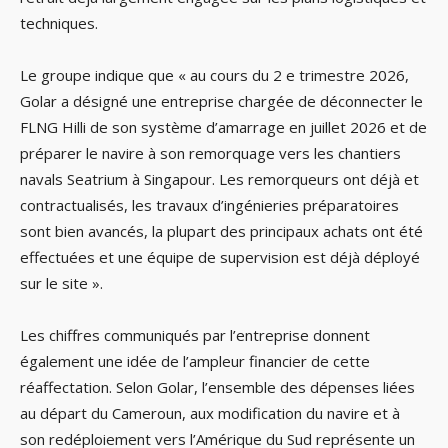
techniques.
Le groupe indique que « au cours du 2 e trimestre 2026,
Golar a désigné une entreprise chargée de déconnecter le
FLNG Hilli de son système d’amarrage en juillet 2026 et de
préparer le navire à son remorquage vers les chantiers
navals Seatrium à Singapour. Les remorqueurs ont déjà et
contractualisés, les travaux d’ingénieries préparatoires
sont bien avancés, la plupart des principaux achats ont été
effectuées et une équipe de supervision est déjà déployé
sur le site ».
Les chiffres communiqués par l’entreprise donnent
également une idée de l’ampleur financier de cette
réaffectation. Selon Golar, l’ensemble des dépenses liées
au départ du Cameroun, aux modification du navire et à
son redéploiement vers l’Amérique du Sud représente un