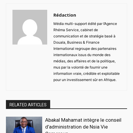
Rédaction
Média multi-support édité par l’Agence
Rhéma Service, cabinet de
communication et de stratégie basé à
Douala, Business & Finance
International regroupe des partenaires
internationaux issus du monde des
médias, des affaires et de la politique,
mus par la volonté de fournir une
information vraie, crédible et exploitable
pour un investissement sûr en Afrique.
RELATED ARTICLES
Abakal Mahamat intègre le conseil
d’administration de Nsia Vie