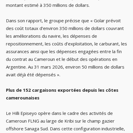
montant estimé à 350 millions de dollars.
Dans son rapport, le groupe précise que « Golar prévoit
des coût totaux d’environ 350 millions de dollars couvrant
les améliorations du navire, les dépenses de
repositionnement, les coûts d’exploitation, le carburant, les
assurances ainsi que les dépenses engagées entre la fin
du contrat au Cameroun et le début des opérations en
Argentine. Au 31 mars 2026, environ 50 millions de dollars
avait déjà été dépensés ».
Plus de 152 cargaisons exportées depuis les côtes
camerounaises
Le Hilli Episeyo opère dans le cadre des activités de
Cameroun FLNG au large de Kribi sur le champ gazier
offshore Sanaga Sud. Dans cette configuration industrielle,