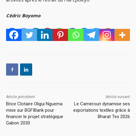
Cédric Boyomo
Article précédent
Article suivant
Brice Clotaire Oligui Nguema
Le Cameroun dynamise ses
mise sur BGFIBank pour
exportations textiles grâce à
financer le projet stratégique
Bharat Tex 2026
Gabon 2030