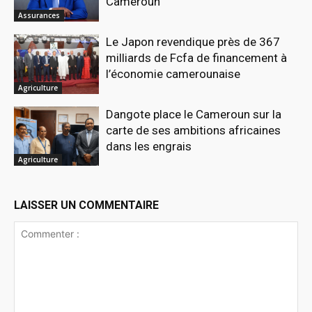
Cameroun
Assurances
Le Japon revendique près de 367
milliards de Fcfa de financement à
l’économie camerounaise
Agriculture
Dangote place le Cameroun sur la
carte de ses ambitions africaines
dans les engrais
Agriculture
LAISSER UN COMMENTAIRE