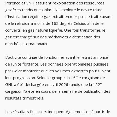
Perenco et SNH assurent l’exploitation des ressources
gazières tandis que Golar LNG exploite le navire usine.
L’installation reçoit le gaz extrait en mer puis le traite avant
de le refroidir à moins de 162 degrés Celsius afin de le
convertir en gaz naturel liquefié. Une fois transformé, le
gaz est chargé sur des méthaniers à destination des
marchés internationaux.
L’activité continue de fonctionner avant le retrait annoncé
de l’unité flottante. Les données opérationnelles publiées
par Golar montrent que les volumes exportés poursuivent
leur progression. Selon le groupe, la 15Oe cargaison de
e
GNL a été déchargée en avril 2026 tandis que la 152
cargaison l’a été en cours de la semaine de publication des
résultats trimestriels.
Les résultats financiers indiquent également qu’à partir de