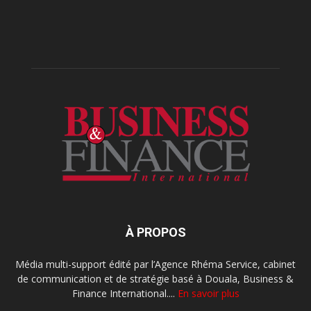
À PROPOS
Média multi-support édité par l’Agence Rhéma Service, cabinet
de communication et de stratégie basé à Douala, Business &
Finance International....
En savoir plus