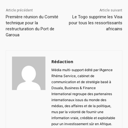
Article précédent
Article suivant
Première réunion du Comité
Le Togo supprime les Visa
technique pour la
pour tous les ressortissants
restructuration du Port de
africains
Garoua
Rédaction
Média multi-support édité par l’Agence
Rhéma Service, cabinet de
communication et de stratégie basé à
Douala, Business & Finance
International regroupe des partenaires
internationaux issus du monde des
médias, des affaires et de la politique,
mus par la volonté de fournir une
information vraie, crédible et exploitable
pour un investissement sûr en Afrique.