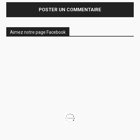
Aimez notre page Facebook