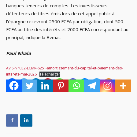
banques teneurs de comptes. Les investisseurs
détenteurs de titres émis lors de cet appel public à
l’épargne recevront 2500 FCFA par obligation, dont 500
FCFA au titre des intérêts et 2000 FCFA correspondant au
principal, indique la Bvmac.
Paul Nkala
AVIS-N°032-ECMR-625_-amortissement-du-capital-et-paiement-des-
interets-mai-2026
Télécharger