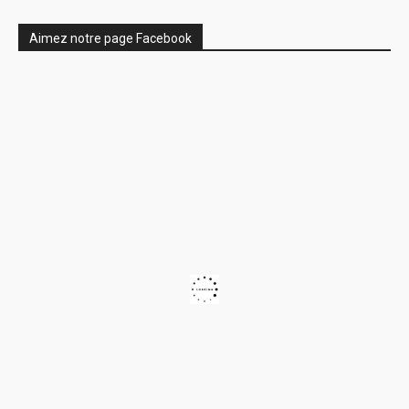
Aimez notre page Facebook