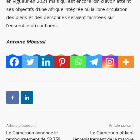
en vigueur en 2021 mais qui est encore loin d’avoir atteint
ses objectifs d’une Afrique intégrée où la libre circulation
des biens et des personnes seraient facilitées sur
l’ensemble du continent.
Antoine Mboussi
Article précédent
Article suivant
Le Cameroun annonce le
Le Cameroun obtient
remboursement de 58,750
l’enregistrement de la marque