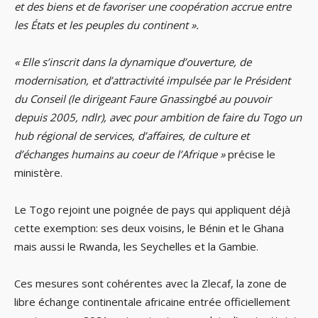
et des biens et de favoriser une coopération accrue entre
les États et les peuples du continent ».
« Elle s’inscrit dans la dynamique d’ouverture, de
modernisation, et d’attractivité impulsée par le Président
du Conseil (le dirigeant Faure Gnassingbé au pouvoir
depuis 2005, ndlr), avec pour ambition de faire du Togo un
hub régional de services, d’affaires, de culture et
d’échanges humains au coeur de l’Afrique »
précise le
ministère.
Le Togo rejoint une poignée de pays qui appliquent déjà
cette exemption: ses deux voisins, le Bénin et le Ghana
mais aussi le Rwanda, les Seychelles et la Gambie.
Ces mesures sont cohérentes avec la Zlecaf, la zone de
libre échange continentale africaine entrée officiellement