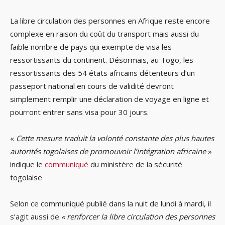
La libre circulation des personnes en Afrique reste encore
complexe en raison du coût du transport mais aussi du
faible nombre de pays qui exempte de visa les
ressortissants du continent. Désormais, au Togo, les
ressortissants des 54 états africains détenteurs d’un
passeport national en cours de validité devront
simplement remplir une déclaration de voyage en ligne et
pourront entrer sans visa pour 30 jours.
«
Cette mesure traduit la volonté constante des plus hautes
autorités togolaises de promouvoir l’intégration africaine
»
indique le
communiqué
du ministère de la sécurité
togolaise
Selon ce communiqué publié dans la nuit de lundi à mardi, il
s’agit aussi de
« renforcer la libre circulation des personnes