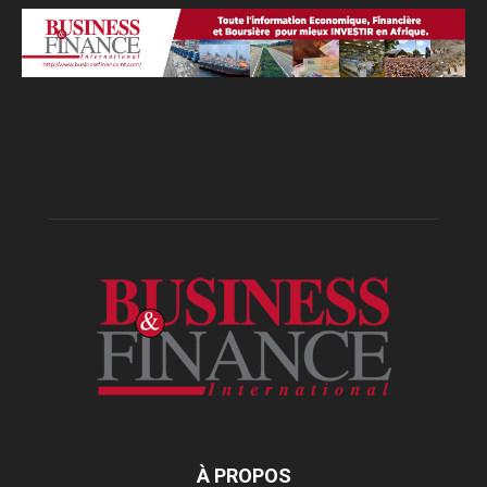
À PROPOS