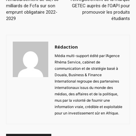
milliards de Fcfa sur son
GETEC auprès de l’OAPI pour
emprunt obligataire 2022-
promouvoir les produits
2029
étudiants
Rédaction
Média multi-support édité par l’Agence
Rhéma Service, cabinet de
communication et de stratégie basé à
Douala, Business & Finance
International regroupe des partenaires
internationaux issus du monde des
médias, des affaires et de la politique,
mus par la volonté de fournir une
information vraie, crédible et exploitable
pour un investissement sûr en Afrique.