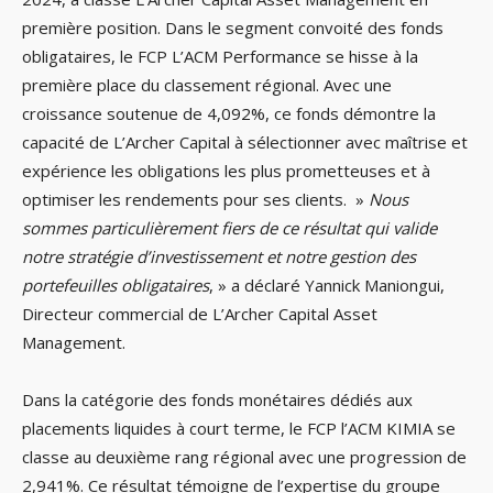
première position. Dans le segment convoité des fonds
obligataires, le FCP L’ACM Performance se hisse à la
première place du classement régional. Avec une
croissance soutenue de 4,092%, ce fonds démontre la
capacité de L’Archer Capital à sélectionner avec maîtrise et
expérience les obligations les plus prometteuses et à
optimiser les rendements pour ses clients. »
Nous
sommes particulièrement fiers de ce résultat qui valide
notre stratégie d’investissement et notre gestion des
portefeuilles obligataires
, » a déclaré Yannick Maniongui,
Directeur commercial de L’Archer Capital Asset
Management.
Dans la catégorie des fonds monétaires dédiés aux
placements liquides à court terme, le FCP l’ACM KIMIA se
classe au deuxième rang régional avec une progression de
2,941%. Ce résultat témoigne de l’expertise du groupe