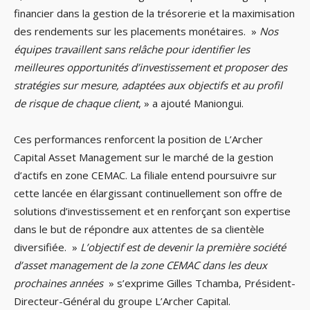
financier dans la gestion de la trésorerie et la maximisation
des rendements sur les placements monétaires. »
Nos
équipes travaillent sans relâche pour identifier les
meilleures opportunités d’investissement et proposer des
stratégies sur mesure, adaptées aux objectifs et au profil
de risque de chaque client
, » a ajouté Maniongui.
Ces performances renforcent la position de L’Archer
Capital Asset Management sur le marché de la gestion
d’actifs en zone CEMAC. La filiale entend poursuivre sur
cette lancée en élargissant continuellement son offre de
solutions d’investissement et en renforçant son expertise
dans le but de répondre aux attentes de sa clientèle
diversifiée. »
L’objectif est de devenir la première société
d’asset management de la zone CEMAC dans les deux
prochaines années
» s’exprime Gilles Tchamba, Président-
Directeur-Général du groupe L’Archer Capital.