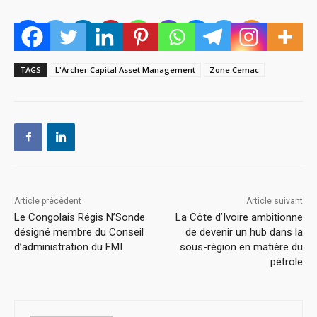
TAGS
L'Archer Capital Asset Management
Zone Cemac
Article précédent
Article suivant
Le Congolais Régis N’Sonde
La Côte d’Ivoire ambitionne
désigné membre du Conseil
de devenir un hub dans la
d’administration du FMI
sous-région en matière du
pétrole