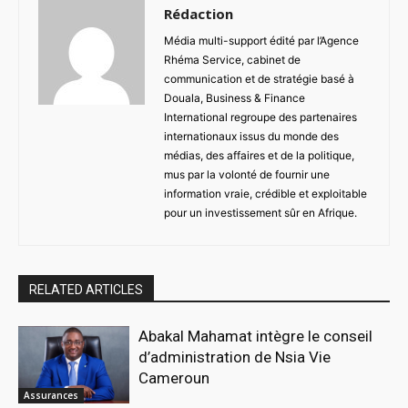
Rédaction
Média multi-support édité par l’Agence
Rhéma Service, cabinet de
communication et de stratégie basé à
Douala, Business & Finance
International regroupe des partenaires
internationaux issus du monde des
médias, des affaires et de la politique,
mus par la volonté de fournir une
information vraie, crédible et exploitable
pour un investissement sûr en Afrique.
RELATED ARTICLES
Abakal Mahamat intègre le conseil
d’administration de Nsia Vie
Cameroun
Assurances