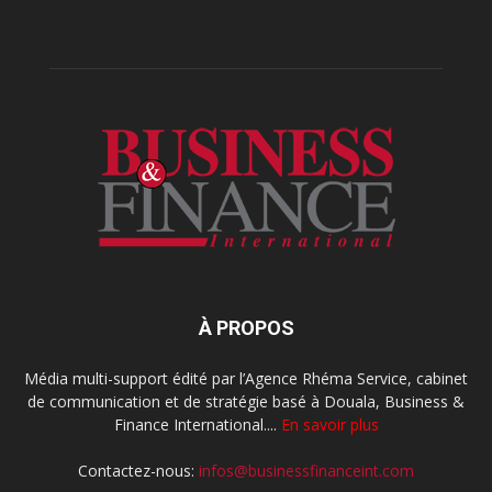
À PROPOS
Média multi-support édité par l’Agence Rhéma Service, cabinet
de communication et de stratégie basé à Douala, Business &
Finance International....
En savoir plus
Contactez-nous:
infos@businessfinanceint.com