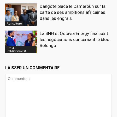
Dangote place le Cameroun sur la
carte de ses ambitions africaines
dans les engrais
Agriculture
La SNH et Octavia Energy finalisent
les négociations concernant le bloc
Bolongo
Btp &
Infrastructures
LAISSER UN COMMENTAIRE