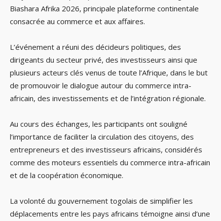
Biashara Afrika 2026, principale plateforme continentale
consacrée au commerce et aux affaires.
L’événement a réuni des décideurs politiques, des
dirigeants du secteur privé, des investisseurs ainsi que
plusieurs acteurs clés venus de toute l’Afrique, dans le but
de promouvoir le dialogue autour du commerce intra-
africain, des investissements et de l’intégration régionale.
Au cours des échanges, les participants ont souligné
l’importance de faciliter la circulation des citoyens, des
entrepreneurs et des investisseurs africains, considérés
comme des moteurs essentiels du commerce intra-africain
et de la coopération économique.
La volonté du gouvernement togolais de simplifier les
déplacements entre les pays africains témoigne ainsi d’une