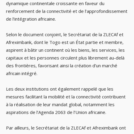
dynamique continentale croissante en faveur du
renforcement de la connectivité et de l’approfondissement
de l’intégration africaine.
Selon le document conjoint, le Secrétariat de la ZLECAf et
Afreximbank, dont le Togo est un État partie et membre,
aspirent à bâtir un continent où les biens, les services, les
capitaux et les personnes circulent plus librement au-delà
des frontières, favorisant ainsi la création d’un marché
africain intégré.
Les deux institutions ont également rappelé que les
mesures facilitant la mobilité et la connectivité contribuent
à la réalisation de leur mandat global, notamment les
aspirations de l’Agenda 2063 de l’Union africaine.
Par ailleurs, le Secrétariat de la ZLECAf et Afreximbank ont