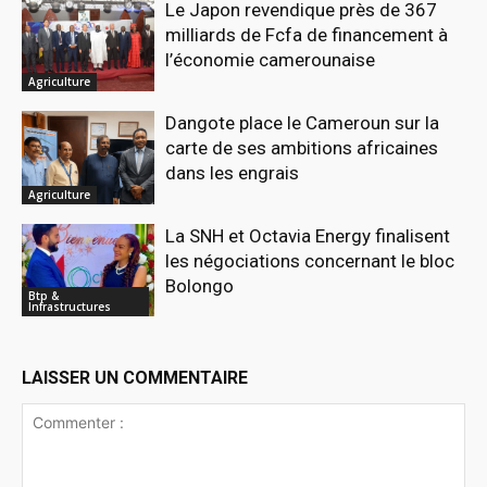
Le Japon revendique près de 367
milliards de Fcfa de financement à
l’économie camerounaise
Agriculture
Dangote place le Cameroun sur la
carte de ses ambitions africaines
dans les engrais
Agriculture
La SNH et Octavia Energy finalisent
les négociations concernant le bloc
Bolongo
Btp &
Infrastructures
LAISSER UN COMMENTAIRE