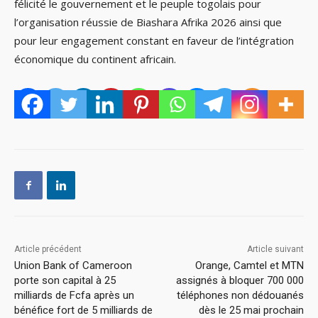
félicité le gouvernement et le peuple togolais pour
l’organisation réussie de Biashara Afrika 2026 ainsi que
pour leur engagement constant en faveur de l’intégration
économique du continent africain.
Article précédent
Article suivant
Union Bank of Cameroon
Orange, Camtel et MTN
porte son capital à 25
assignés à bloquer 700 000
milliards de Fcfa après un
téléphones non dédouanés
bénéfice fort de 5 milliards de
dès le 25 mai prochain