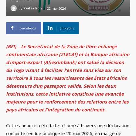
-
By
Rédaction
22 mai 2026
Facebook
Linkedin
(BFI) – Le Secrétariat de la Zone de libre-échange
continentale africaine (ZLECAf) et la Banque africaine
d’import-export (Afreximbank) ont salué la décision
du Togo visant à faciliter l’entrée sans visa sur son
territoire à tous les ressortissants des États africains
détenteurs d’un passeport valide. Selon les deux
institutions, cette initiative constitue une avancée
majeure pour le renforcement des relations entre les
pays africains et l’intégration du continent.
Cette annonce a été faite à Lomé à travers une déclaration
conjointe rendue publique le 20 mai 2026, en marge de