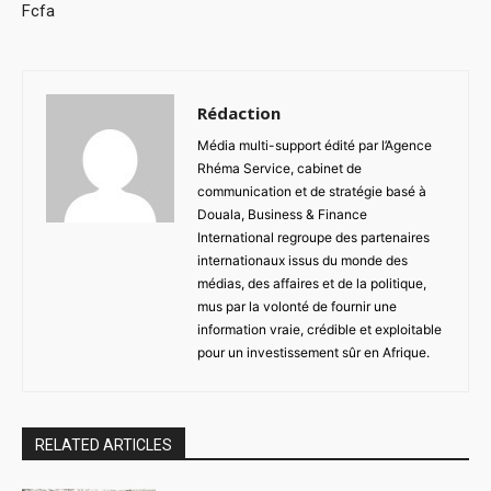
Fcfa
Rédaction
Média multi-support édité par l’Agence
Rhéma Service, cabinet de
communication et de stratégie basé à
Douala, Business & Finance
International regroupe des partenaires
internationaux issus du monde des
médias, des affaires et de la politique,
mus par la volonté de fournir une
information vraie, crédible et exploitable
pour un investissement sûr en Afrique.
RELATED ARTICLES