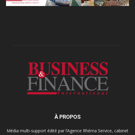
À PROPOS
Média multi-support édité par l’Agence Rhéma Service, cabinet