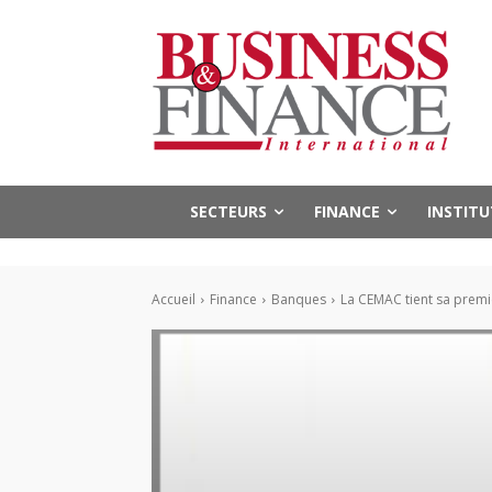
SECTEURS
FINANCE
INSTIT
Accueil
Finance
Banques
La CEMAC tient sa premi