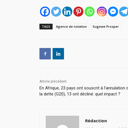
TAGS
Agence de notation
Sugewe Prosper
Article précédent
En Afrique, 23 pays ont souscrit à l’annulation 
la dette (G20), 13 ont décliné: quel impact ?
Rédaction