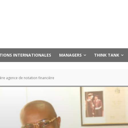
UTIONS INTERNATIONALES
MANAGERS
THINK TANK
ère agence de notation financière