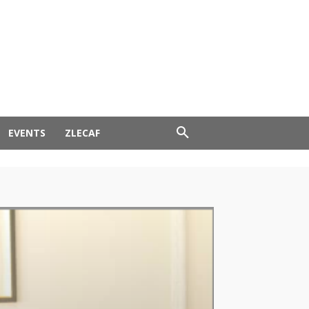
EVENTS
ZLECAF