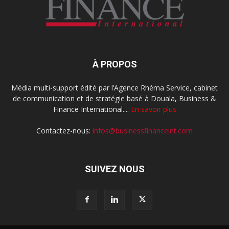
À PROPOS
Média multi-support édité par l’Agence Rhéma Service, cabinet
de communication et de stratégie basé à Douala, Business &
Finance International....
En savoir plus
Contactez-nous:
infos@businessfinanceint.com
SUIVEZ NOUS