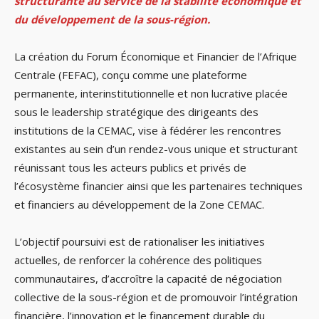
structurante au service de la stabilité économique et
du développement de la sous-région.
La création du Forum Économique et Financier de l’Afrique
Centrale (FEFAC), conçu comme une plateforme
permanente, interinstitutionnelle et non lucrative placée
sous le leadership stratégique des dirigeants des
institutions de la CEMAC, vise à fédérer les rencontres
existantes au sein d’un rendez-vous unique et structurant
réunissant tous les acteurs publics et privés de
l’écosystème financier ainsi que les partenaires techniques
et financiers au développement de la Zone CEMAC.
L’objectif poursuivi est de rationaliser les initiatives
actuelles, de renforcer la cohérence des politiques
communautaires, d’accroître la capacité de négociation
collective de la sous-région et de promouvoir l’intégration
financière, l’innovation et le financement durable du