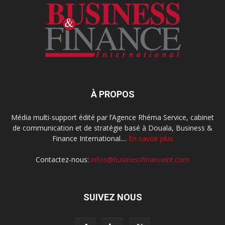
À PROPOS
Média multi-support édité par l’Agence Rhéma Service, cabinet
de communication et de stratégie basé à Douala, Business &
Finance International....
En savoir plus
Contactez-nous:
infos@businessfinanceint.com
SUIVEZ NOUS