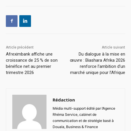
Article précédent
Article suivant
Afreximbank affiche une
Du dialogue à la mise en
croissance de 25 % de son
œuvre : Biashara Afrika 2026
bénéfice net au premier
renforce l’ambition d’un
trimestre 2026
marché unique pour l’Afrique
Rédaction
Média multi-support édité par l’Agence
Rhéma Service, cabinet de
communication et de stratégie basé à
Douala, Business & Finance