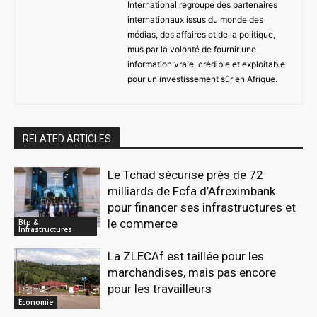
International regroupe des partenaires
internationaux issus du monde des
médias, des affaires et de la politique,
mus par la volonté de fournir une
information vraie, crédible et exploitable
pour un investissement sûr en Afrique.
RELATED ARTICLES
Le Tchad sécurise près de 72
milliards de Fcfa d’Afreximbank
pour financer ses infrastructures et
le commerce
Btp &
Infrastructures
La ZLECAf est taillée pour les
marchandises, mais pas encore
pour les travailleurs
Economie