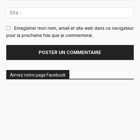
Sit
:
Enregistrer mon nom, email et site web dans ce navigateur
pour la prochaine fois que je commenterai.
Aimez notre page Facebook