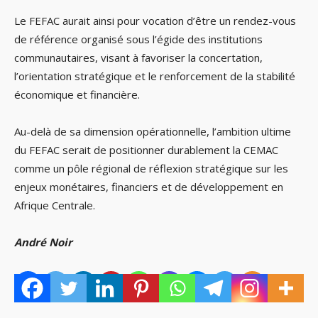
Le FEFAC aurait ainsi pour vocation d’être un rendez-vous
de référence organisé sous l’égide des institutions
communautaires, visant à favoriser la concertation,
l’orientation stratégique et le renforcement de la stabilité
économique et financière.
Au-delà de sa dimension opérationnelle, l’ambition ultime
du FEFAC serait de positionner durablement la CEMAC
comme un pôle régional de réflexion stratégique sur les
enjeux monétaires, financiers et de développement en
Afrique Centrale.
André Noir