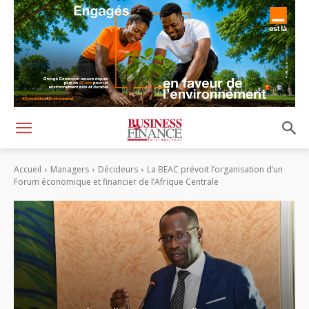
Accueil
Managers
Décideurs
La BEAC prévoit l’organisation d’un
Forum économique et financier de l’Afrique Centrale