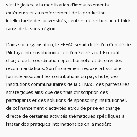
stratégiques, à la mobilisation d’investissements
extérieurs et au renforcement de la production
intellectuelle des universités, centres de recherche et think
tanks de la sous-région.
Dans son organisation, le FEFAC serait doté d’un Comité de
Pilotage interinstitutionnel et d’un Secrétariat Exécutif
chargé de la coordination opérationnelle et du suivi des
recommandations. Son financement reposerait sur une
formule associant les contributions du pays hôte, des
Institutions communautaires de la CEMAC, des partenaires
stratégiques ainsi que des frais d’inscription des
participants et des solutions de sponsoring institutionnel,
de cofinancement d’activités et/ou de prise en charge
directe de certaines activités thématiques spécifiques à
l’instar des pratiques internationales en la matière.