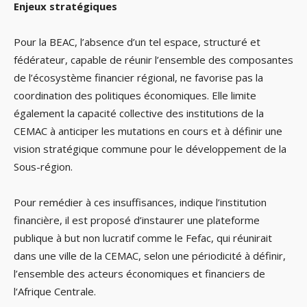
Enjeux stratégiques
Pour la BEAC, l’absence d’un tel espace, structuré et
fédérateur, capable de réunir l’ensemble des composantes
de l’écosystème financier régional, ne favorise pas la
coordination des politiques économiques. Elle limite
également la capacité collective des institutions de la
CEMAC à anticiper les mutations en cours et à définir une
vision stratégique commune pour le développement de la
Sous-région.
Pour remédier à ces insuffisances, indique l’institution
financière, il est proposé d’instaurer une plateforme
publique à but non lucratif comme le Fefac, qui réunirait
dans une ville de la CEMAC, selon une périodicité à définir,
l’ensemble des acteurs économiques et financiers de
l‘Afrique Centrale.