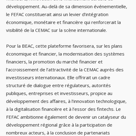
développement. Au-delà de sa dimension événementielle,
le FEFAC constituerait ainsi un levier d’intégration
économique, monétaire et financière qui renforcerait la
visibilité de la CEMAC sur la scène internationale.
Pour la BEAC, cette plateforme favorisera, sur les plans
économique et financier, la modernisation des systèmes
financiers, la promotion du marché financier et
l’accroissement de l’attractivité de la CEMAC auprès des
investisseurs internationaux. Elle offrirait un cadre
structuré de dialogue entre régulateurs, autorités
publiques, entreprises et investisseurs, propice au
développement des affaires, à l’innovation technologique,
à la digitalisation financière et à l’essor des fintechs. Le
FEFAC ambitionne également de devenir un catalyseur du
développement régional grâce à la participation de
nombreux acteurs, à la conclusion de partenariats