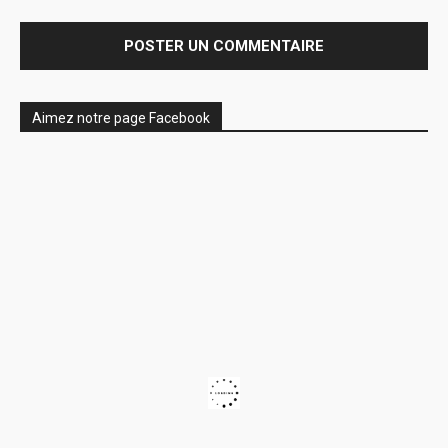
Aimez notre page Facebook