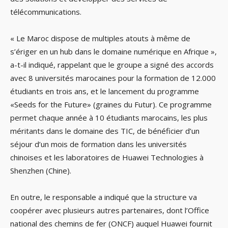
télécommunications.
« Le Maroc dispose de multiples atouts à même de
s’ériger en un hub dans le domaine numérique en Afrique »,
a-t-il indiqué, rappelant que le groupe a signé des accords
avec 8 universités marocaines pour la formation de 12.000
étudiants en trois ans, et le lancement du programme
«Seeds for the Future» (graines du Futur). Ce programme
permet chaque année à 10 étudiants marocains, les plus
méritants dans le domaine des TIC, de bénéficier d’un
séjour d’un mois de formation dans les universités
chinoises et les laboratoires de Huawei Technologies à
Shenzhen (Chine).
En outre, le responsable a indiqué que la structure va
coopérer avec plusieurs autres partenaires, dont l’Office
national des chemins de fer (ONCF) auquel Huawei fournit