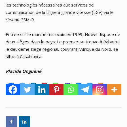
les technologies nécessaires aux services de
communication de la Ligne à grande vitesse (LGV) via le
réseau GSM-R.
Entrée sur le marché marocain en 1999, Huwei dispose de
deux sièges dans le pays. Le premier se trouve à Rabat et
le deuxième siège régional, couvrant l’Afrique du Nord, se
situe à Casablanca.
Placide Onguéné