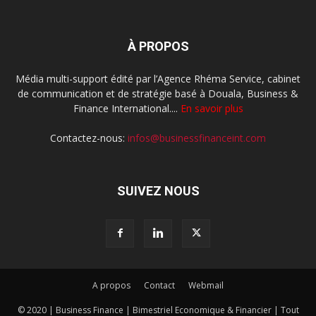
À PROPOS
Média multi-support édité par l’Agence Rhéma Service, cabinet
de communication et de stratégie basé à Douala, Business &
Finance International....
En savoir plus
Contactez-nous:
infos@businessfinanceint.com
SUIVEZ NOUS
A propos
Contact
Webmail
© 2020 | Business Finance | Bimestriel Economique & Financier | Tout