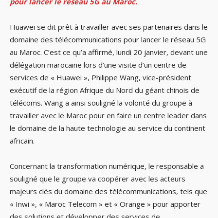
pour lancer le réseau 5G au Maroc.
Huawei se dit prêt à travailler avec ses partenaires dans le
domaine des télécommunications pour lancer le réseau 5G
au Maroc. C’est ce qu’a affirmé, lundi 20 janvier, devant une
délégation marocaine lors d’une visite d’un centre de
services de « Huawei », Philippe Wang, vice-président
exécutif de la région Afrique du Nord du géant chinois de
télécoms. Wang a ainsi souligné la volonté du groupe à
travailler avec le Maroc pour en faire un centre leader dans
le domaine de la haute technologie au service du continent
africain.
Concernant la transformation numérique, le responsable a
souligné que le groupe va coopérer avec les acteurs
majeurs clés du domaine des télécommunications, tels que
« Inwi », « Maroc Telecom » et « Orange » pour apporter
des solutions et développer des services de