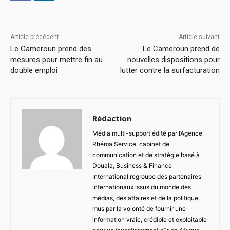
Article précédent
Article suivant
Le Cameroun prend des
Le Cameroun prend de
mesures pour mettre fin au
nouvelles dispositions pour
double emploi
lutter contre la surfacturation
Rédaction
Média multi-support édité par l’Agence
Rhéma Service, cabinet de
communication et de stratégie basé à
Douala, Business & Finance
International regroupe des partenaires
internationaux issus du monde des
médias, des affaires et de la politique,
mus par la volonté de fournir une
information vraie, crédible et exploitable