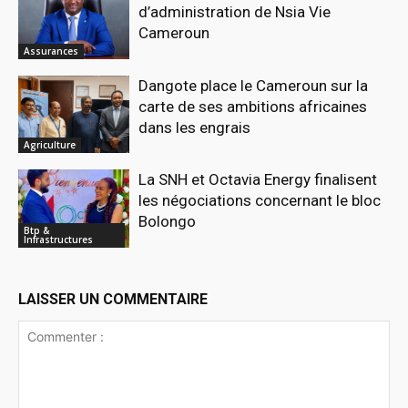
d’administration de Nsia Vie
Cameroun
Assurances
Dangote place le Cameroun sur la
carte de ses ambitions africaines
dans les engrais
Agriculture
La SNH et Octavia Energy finalisent
les négociations concernant le bloc
Bolongo
Btp &
Infrastructures
LAISSER UN COMMENTAIRE