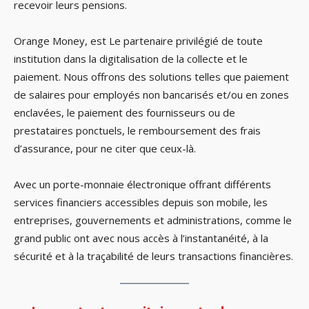
recevoir leurs pensions.
Orange Money, est Le partenaire privilégié de toute
institution dans la digitalisation de la collecte et le
paiement. Nous offrons des solutions telles que paiement
de salaires pour employés non bancarisés et/ou en zones
enclavées, le paiement des fournisseurs ou de
prestataires ponctuels, le remboursement des frais
d’assurance, pour ne citer que ceux-là.
Avec un porte-monnaie électronique offrant différents
services financiers accessibles depuis son mobile, les
entreprises, gouvernements et administrations, comme le
grand public ont avec nous accès à l’instantanéité, à la
sécurité et à la traçabilité de leurs transactions financières.