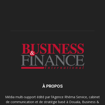
À PROPOS
Média multi-support édité par l’Agence Rhéma Service, cabinet
de communication et de stratégie basé à Douala, Business &