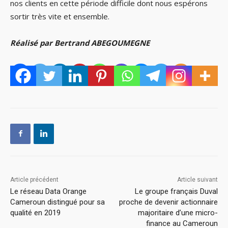
nos clients en cette période difficile dont nous espérons
sortir très vite et ensemble.
Réalisé par Bertrand ABEGOUMEGNE
Article précédent
Article suivant
Le réseau Data Orange
Le groupe français Duval
Cameroun distingué pour sa
proche de devenir actionnaire
qualité en 2019
majoritaire d’une micro-
finance au Cameroun