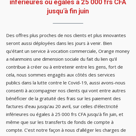
inférieures ou égales à 25 000 frs CFA
jusqu’à fin juin
Des offres plus proches de nos clients et plus innovantes
seront aussi déployées dans les jours à venir. Bien
qu’étant un service à vocation commerciale, Orange money
a néanmoins une dimension sociale du fait du lien qu’il
contribue à créer ou à entretenir entre les gens, fort de
cela, nous sommes engagés aux côtés des services
publics dans la lutte contre le Covid-19, aussi avons-nous
consenti à accompagner nos clients qui vont entre autres
bénéficier de la gratuité des frais sur les paiement des
factures d’eau jusqu’au 20 avril, sur celles d’électricité
inférieures ou égales à 25 000 frs CFA jusqu’à fin juin, et
même que sur les transferts de fonds de compte à
compte. C’est notre façon à nous d’alléger les charges de