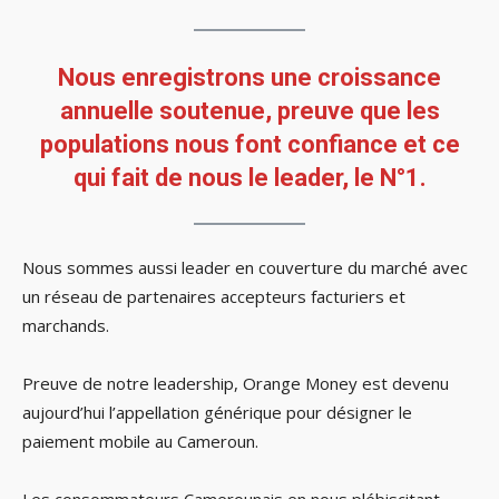
Nous enregistrons une croissance
annuelle soutenue, preuve que les
populations nous font confiance et ce
qui fait de nous le leader, le N°1.
Nous sommes aussi leader en couverture du marché avec
un réseau de partenaires accepteurs facturiers et
marchands.
Preuve de notre leadership, Orange Money est devenu
aujourd’hui l’appellation générique pour désigner le
paiement mobile au Cameroun.
Les consommateurs Camerounais en nous plébiscitant