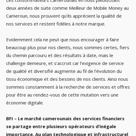
deux années de suite comme Meilleur de Mobile Money au
Cameroun, nous prouvent qu’ils apprécient la qualité de
nos services et restent fidèles à notre marque.
Evidemment cela ne peut que nous encourager à faire
beaucoup plus pour nos clients, nous sommes certes, fiers
du chemin parcouru et des résultats à date, mais le
challenge demeure, et s’accroit car l’exigence de service
de qualité et diversifié augmente au fil de l’évolution du
tissu économique et des besoins de nos clients. Ainsi nous
sommes constamment à la recherche de services et offres
pour être au rendez-vous de cette mutation vers une
économie digitale.
BFI – Le marché camerounais des services financiers
se partage entre plusieurs opérateurs d’inégale
importance. Au plan technologique et infrastructurel