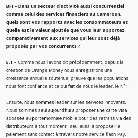
BFI – Dans un secteur d’activité aussi concurrentiel
comme celui des services financiers au Cameroun,
quels sont vos rapports avec les consommateurs et
quelle est la valeur ajoutée que vous leur apportez,
comparativement aux services qui leur sont déjà
proposés par vos concurrents ?
E.T –
Comme nous l’avons dit précédemment, depuis la
création de Orange Money nous enregistrons une
croissance annuelle soutenue, preuve que les populations
nous font confiance et ce qui fait de nous le leader, le N°1.
Ensuite, nous sommes leader sur les services innovants.
Nous sommes seul aujourd’hui à proposer une carte Visa
adossée au portemonnaie mobile pour des retraits via des
distributeurs à tout moment ; seul aussi à proposer le
paiement sans contact à travers notre service flash Pay.