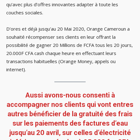
qu’avec plus d’offres innovantes adapter à toute les
couches sociales.
D’ores et déjà jusqu’au 20 Mai 2020, Orange Cameroun a
souhaité récompenser ses clients en leur offrant la
possibilité de gagner 20 Millions de FCFA tous les 20 jours,
20.000F CFA cash chaque heure en effectuant leurs
transactions habituelles (Orange Money, appels ou
internet).
Aussi avons-nous consenti à
accompagner nos clients qui vont entres
autres bénéficier de la gratuité des frais
sur les paiements des factures d’eau
jusqu’au 20 avril, sur celles d’électricité