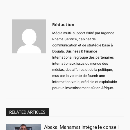
Rédaction
Média multi-support édité par l’Agence
Rhéma Service, cabinet de
communication et de stratégie basé à
Douala, Business & Finance
International regroupe des partenaires
internationaux issus du monde des
médias, des affaires et de la politique,
mus par la volonté de fournir une
information vraie, crédible et exploitable
pour un investissement sûr en Afrique.
RELATED ARTICLES
Abakal Mahamat intègre le conseil