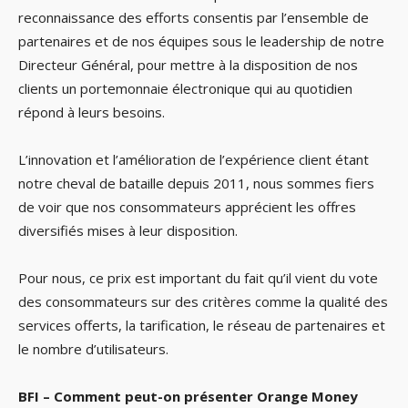
reconnaissance des efforts consentis par l’ensemble de
partenaires et de nos équipes sous le leadership de notre
Directeur Général, pour mettre à la disposition de nos
clients un portemonnaie électronique qui au quotidien
répond à leurs besoins.
L’innovation et l’amélioration de l’expérience client étant
notre cheval de bataille depuis 2011, nous sommes fiers
de voir que nos consommateurs apprécient les offres
diversifiés mises à leur disposition.
Pour nous, ce prix est important du fait qu’il vient du vote
des consommateurs sur des critères comme la qualité des
services offerts, la tarification, le réseau de partenaires et
le nombre d’utilisateurs.
BFI – Comment peut-on présenter Orange Money