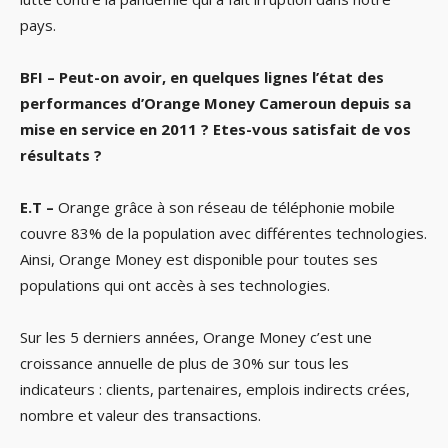
pays.
BFI – Peut-on avoir, en quelques lignes l’état des
performances d’Orange Money Cameroun depuis sa
mise en service en 2011 ? Etes-vous satisfait de vos
résultats ?
E.T –
Orange grâce à son réseau de téléphonie mobile
couvre 83% de la population avec différentes technologies.
Ainsi, Orange Money est disponible pour toutes ses
populations qui ont accès à ses technologies.
Sur les 5 derniers années, Orange Money c’est une
croissance annuelle de plus de 30% sur tous les
indicateurs : clients, partenaires, emplois indirects crées,
nombre et valeur des transactions.