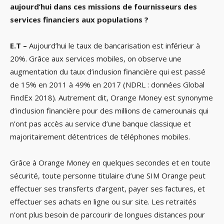
aujourd’hui dans ces missions de fournisseurs des
services financiers aux populations ?
E.T –
Aujourd’hui le taux de bancarisation est inférieur à
20%. Grâce aux services mobiles, on observe une
augmentation du taux d’inclusion financière qui est passé
de 15% en 2011 à 49% en 2017 (NDRL : données Global
FindEx 2018). Autrement dit, Orange Money est synonyme
d’inclusion financière pour des millions de camerounais qui
n’ont pas accès au service d’une banque classique et
majoritairement détentrices de téléphones mobiles.
Grâce à Orange Money en quelques secondes et en toute
sécurité, toute personne titulaire d’une SIM Orange peut
effectuer ses transferts d’argent, payer ses factures, et
effectuer ses achats en ligne ou sur site. Les retraités
n’ont plus besoin de parcourir de longues distances pour