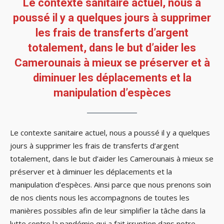
Le contexte sanitaire actuel, nous a
poussé il y a quelques jours à supprimer
les frais de transferts d’argent
totalement, dans le but d’aider les
Camerounais à mieux se préserver et à
diminuer les déplacements et la
manipulation d’espèces
Le contexte sanitaire actuel, nous a poussé il y a quelques
jours à supprimer les frais de transferts d’argent
totalement, dans le but d’aider les Camerounais à mieux se
préserver et à diminuer les déplacements et la
manipulation d’espèces. Ainsi parce que nous prenons soin
de nos clients nous les accompagnons de toutes les
manières possibles afin de leur simplifier la tâche dans la
lutte contre la pandémie qui a fait irruption dans notre