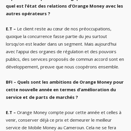
quel est l’état des relations d’Orange Money avec les
autres opérateurs ?
E.T –
Le client reste au cœur de nos préoccupations,
quoique la concurrence fasse partie du jeu surtout
lorsqu’on est leader dans un segment. Mais aujourd’hui
avec l’appui des organes de régulation et des pouvoirs
publics, des services proposés de commun accord sont en
développement, preuve que nous coopérons ensemble.
BFI – Quels sont les ambitions de Orange Money pour
cette nouvelle année en termes d’amélioration du
service et de parts de marchés ?
E.T –
Orange Money compte pour cette année et celles à
venir, conserver déjà ce prix et demeurer le meilleur
service de Mobile Money au Cameroun. Cela ne se fera