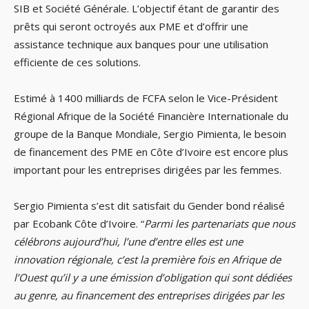
SIB et Société Générale. L’objectif étant de garantir des
prêts qui seront octroyés aux PME et d’offrir une
assistance technique aux banques pour une utilisation
efficiente de ces solutions.
Estimé à 1400 milliards de FCFA selon le Vice-Président
Régional Afrique de la Société Financière Internationale du
groupe de la Banque Mondiale, Sergio Pimienta, le besoin
de financement des PME en Côte d’Ivoire est encore plus
important pour les entreprises dirigées par les femmes.
Sergio Pimienta s’est dit satisfait du Gender bond réalisé
par Ecobank Côte d’Ivoire. “
Parmi les partenariats que nous
célébrons aujourd’hui, l’une d’entre elles est une
innovation régionale, c’est la première fois en Afrique de
l’Ouest qu’il y a une émission d’obligation qui sont dédiées
au genre, au financement des entreprises dirigées par les