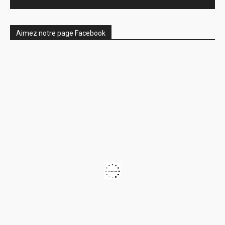
Aimez notre page Facebook