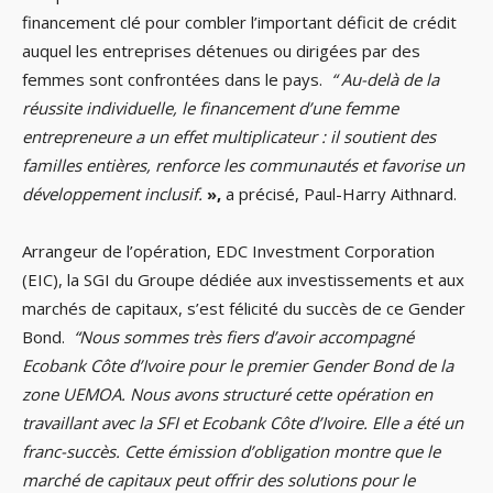
financement clé pour combler l’important déficit de crédit
auquel les entreprises détenues ou dirigées par des
femmes sont confrontées dans le pays.
“ Au-delà de la
réussite individuelle, le financement d’une femme
entrepreneure a un effet multiplicateur : il soutient des
familles entières, renforce les communautés et favorise un
développement inclusif.
»,
a précisé, Paul-Harry Aithnard.
Arrangeur de l’opération, EDC Investment Corporation
(EIC), la SGI du Groupe dédiée aux investissements et aux
marchés de capitaux, s’est félicité du succès de ce Gender
Bond.
“Nous sommes très fiers d’avoir accompagné
Ecobank Côte d’Ivoire pour le premier Gender Bond de la
zone UEMOA. Nous avons structuré cette opération en
travaillant avec la SFI et Ecobank Côte d’Ivoire. Elle a été un
franc-succès. Cette émission d’obligation montre que le
marché de capitaux peut offrir des solutions pour le