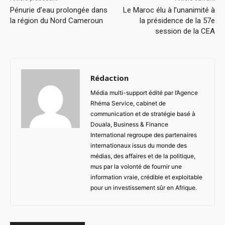
Pénurie d’eau prolongée dans
Le Maroc élu à l’unanimité à
la région du Nord Cameroun
la présidence de la 57e
session de la CEA
Rédaction
Média multi-support édité par l’Agence
Rhéma Service, cabinet de
communication et de stratégie basé à
Douala, Business & Finance
International regroupe des partenaires
internationaux issus du monde des
médias, des affaires et de la politique,
mus par la volonté de fournir une
information vraie, crédible et exploitable
pour un investissement sûr en Afrique.