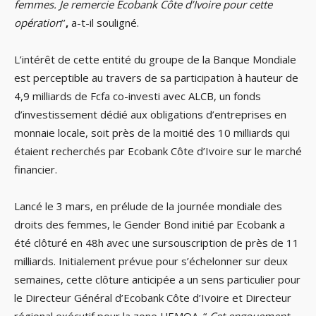
femmes. Je remercie Ecobank Côte d’Ivoire pour cette
opération
’’
,
a-t-il souligné.
L’intérêt de cette entité du groupe de la Banque Mondiale
est perceptible au travers de sa participation à hauteur de
4,9 milliards de Fcfa co-investi avec ALCB, un fonds
d’investissement dédié aux obligations d’entreprises en
monnaie locale, soit près de la moitié des 10 milliards qui
étaient recherchés par Ecobank Côte d’Ivoire sur le marché
financier.
Lancé le 3 mars, en prélude de la journée mondiale des
droits des femmes, le Gender Bond initié par Ecobank a
été clôturé en 48h avec une sursouscription de près de 11
milliards. Initialement prévue pour s’échelonner sur deux
semaines, cette clôture anticipée a un sens particulier pour
le Directeur Général d’Ecobank Côte d’Ivoire et Directeur