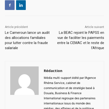
Article précédent
Article suivant
Le Cameroun lance un audit
La BEAC rejoint le PAPSS en
des allocations familiales
vue de faciliter les paiements
pour lutter contre la fraude
entre la CEMAC et le reste de
salariale
l’Afrique
Rédaction
Média multi-support édité par l’Agence
Rhéma Service, cabinet de
communication et de stratégie basé à
Douala, Business & Finance
International regroupe des partenaires
internationaux issus du monde des
médias, des affaires et de la politique,