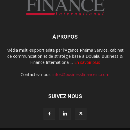
À PROPOS
Média multi-support édité par l’Agence Rhéma Service, cabinet
de communication et de stratégie basé à Douala, Business &
Finance International....
En savoir plus
Contactez-nous:
infos@businessfinanceint.com
SUIVEZ NOUS