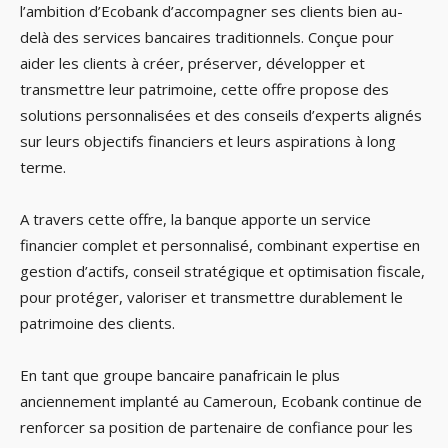
l’ambition d’Ecobank d’accompagner ses clients bien au-
delà des services bancaires traditionnels. Conçue pour
aider les clients à créer, préserver, développer et
transmettre leur patrimoine, cette offre propose des
solutions personnalisées et des conseils d’experts alignés
sur leurs objectifs financiers et leurs aspirations à long
terme.
A travers cette offre, la banque apporte un service
financier complet et personnalisé, combinant expertise en
gestion d’actifs, conseil stratégique et optimisation fiscale,
pour protéger, valoriser et transmettre durablement le
patrimoine des clients.
En tant que groupe bancaire panafricain le plus
anciennement implanté au Cameroun, Ecobank continue de
renforcer sa position de partenaire de confiance pour les