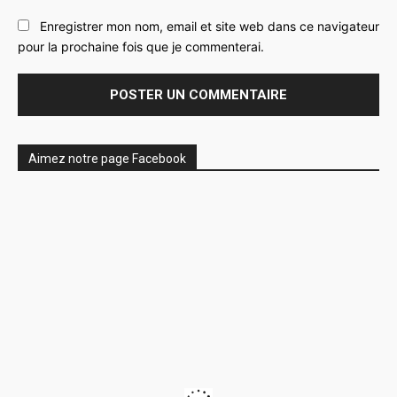
Enregistrer mon nom, email et site web dans ce navigateur
pour la prochaine fois que je commenterai.
Aimez notre page Facebook