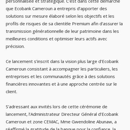
personnalisée et stratégique. C’est dans cette démarche
que Ecobank Cameroun a entrepris d’apporter des
solutions sur mesure élaboré selon les objectifs et les
profils de risques de sa clientèle Premium afin d’assurer la
transmission générationnelle de leur patrimoine dans les
meilleures conditions et optimiser leurs actifs avec
précision.
Ce lancement s’inscrit dans la vision plus large d’Ecobank
Cameroun consistant à accompagner les particuliers, les
entreprises et les communautés grâce à des solutions
financières innovantes et à une approche centrée sur le
client.
S’adressant aux invités lors de cette cérémonie de
lancement, l’Administrateur Directeur Général d’Ecobank
Cameroun et zone CEMAC, Mme Gwendoline Abunaw, a
réaffirmé la gratitude de la banque pour la confiance, la