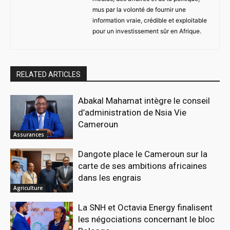
mus par la volonté de fournir une
information vraie, crédible et exploitable
pour un investissement sûr en Afrique.
RELATED ARTICLES
Abakal Mahamat intègre le conseil
d’administration de Nsia Vie
Cameroun
Assurances
Dangote place le Cameroun sur la
carte de ses ambitions africaines
dans les engrais
Agriculture
La SNH et Octavia Energy finalisent
les négociations concernant le bloc