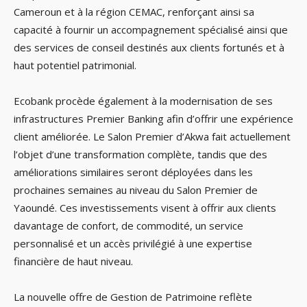
Cameroun et à la région CEMAC, renforçant ainsi sa
capacité à fournir un accompagnement spécialisé ainsi que
des services de conseil destinés aux clients fortunés et à
haut potentiel patrimonial.
Ecobank procède également à la modernisation de ses
infrastructures Premier Banking afin d’offrir une expérience
client améliorée. Le Salon Premier d’Akwa fait actuellement
l’objet d’une transformation complète, tandis que des
améliorations similaires seront déployées dans les
prochaines semaines au niveau du Salon Premier de
Yaoundé. Ces investissements visent à offrir aux clients
davantage de confort, de commodité, un service
personnalisé et un accès privilégié à une expertise
financière de haut niveau.
La nouvelle offre de Gestion de Patrimoine reflète