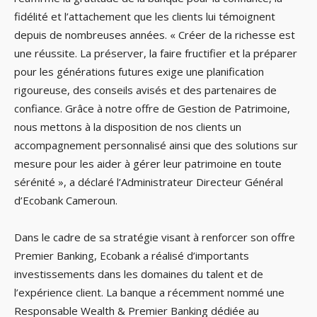
fidélité et l’attachement que les clients lui témoignent
depuis de nombreuses années. « Créer de la richesse est
une réussite. La préserver, la faire fructifier et la préparer
pour les générations futures exige une planification
rigoureuse, des conseils avisés et des partenaires de
confiance. Grâce à notre offre de Gestion de Patrimoine,
nous mettons à la disposition de nos clients un
accompagnement personnalisé ainsi que des solutions sur
mesure pour les aider à gérer leur patrimoine en toute
sérénité », a déclaré l’Administrateur Directeur Général
d’Ecobank Cameroun.
Dans le cadre de sa stratégie visant à renforcer son offre
Premier Banking, Ecobank a réalisé d’importants
investissements dans les domaines du talent et de
l’expérience client. La banque a récemment nommé une
Responsable Wealth & Premier Banking dédiée au