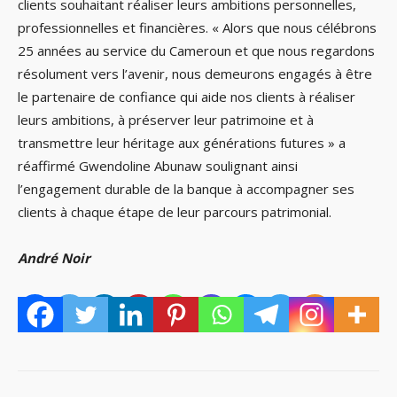
clients souhaitant réaliser leurs ambitions personnelles,
professionnelles et financières. « Alors que nous célébrons
25 années au service du Cameroun et que nous regardons
résolument vers l’avenir, nous demeurons engagés à être
le partenaire de confiance qui aide nos clients à réaliser
leurs ambitions, à préserver leur patrimoine et à
transmettre leur héritage aux générations futures » a
réaffirmé Gwendoline Abunaw soulignant ainsi
l’engagement durable de la banque à accompagner ses
clients à chaque étape de leur parcours patrimonial.
André Noir