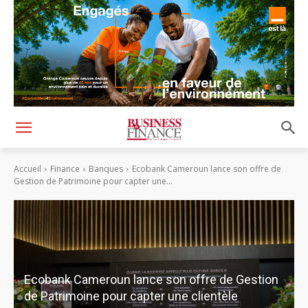
Accueil
Finance
Banques
Ecobank Cameroun lance son offre de
Gestion de Patrimoine pour capter une...
Ecobank Cameroun lance son offre de Gestion
de Patrimoine pour capter une clientèle