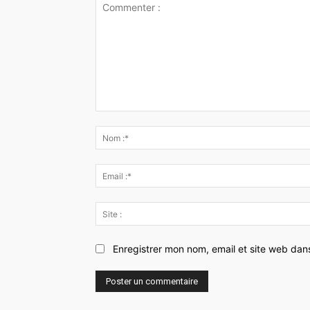
Commenter
:
Enregistrer mon nom, email et site web dan