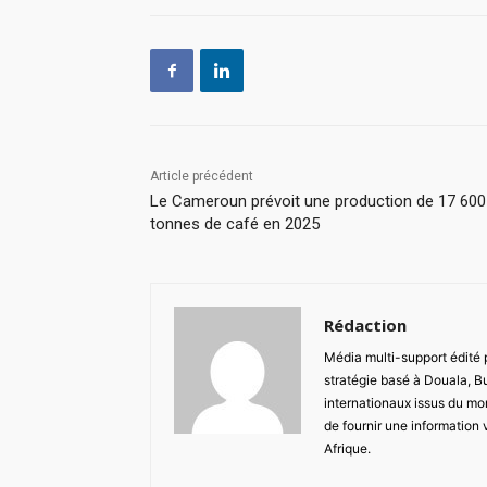
Article précédent
Le Cameroun prévoit une production de 17 600
tonnes de café en 2025
Rédaction
Média multi-support édité
stratégie basé à Douala, B
internationaux issus du mon
de fournir une information 
Afrique.