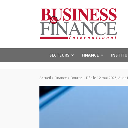
SECTEURS
FINANCE
INSTIT
Accueil
Finance
Bourse
Dès le 12 mai 2025, Alio