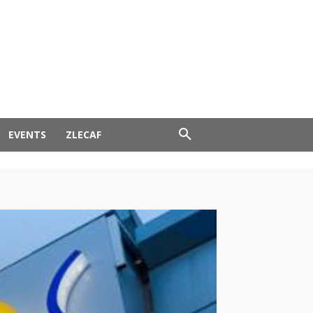
EVENTS
ZLECAF