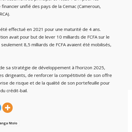
 financier unifié des pays de la Cemac (Cameroun,
RCA).
été effectué en 2021 pour une maturité de 4 ans.
tion avait pour but de lever 10 milliards de FCFA sur le
l, seulement 8,5 milliards de FCFA avaient été mobilisés,
 de sa stratégie de développement à l’horizon 2025,
s dirigeants, de renforcer la compétitivité de son offre
rise de risque et de la qualité de son portefeuille pour
du crédit-bail.
Banga Ntolo